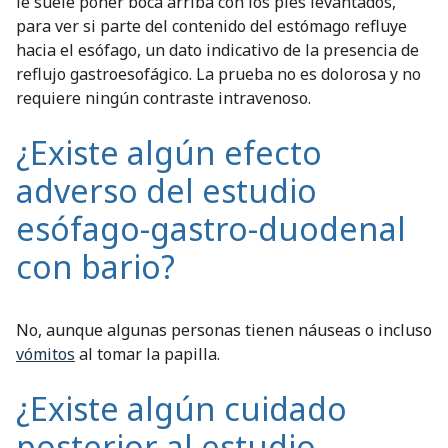
le suele poner boca arriba con los pies levantados,
para ver si parte del contenido del estómago refluye
hacia el esófago, un dato indicativo de la presencia de
reflujo gastroesofágico. La prueba no es dolorosa y no
requiere ningún contraste intravenoso.
¿Existe algún efecto
adverso del estudio
esófago-gastro-duodenal
con bario?
No, aunque algunas personas tienen náuseas o incluso
vómitos
al tomar la papilla.
¿Existe algún cuidado
posterior al estudio