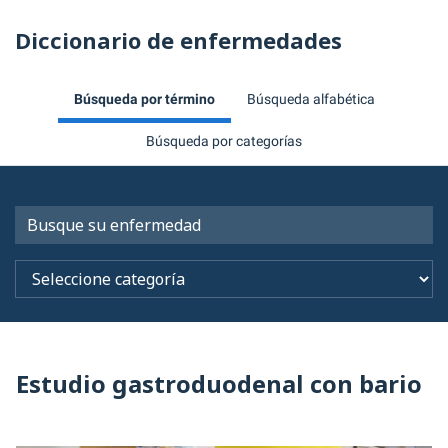
Diccionario de enfermedades
Búsqueda por término
Búsqueda alfabética
Búsqueda por categorías
Estudio gastroduodenal con bario