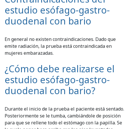
estudio esófago-gastro-
duodenal con bario
En general no existen contraindicaciones. Dado que
emite radiación, la prueba está contraindicada en
mujeres embarazadas.
¿Cómo debe realizarse el
estudio esófago-gastro-
duodenal con bario?
Durante el inicio de la prueba el paciente está sentado.
Posteriormente se le tumba, cambiándole de posición
para que se rellene todo el estómago con la papilla. Se