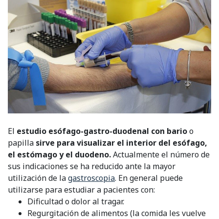
El
estudio esófago-gastro-duodenal con bario
o
papilla
sirve para visualizar el interior del esófago,
el estómago y el duodeno.
Actualmente el número de
sus indicaciones se ha reducido ante la mayor
utilización de la
gastroscopia
. En general puede
utilizarse para estudiar a pacientes con:
Dificultad o dolor al tragar.
Regurgitación de alimentos (la comida les vuelve