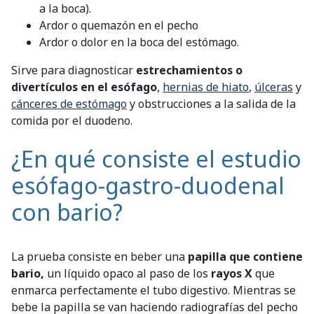
a la boca).
Ardor o quemazón en el pecho
Ardor o dolor en la boca del estómago.
Sirve para diagnosticar
estrechamientos o
divertículos en el esófago
,
hernias de hiato
,
úlceras
y
cánceres de estómago
y obstrucciones a la salida de la
comida por el duodeno.
¿En qué consiste el estudio
esófago-gastro-duodenal
con bario?
La prueba consiste en beber una
papilla que contiene
bario,
un líquido opaco al paso de los
rayos X
que
enmarca perfectamente el tubo digestivo. Mientras se
bebe la papilla se van haciendo radiografías del pecho