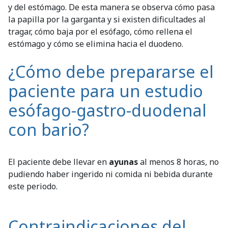
y del estómago. De esta manera se observa cómo pasa
la papilla por la garganta y si existen dificultades al
tragar, cómo baja por el esófago, cómo rellena el
estómago y cómo se elimina hacia el duodeno.
¿Cómo debe prepararse el
paciente para un estudio
esófago-gastro-duodenal
con bario?
El paciente debe llevar en
ayunas
al menos 8 horas, no
pudiendo haber ingerido ni comida ni bebida durante
este periodo.
Contraindicaciones del