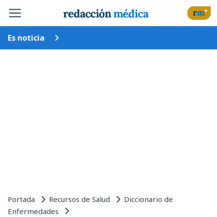
Es noticia
Portada
Recursos de Salud
Diccionario de
Enfermedades