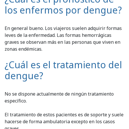
los enfermos por dengue?
En general bueno. Los viajeros suelen adquirir formas
leves de la enfermedad. Las formas hemorrágicas
graves se observan más en las personas que viven en
zonas endémicas.
¿Cuál es el tratamiento del
dengue?
No se dispone actualmente de ningún tratamiento
específico.
El tratamiento de estos pacientes es de soporte y suele
hacerse de forma ambulatoria excepto en los casos
graves.