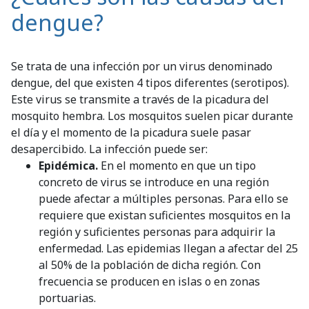
dengue?
Se trata de una infección por un virus denominado
dengue, del que existen 4 tipos diferentes (serotipos).
Este virus se transmite a través de la picadura del
mosquito hembra. Los mosquitos suelen picar durante
el día y el momento de la picadura suele pasar
desapercibido. La infección puede ser:
Epidémica.
En el momento en que un tipo
concreto de virus se introduce en una región
puede afectar a múltiples personas. Para ello se
requiere que existan suficientes mosquitos en la
región y suficientes personas para adquirir la
enfermedad. Las epidemias llegan a afectar del 25
al 50% de la población de dicha región. Con
frecuencia se producen en islas o en zonas
portuarias.