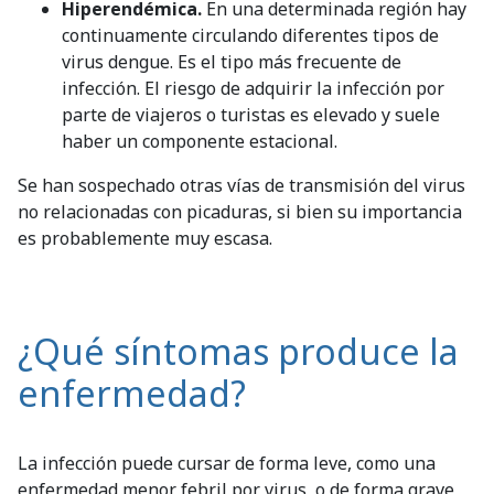
Hiperendémica.
En una determinada región hay
continuamente circulando diferentes tipos de
virus dengue. Es el tipo más frecuente de
infección. El riesgo de adquirir la infección por
parte de viajeros o turistas es elevado y suele
haber un componente estacional.
Se han sospechado otras vías de transmisión del virus
no relacionadas con picaduras, si bien su importancia
es probablemente muy escasa.
¿Qué síntomas produce la
enfermedad?
La infección puede cursar de forma leve, como una
enfermedad menor febril por virus, o de forma grave,