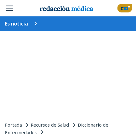
Es noticia
Portada
Recursos de Salud
Diccionario de
Enfermedades