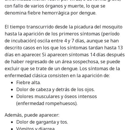
con fallo de varios órganos y muerte, lo que se
denomina fiebre hemorrágica por dengue.
El tiempo transcurrido desde la picadura del mosquito
hasta la aparición de los primeros síntomas (período
de incubación) oscila entre 4 y 7 días, aunque se han
descrito casos en los que los síntomas tardan hasta 13
días en aparecer. Si aparecen síntomas 14 días después
de haber regresado de un área sospechosa, se puede
excluir que se trate de un dengue. Los síntomas de la
enfermedad clásica consisten en la aparición de:
Fiebre alta.
Dolor de cabeza y detrás de los ojos.
Dolores musculares y óseos intensos
(enfermedad rompehuesos).
Además, puede aparecer:
Dolor de garganta y tos.
Vómitos y diarrea.