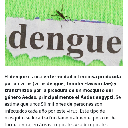
El
dengue
es una
enfermedad infecciosa producida
por un virus (virus dengue, familia Flaviviridae) y
transmitido por la picadura de un mosquito del
género Aedes, principalmente el Aedes aegypti.
Se
estima que unos 50 millones de personas son
infectados cada año por este virus. Este tipo de
mosquito se localiza fundamentalmente, pero no de
forma única, en áreas tropicales y subtropicales.