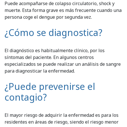
Puede acompañarse de colapso circulatorio, shock y
muerte. Esta forma grave es más frecuente cuando una
persona coge el dengue por segunda vez.
¿Cómo se diagnostica?
El diagnóstico es habitualmente clínico, por los
síntomas del paciente. En algunos centros
especializados se puede realizar un análisis de sangre
para diagnosticar la enfermedad.
¿Puede prevenirse el
contagio?
El mayor riesgo de adquirir la enfermedad es para los
residentes en áreas de riesgo, siendo el riesgo menor