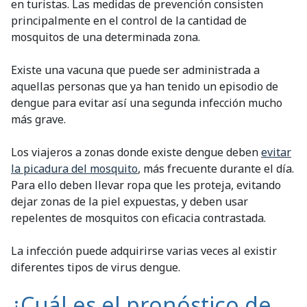
en turistas. Las medidas de prevención consisten
principalmente en el control de la cantidad de
mosquitos de una determinada zona.
Existe una vacuna que puede ser administrada a
aquellas personas que ya han tenido un episodio de
dengue para evitar así una segunda infección mucho
más grave.
Los viajeros a zonas donde existe dengue deben
evitar
la picadura del mosquito
, más frecuente durante el día.
Para ello deben llevar ropa que les proteja, evitando
dejar zonas de la piel expuestas, y deben usar
repelentes de mosquitos con eficacia contrastada.
La infección puede adquirirse varias veces al existir
diferentes tipos de virus dengue.
¿Cuál es el pronóstico de