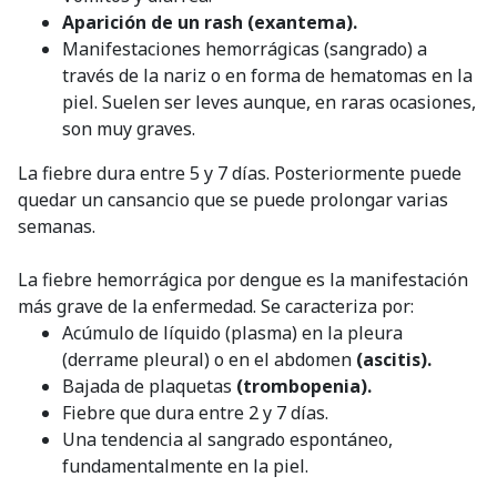
Aparición de un rash (exantema).
Manifestaciones hemorrágicas (sangrado) a
través de la nariz o en forma de hematomas en la
piel. Suelen ser leves aunque, en raras ocasiones,
son muy graves.
La fiebre dura entre 5 y 7 días. Posteriormente puede
quedar un cansancio que se puede prolongar varias
semanas.
La fiebre hemorrágica por dengue es la manifestación
más grave de la enfermedad. Se caracteriza por:
Acúmulo de líquido (plasma) en la pleura
(derrame pleural) o en el abdomen
(ascitis).
Bajada de plaquetas
(trombopenia).
Fiebre que dura entre 2 y 7 días.
Una tendencia al sangrado espontáneo,
fundamentalmente en la piel.