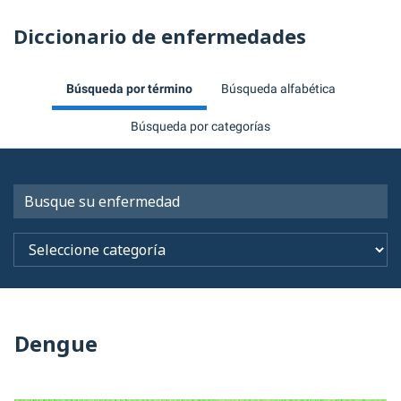
Diccionario de enfermedades
Búsqueda por término
Búsqueda alfabética
Búsqueda por categorías
Dengue