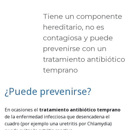
Tiene un componente
hereditario, no es
contagiosa y puede
prevenirse con un
tratamiento antibiótico
temprano
¿Puede prevenirse?
En ocasiones el
tratamiento antibiótico temprano
de la enfermedad infecciosa que desencadena el
cuadro (por ejemplo una uretritis por Chlamydia)