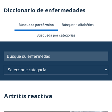
Diccionario de enfermedades
Búsqueda por término
Búsqueda alfabética
Búsqueda por categorías
Artritis reactiva