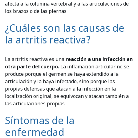
afecta a la columna vertebral y a las articulaciones de
los brazos o de las piernas.
¿Cuáles son las causas de
la artritis reactiva?
La artritis reactiva es una
reacción a una infección en
otra parte del cuerpo.
La inflamación articular no se
produce porque el germen se haya extendido a la
articulación y la haya infectado, sino porque las
propias defensas que atacan a la infección en la
localización original, se equivocan y atacan también a
las articulaciones propias.
Síntomas de la
enfermedad