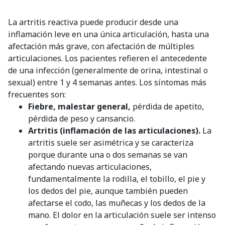
La artritis reactiva puede producir desde una
inflamación leve en una única articulación, hasta una
afectación más grave, con afectación de múltiples
articulaciones. Los pacientes refieren el antecedente
de una infección (generalmente de orina, intestinal o
sexual) entre 1 y 4 semanas antes. Los síntomas más
frecuentes son:
Fiebre, malestar general,
pérdida de apetito,
pérdida de peso y cansancio.
Artritis (inflamación de las articulaciones).
La
artritis suele ser asimétrica y se caracteriza
porque durante una o dos semanas se van
afectando nuevas articulaciones,
fundamentalmente la rodilla, el tobillo, el pie y
los dedos del pie, aunque también pueden
afectarse el codo, las muñecas y los dedos de la
mano. El dolor en la articulación suele ser intenso