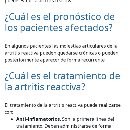
puede evitar la artritis reactiva.
¿Cuál es el pronóstico de
los pacientes afectados?
En algunos pacientes las molestias articulares de la
artritis reactiva pueden quedarse crónicas o pueden
posteriormente aparecer de forma recurrente.
¿Cuál es el tratamiento de
la artritis reactiva?
El tratamiento de la artritis reactiva puede realizarse
con:
Anti-inflamatorios.
Son la primera línea del
tratamiento. Deben administrarse de forma