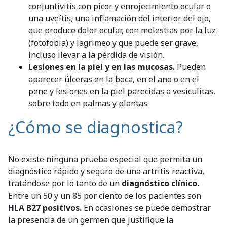
conjuntivitis con picor y enrojecimiento ocular o
una uveítis, una inflamación del interior del ojo,
que produce dolor ocular, con molestias por la luz
(fotofobia) y lagrimeo y que puede ser grave,
incluso llevar a la pérdida de visión.
Lesiones en la piel y en las mucosas.
Pueden
aparecer úlceras en la boca, en el ano o en el
pene y lesiones en la piel parecidas a vesiculitas,
sobre todo en palmas y plantas.
¿Cómo se diagnostica?
No existe ninguna prueba especial que permita un
diagnóstico rápido y seguro de una artritis reactiva,
tratándose por lo tanto de un
diagnóstico clínico.
Entre un 50 y un 85 por ciento de los pacientes son
HLA B27 positivos.
En ocasiones se puede demostrar
la presencia de un germen que justifique la