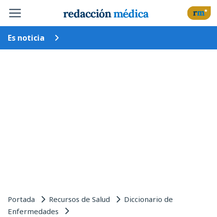
Es noticia
Portada
Recursos de Salud
Diccionario de
Enfermedades