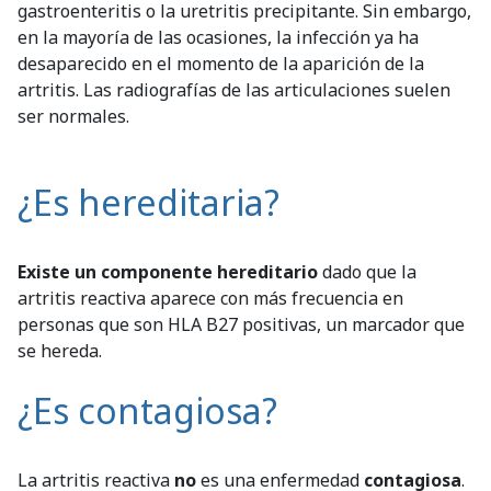
gastroenteritis o la uretritis precipitante. Sin embargo,
en la mayoría de las ocasiones, la infección ya ha
desaparecido en el momento de la aparición de la
artritis. Las radiografías de las articulaciones suelen
ser normales.
¿Es hereditaria?
Existe un componente hereditario
dado que la
artritis reactiva aparece con más frecuencia en
personas que son HLA B27 positivas, un marcador que
se hereda.
¿Es contagiosa?
La artritis reactiva
no
es una enfermedad
contagiosa
.