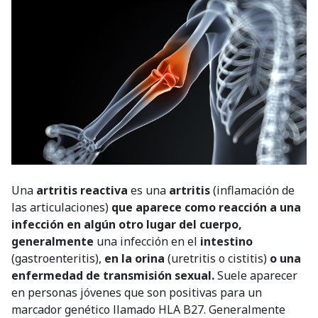
Una
artritis reactiva
es una
artritis
(inflamación de
las articulaciones)
que aparece como reacción a una
infección en algún otro lugar del cuerpo,
generalmente
una infección en el
intestino
(gastroenteritis),
en la orina
(uretritis o cistitis)
o una
enfermedad de transmisión sexual.
Suele aparecer
en personas jóvenes que son positivas para un
marcador genético llamado HLA B27. Generalmente