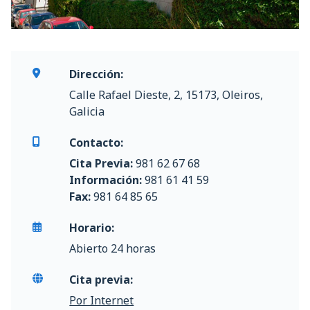
Dirección:
Calle Rafael Dieste, 2, 15173, Oleiros,
Galicia
Contacto:
Cita Previa:
981 62 67 68
Información:
981 61 41 59
Fax:
981 64 85 65
Horario:
Abierto 24 horas
Cita previa:
Por Internet