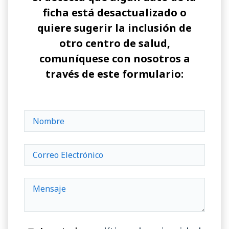
ficha está desactualizado o
quiere sugerir la inclusión de
otro centro de salud,
comuníquese con nosotros a
través de este formulario: