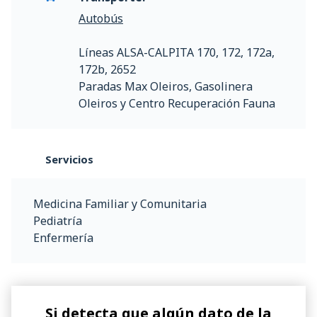
Autobús
Líneas ALSA-CALPITA 170, 172, 172a,
172b, 2652
Paradas Max Oleiros, Gasolinera
Oleiros y Centro Recuperación Fauna
Servicios
Medicina Familiar y Comunitaria
Pediatría
Enfermería
Si detecta que algún dato de la