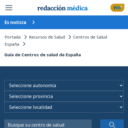
Es noticia
Portada
Recursos de Salud
Centros de Salud
España
Guía de Centros de salud de España