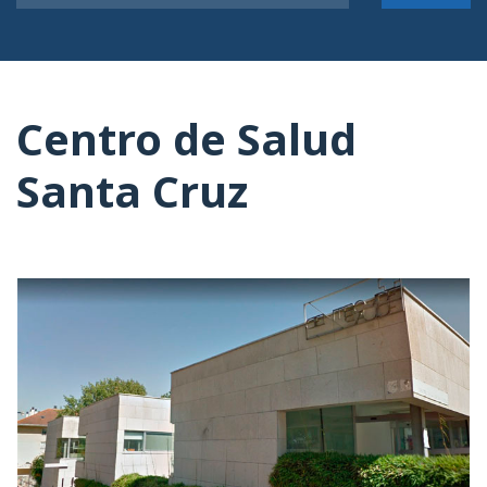
Centro de Salud
Santa Cruz