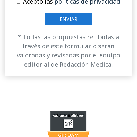
Acepto las
políticas de privacidad
* Todas las propuestas recibidas a
través de este formulario serán
valoradas y revisadas por el equipo
editorial de Redacción Médica.