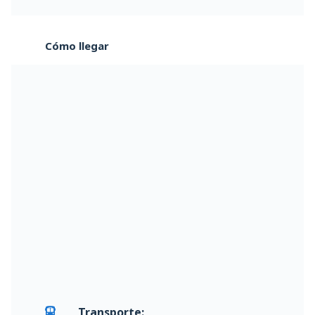
Cómo llegar
Transporte: