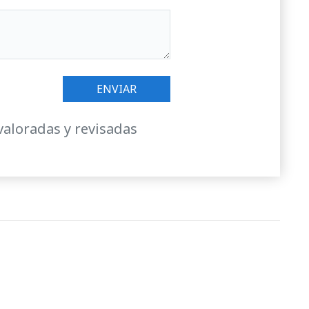
valoradas y revisadas