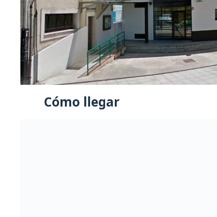
Cómo llegar