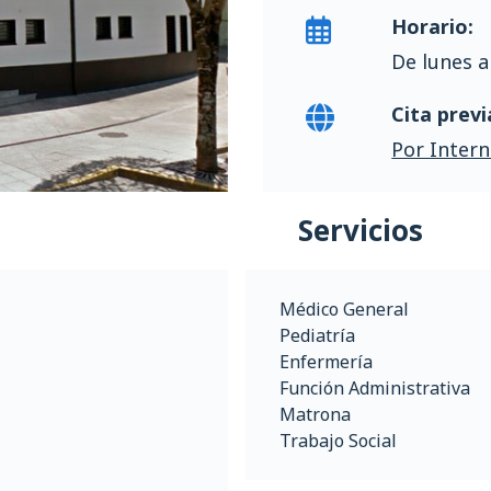
Horario:
De lunes a
Cita previ
Por Intern
Servicios
Médico General
Pediatría
Enfermería
Función Administrativa
Matrona
Trabajo Social