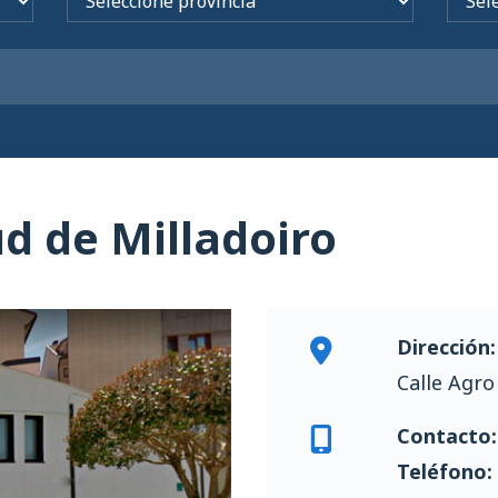
d de Milladoiro
Dirección:
Calle Agro
Contacto:
Teléfono: