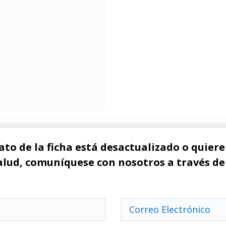
ato de la ficha está desactualizado o quiere 
alud, comuníquese con nosotros a través de