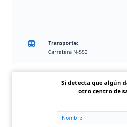
Transporte:
Carretera N-550
Si detecta que algún d
otro centro de s