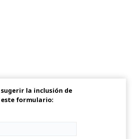
sugerir la inclusión de
 este formulario: