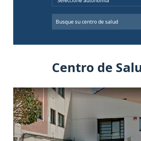
Centro de Salu