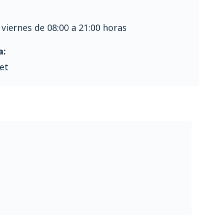
 viernes de 08:00 a 21:00 horas
a:
et