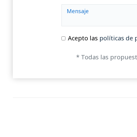
Acepto las
políticas de 
* Todas las propuest