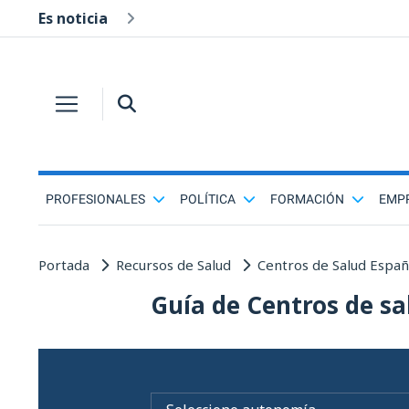
Es noticia
PROFESIONALES
POLÍTICA
FORMACIÓN
EMP
Portada
Recursos de Salud
Centros de Salud Espa
Guía de Centros de sa