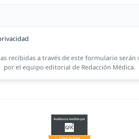
privacidad
as recibidas a través de este formulario serán 
por el equipo editorial de Redacción Médica.