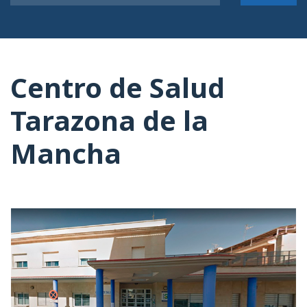
Centro de Salud
Tarazona de la
Mancha