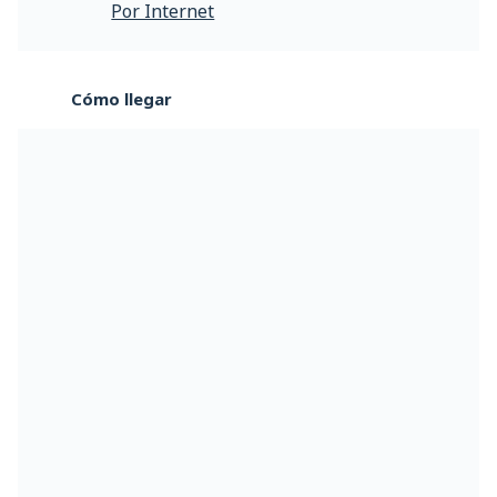
Por Internet
Cómo llegar