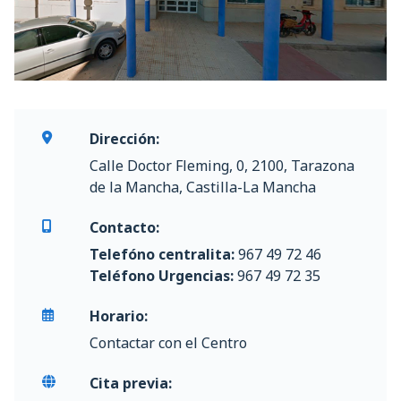
Dirección:
Calle Doctor Fleming, 0, 2100, Tarazona
de la Mancha, Castilla-La Mancha
Contacto:
Telefóno centralita:
967 49 72 46
Teléfono Urgencias:
967 49 72 35
Horario:
Contactar con el Centro
Cita previa: