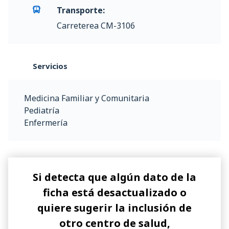
Transporte:
Carreterea CM-3106
Servicios
Medicina Familiar y Comunitaria
Pediatría
Enfermería
Si detecta que algún dato de la
ficha está desactualizado o
quiere sugerir la inclusión de
otro centro de salud,