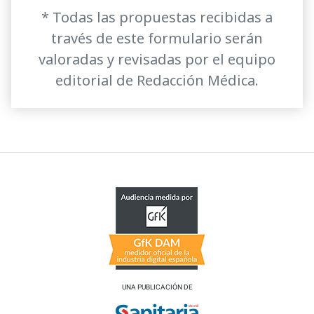
* Todas las propuestas recibidas a
través de este formulario serán
valoradas y revisadas por el equipo
editorial de Redacción Médica.
UNA PUBLICACIÓN DE