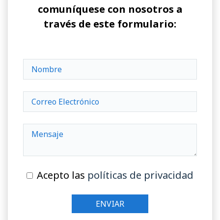
comuníquese con nosotros a
través de este formulario:
Acepto las
políticas de privacidad