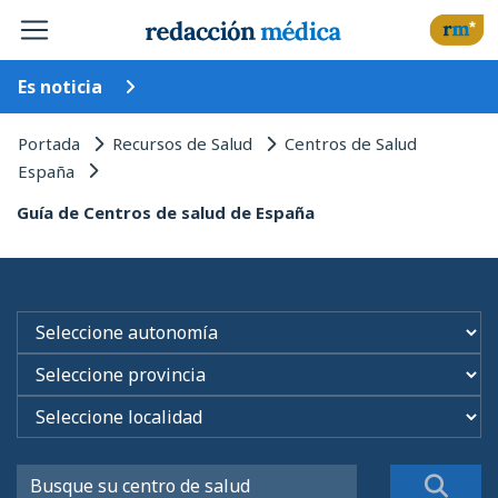
Es noticia
Portada
Recursos de Salud
Centros de Salud
España
Guía de Centros de salud de España