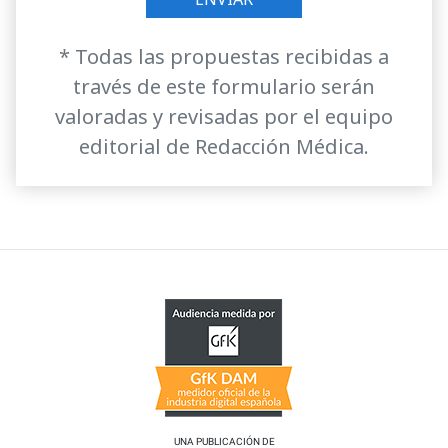
* Todas las propuestas recibidas a
través de este formulario serán
valoradas y revisadas por el equipo
editorial de Redacción Médica.
UNA PUBLICACIÓN DE