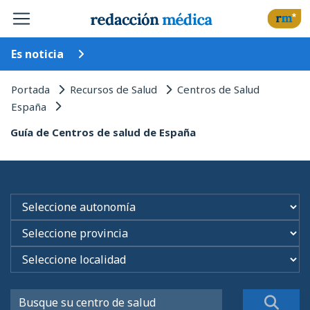
Es noticia
Portada
Recursos de Salud
Centros de Salud
España
Guía de Centros de salud de España