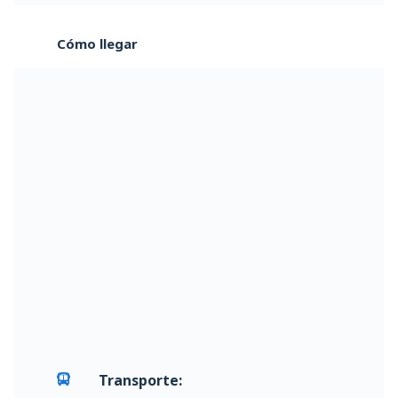
Cómo llegar
Transporte: