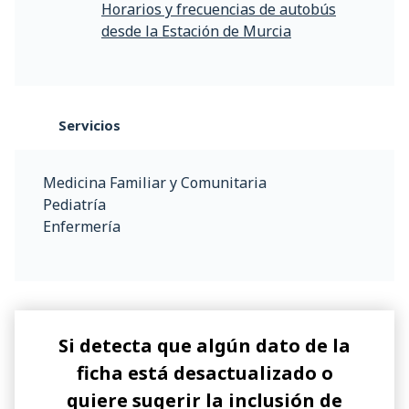
Horarios y frecuencias de autobús
desde la Estación de Murcia
Servicios
Medicina Familiar y Comunitaria
Pediatría
Enfermería
Si detecta que algún dato de la
ficha está desactualizado o
quiere sugerir la inclusión de