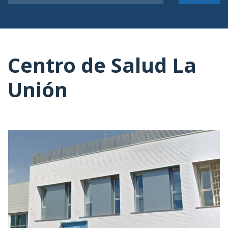
Centro de Salud La
Unión