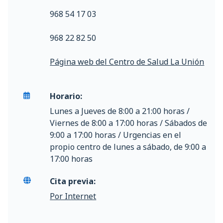
968 54 17 03
968 22 82 50
Página web del Centro de Salud La Unión
Horario:
Lunes a Jueves de 8:00 a 21:00 horas /
Viernes de 8:00 a 17:00 horas / Sábados de
9:00 a 17:00 horas / Urgencias en el
propio centro de lunes a sábado, de 9:00 a
17:00 horas
Cita previa:
Por Internet