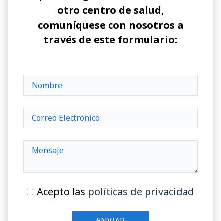
otro centro de salud,
comuníquese con nosotros a
través de este formulario:
Acepto las
políticas de privacidad