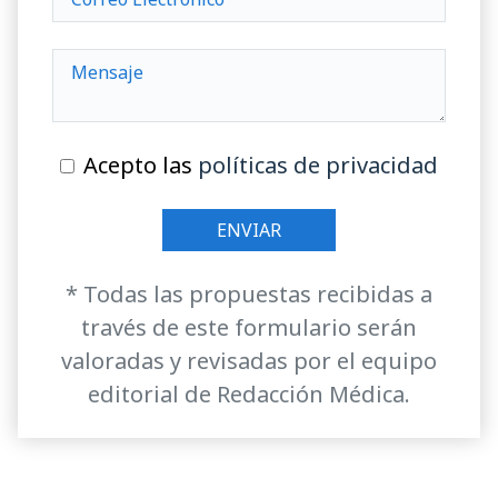
Acepto las
políticas de privacidad
* Todas las propuestas recibidas a
través de este formulario serán
valoradas y revisadas por el equipo
editorial de Redacción Médica.