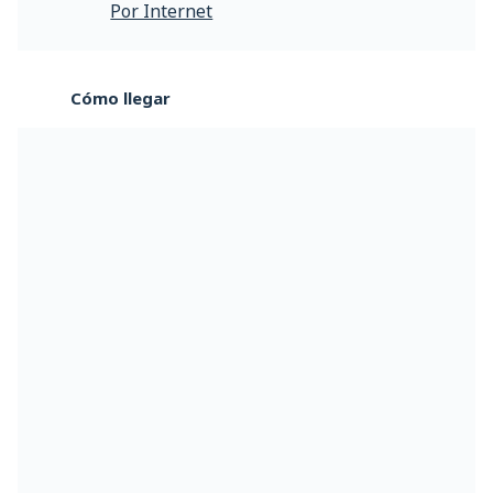
Por Internet
Cómo llegar