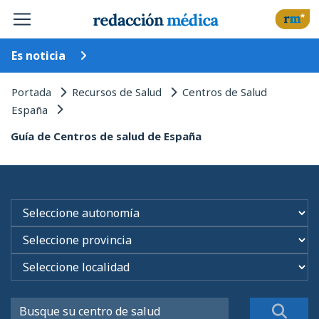
Es noticia
Portada
Recursos de Salud
Centros de Salud
España
Guía de Centros de salud de España