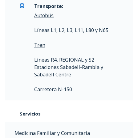
Transporte:
Autobús
Líneas L1, L2, L3, L11, L80 y N65
Tren
Líneas R4, REGIONAL y S2
Estaciones Sabadell-Rambla y
Sabadell Centre
Carretera N-150
Servicios
Medicina Familiar y Comunitaria