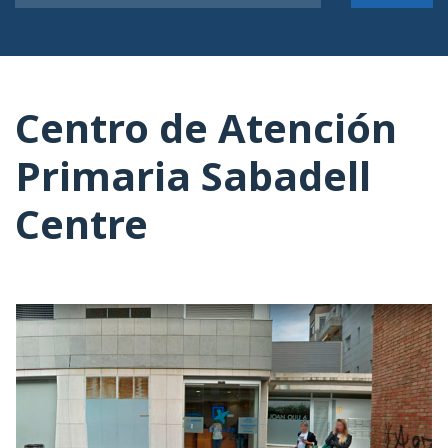
Centro de Atención
Primaria Sabadell
Centre