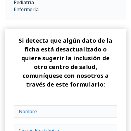
Pediatría
Enfermería
Si detecta que algún dato de la
ficha está desactualizado o
quiere sugerir la inclusión de
otro centro de salud,
comuníquese con nosotros a
través de este formulario: