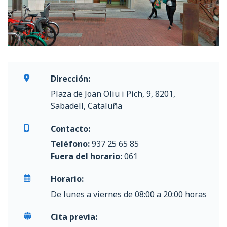
Dirección:
Plaza de Joan Oliu i Pich, 9, 8201,
Sabadell, Cataluña
Contacto:
Teléfono:
937 25 65 85
Fuera del horario:
061
Horario:
De lunes a viernes de 08:00 a 20:00 horas
Cita previa: