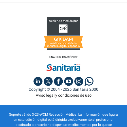
UNA PUBLICACIÓN DE
Copyright © 2004 - 2026 Sanitaria 2000
Aviso legal y condiciones de uso
Soporte válido 3-23-WCM Redacción Médica: La información que figura
en esta edición digital está dirigida exclusivamente al profesional
destinado a prescribir o dispensar medicamentos por lo que se