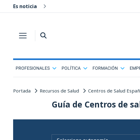
Es noticia
PROFESIONALES
POLÍTICA
FORMACIÓN
EMP
Portada
Recursos de Salud
Centros de Salud Espa
Guía de Centros de sa