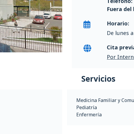
Télefono
Fuera del 
Horario:
De lunes a
Cita previ
Por Intern
Servicios
Medicina Familiar y Comu
Pediatría
Enfermería