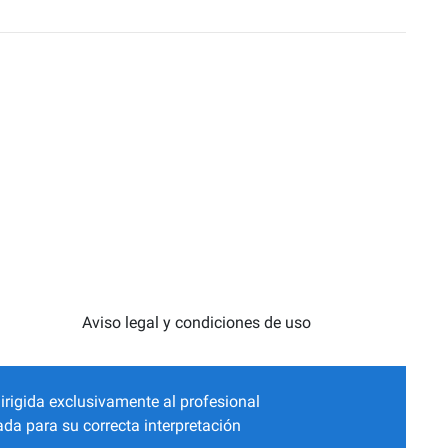
Aviso legal y condiciones de uso
irigida exclusivamente al profesional
da para su correcta interpretación