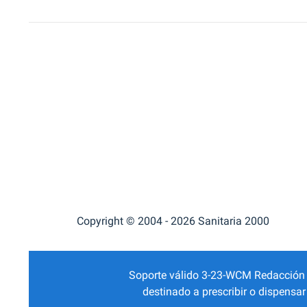
Copyright © 2004 - 2026 Sanitaria 2000
Soporte válido 3-23-WCM Redacción Mé
destinado a prescribir o dispensa