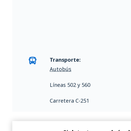
Transporte:
Autobús
Líneas 502 y 560
Carretera C-251