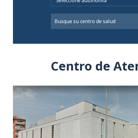
Centro de Aten