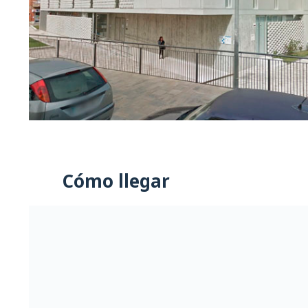
Cómo llegar