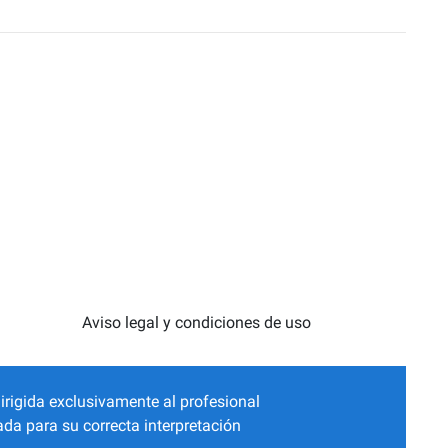
Aviso legal y condiciones de uso
irigida exclusivamente al profesional
da para su correcta interpretación