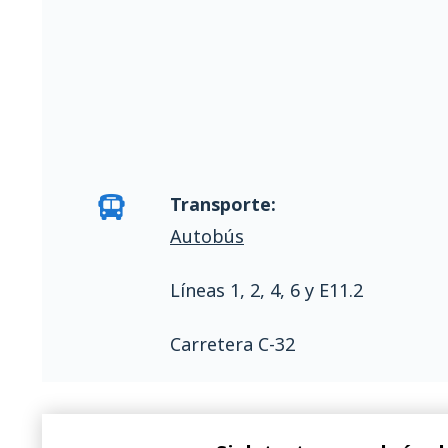
Transporte:
Autobús
Líneas 1, 2, 4, 6 y E11.2
Carretera C-32