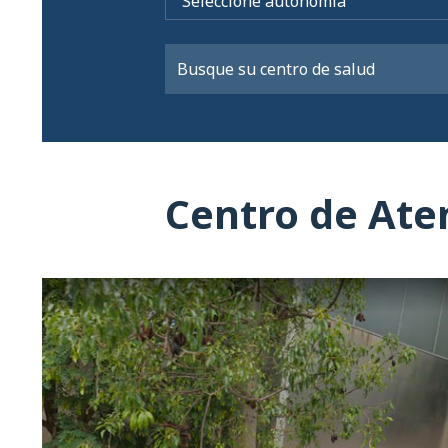
Centro de Ate