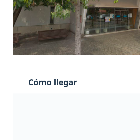
Cómo llegar