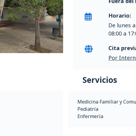
Fuera del 
Horario:
De lunes a
08:00 a 17
Cita previ
Por Intern
Servicios
Medicina Familiar y Comu
Pediatría
Enfermería