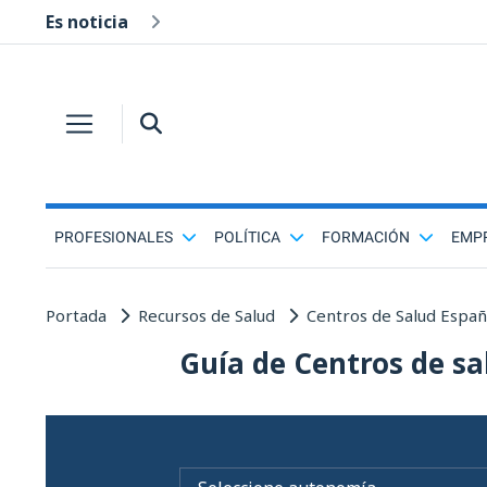
Es noticia
PROFESIONALES
POLÍTICA
FORMACIÓN
EMP
Portada
Recursos de Salud
Centros de Salud Espa
Guía de Centros de sa