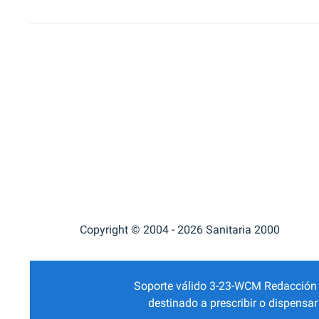
Copyright © 2004 - 2026 Sanitaria 2000
Soporte válido 3-23-WCM Redacción Mé
destinado a prescribir o dispensa