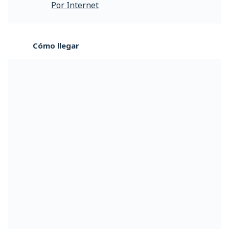
Por Internet
Cómo llegar