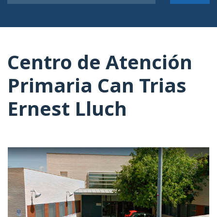
Centro de Atención
Primaria Can Trias
Ernest Lluch