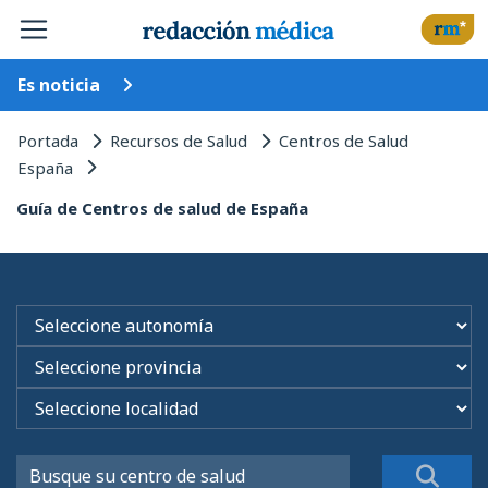
Es noticia
Portada
Recursos de Salud
Centros de Salud
España
Guía de Centros de salud de España