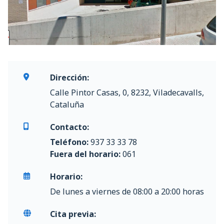
Dirección:
Calle Pintor Casas, 0, 8232, Viladecavalls,
Cataluña
Contacto:
Teléfono:
937 33 33 78
Fuera del horario:
061
Horario:
De lunes a viernes de 08:00 a 20:00 horas
Cita previa: