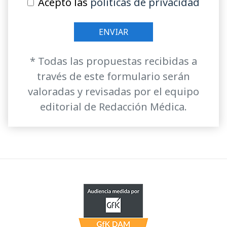
Acepto las
políticas de privacidad
* Todas las propuestas recibidas a
través de este formulario serán
valoradas y revisadas por el equipo
editorial de Redacción Médica.