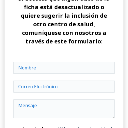
ficha está desactualizado o
quiere sugerir la inclusión de
otro centro de salud,
comuníquese con nosotros a
través de este formulario: