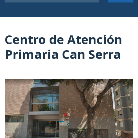
Centro de Atención
Primaria Can Serra