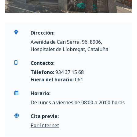
Dirección:
Avenida de Can Serra, 96, 8906,
Hospitalet de Llobregat, Cataluña
Contacto:
Télefono:
934 37 15 68
Fuera del horario:
061
Horario:
De lunes a viernes de 08:00 a 20:00 horas
Cita previa:
Por Internet