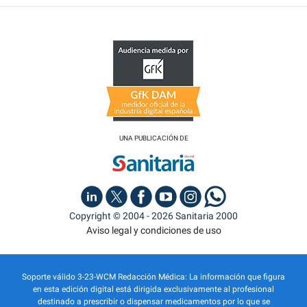
UNA PUBLICACIÓN DE
Copyright © 2004 - 2026 Sanitaria 2000
Aviso legal y condiciones de uso
Soporte válido 3-23-WCM Redacción Médica: La información que figura
en esta edición digital está dirigida exclusivamente al profesional
destinado a prescribir o dispensar medicamentos por lo que se