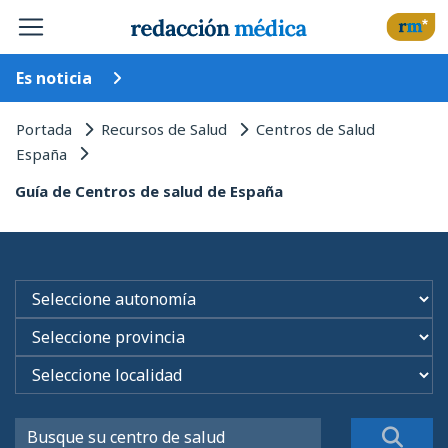
Es noticia
Portada
Recursos de Salud
Centros de Salud
España
Guía de Centros de salud de España