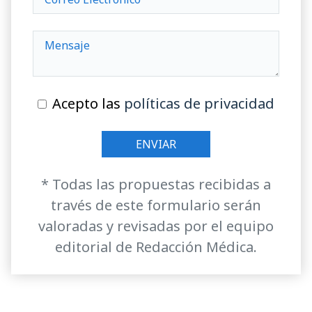
Acepto las
políticas de privacidad
* Todas las propuestas recibidas a
través de este formulario serán
valoradas y revisadas por el equipo
editorial de Redacción Médica.