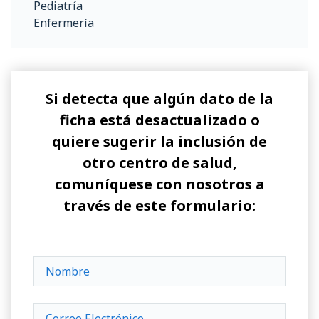
Pediatría
Enfermería
Si detecta que algún dato de la
ficha está desactualizado o
quiere sugerir la inclusión de
otro centro de salud,
comuníquese con nosotros a
través de este formulario: