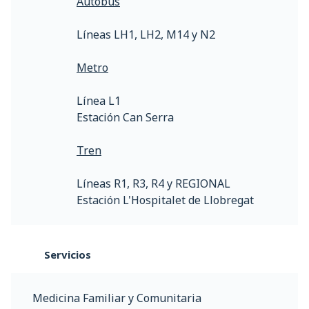
Autobús
Líneas LH1, LH2, M14 y N2
Metro
Línea L1
Estación Can Serra
Tren
Líneas R1, R3, R4 y REGIONAL
Estación L'Hospitalet de Llobregat
Servicios
Medicina Familiar y Comunitaria