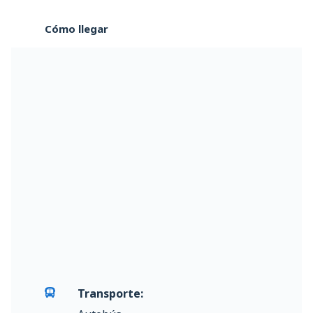
Cómo llegar
Transporte: