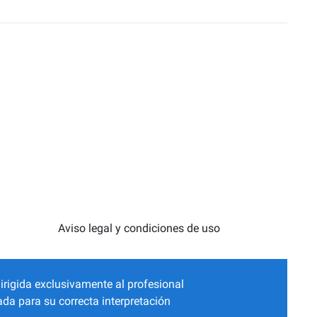
Aviso legal y condiciones de uso
irigida exclusivamente al profesional
da para su correcta interpretación