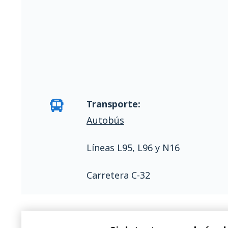
Transporte:
Autobús
Líneas L95, L96 y N16
Carretera C-32