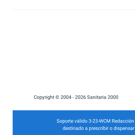
Copyright © 2004 - 2026 Sanitaria 2000
Soporte válido 3-23-WCM Redacción Mé
destinado a prescribir o dispensa