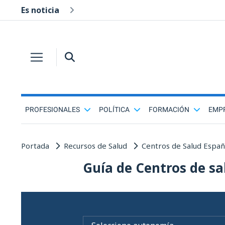
Es noticia
PROFESIONALES
POLÍTICA
FORMACIÓN
EMP
Portada
Recursos de Salud
Centros de Salud Espa
Guía de Centros de sa