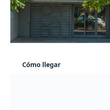
Cómo llegar