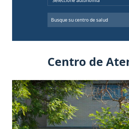
Centro de Ate