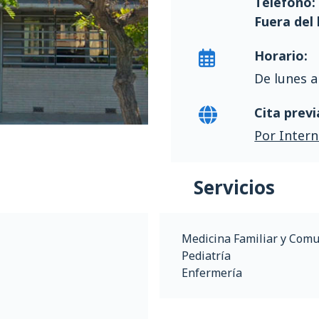
Télefono:
Fuera del
Horario:
De lunes a
Cita previ
Por Intern
Servicios
Medicina Familiar y Comu
Pediatría
Enfermería