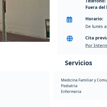
Télefono
Fuera del 
Horario:
De lunes a
Cita previ
Por Intern
Servicios
Medicina Familiar y Comu
Pediatría
Enfermería