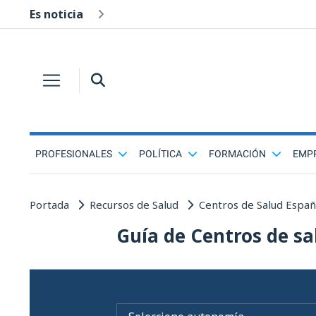
Es noticia
PROFESIONALES
POLÍTICA
FORMACIÓN
EMP
Portada
Recursos de Salud
Centros de Salud Espa
Guía de Centros de sa