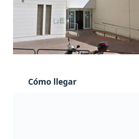
Cómo llegar