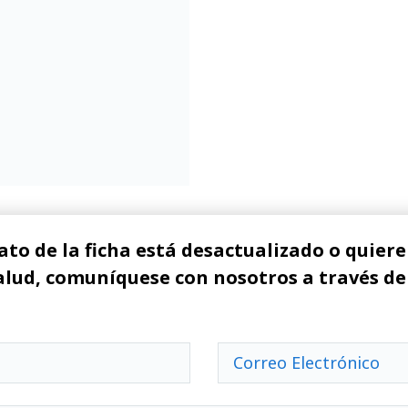
ato de la ficha está desactualizado o quiere 
alud, comuníquese con nosotros a través de