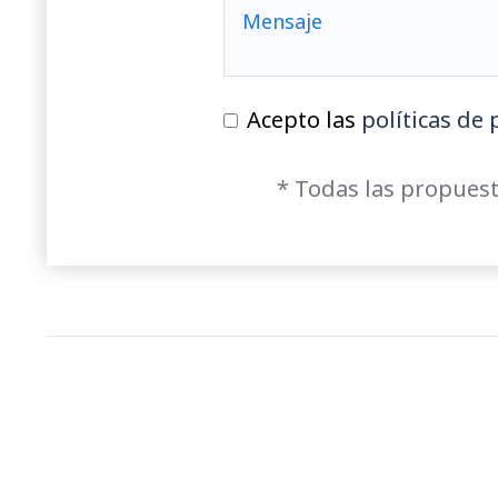
Acepto las
políticas de 
* Todas las propuest