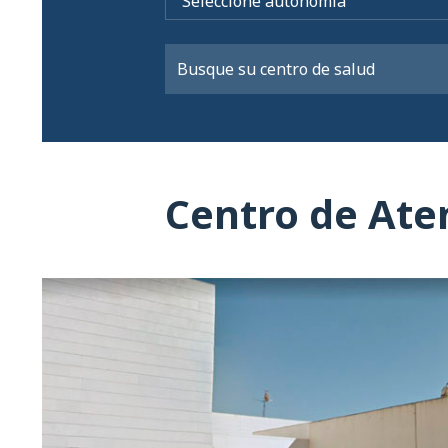
Centro de Ate