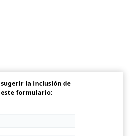
sugerir la inclusión de
 este formulario: