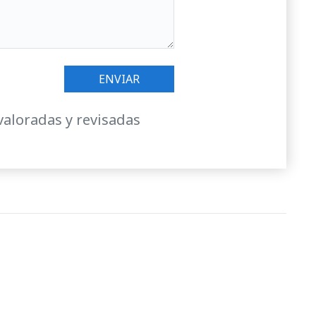
valoradas y revisadas