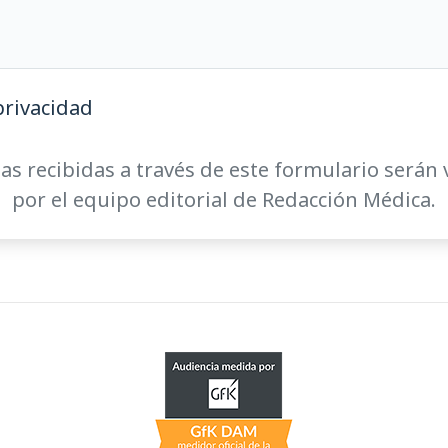
privacidad
as recibidas a través de este formulario serán 
por el equipo editorial de Redacción Médica.