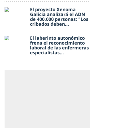
El proyecto Xenoma
Galicia analizará el ADN
de 400.000 personas: "Los
cribados deben...
El laberinto autonómico
frena el reconocimiento
laboral de las enfermeras
especialistas...