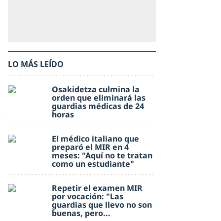
LO MÁS LEÍDO
Osakidetza culmina la
orden que eliminará las
guardias médicas de 24
horas
El médico italiano que
preparó el MIR en 4
meses: "Aquí no te tratan
como un estudiante"
Repetir el examen MIR
por vocación: "Las
guardias que llevo no son
buenas, pero...