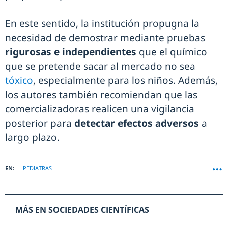
En este sentido, la institución propugna la
necesidad de demostrar mediante pruebas
rigurosas e independientes
que el químico
que se pretende sacar al mercado no sea
tóxico
, especialmente para los niños. Además,
los autores también recomiendan que las
comercializadoras realicen una vigilancia
posterior para
detectar efectos adversos
a
largo plazo.
PEDIATRAS
MÁS EN SOCIEDADES CIENTÍFICAS