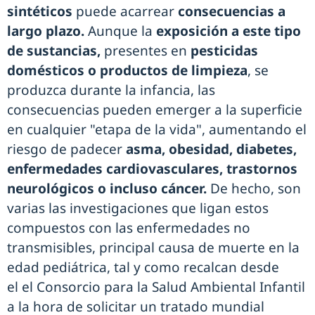
sintéticos
puede acarrear
consecuencias a
largo plazo.
Aunque la
exposición a este tipo
de sustancias,
presentes en
pesticidas
domésticos o productos de limpieza
, se
produzca durante la infancia, las
consecuencias pueden emerger a la superficie
en cualquier "etapa de la vida", aumentando el
riesgo de padecer
asma, obesidad, diabetes,
enfermedades cardiovasculares, trastornos
neurológicos o incluso cáncer.
De hecho, son
varias las investigaciones que ligan estos
compuestos con las enfermedades no
transmisibles, principal causa de muerte en la
edad pediátrica, tal y como recalcan desde
el el Consorcio para la Salud Ambiental Infantil
a la hora de solicitar un tratado mundial