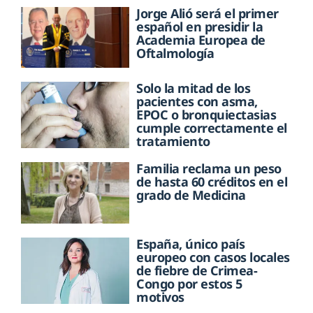
Jorge Alió será el primer
español en presidir la
Academia Europea de
Oftalmología
Solo la mitad de los
pacientes con asma,
EPOC o bronquiectasias
cumple correctamente el
tratamiento
Familia reclama un peso
de hasta 60 créditos en el
grado de Medicina
España, único país
europeo con casos locales
de fiebre de Crimea-
Congo por estos 5
motivos