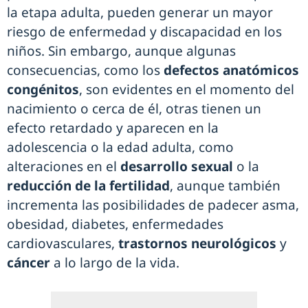
la etapa adulta, pueden generar un mayor
riesgo de enfermedad y discapacidad en los
niños. Sin embargo, aunque algunas
consecuencias, como los
defectos anatómicos
congénitos
, son evidentes en el momento del
nacimiento o cerca de él, otras tienen un
efecto retardado y aparecen en la
adolescencia o la edad adulta, como
alteraciones en el
desarrollo sexual
o la
reducción de la fertilidad
, aunque también
incrementa las posibilidades de padecer asma,
obesidad, diabetes, enfermedades
cardiovasculares,
trastornos neurológicos
y
cáncer
a lo largo de la vida.