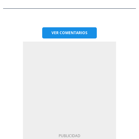
VER
COMENTARIOS