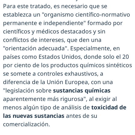
Para este tratado, es necesario que se
establezca un "organismo científico-normativo
permanente e independiente" formado por
científicos y médicos destacados y sin
conflictos de intereses, que den una
"orientación adecuada". Especialmente, en
países como Estados Unidos, donde solo el 20
por ciento de los productos químicos sintéticos
se somete a controles exhaustivos, a
diferencia de la Unión Europea, con una
"legislación sobre
sustancias químicas
aparentemente más rigurosa", al exigir al
menos algún tipo de análisis de
toxicidad de
las nuevas sustancias
antes de su
comercialización.