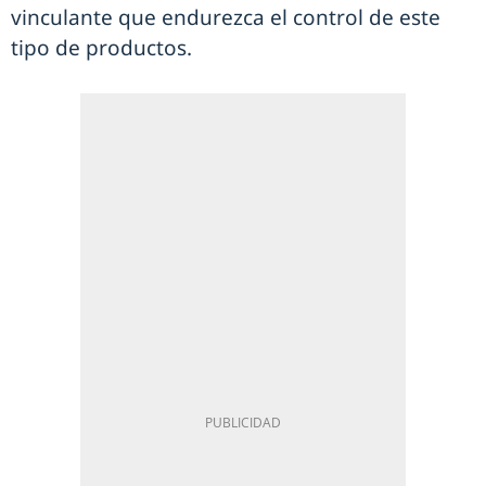
vinculante que endurezca el control de este
tipo de productos.