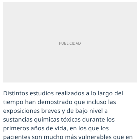
Distintos estudios realizados a lo largo del
tiempo han demostrado que incluso las
exposiciones breves y de bajo nivel a
sustancias químicas tóxicas durante los
primeros años de vida, en los que los
pacientes son mucho más vulnerables que en