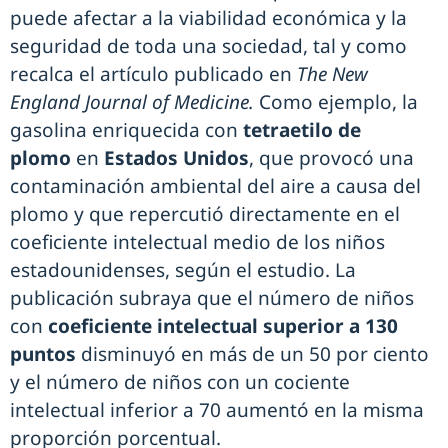
puede afectar a la viabilidad económica y la
seguridad de toda una sociedad, tal y como
recalca el artículo publicado en
The New
England Journal of Medicine.
Como ejemplo, la
gasolina enriquecida con
tetraetilo de
plomo
en
Estados Unidos
, que provocó una
contaminación ambiental del aire a causa del
plomo y que repercutió directamente en el
coeficiente intelectual medio de los niños
estadounidenses, según el estudio. La
publicación subraya que el número de niños
con
coeficiente intelectual superior a 130
puntos
disminuyó en más de un 50 por ciento
y el número de niños con un cociente
intelectual inferior a 70 aumentó en la misma
proporción porcentual.