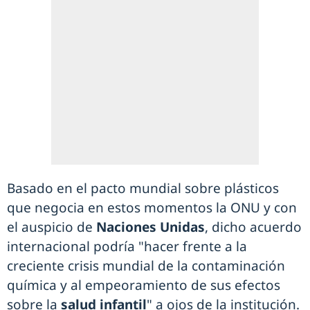
Basado en el pacto mundial sobre plásticos
que negocia en estos momentos la ONU y con
el auspicio de
Naciones Unidas
, dicho acuerdo
internacional podría "hacer frente a la
creciente crisis mundial de la contaminación
química y al empeoramiento de sus efectos
sobre la
salud infantil
" a ojos de la institución.