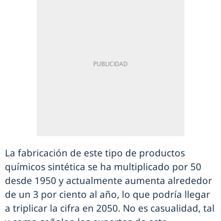
La fabricación de este tipo de productos
químicos sintética se ha multiplicado por 50
desde 1950 y actualmente aumenta alrededor
de un 3 por ciento al año, lo que podría llegar
a triplicar la cifra en 2050. No es casualidad, tal