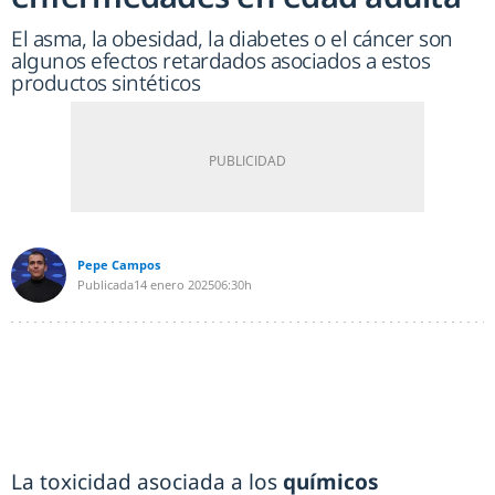
El asma, la obesidad, la diabetes o el cáncer son
algunos efectos retardados asociados a estos
productos sintéticos
Pepe Campos
Publicada
14 enero 2025
06:30h
La toxicidad asociada a los
químicos