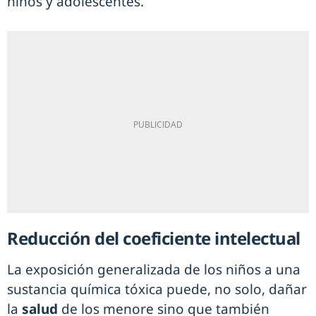
niños y adolescentes.
Reducción del coeficiente intelectual
La exposición generalizada de los niños a una
sustancia química tóxica puede, no solo, dañar
la
salud
de los menore sino que también