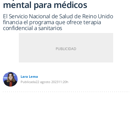
mental para médicos
El Servicio Nacional de Salud de Reino Unido
financia el programa que ofrece terapia
confidencial a sanitarios
Lara Lema
Publicada
22 agosto 2023
11:20h