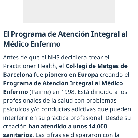
El Programa de Atención Integral al
Médico Enfermo
Antes de que el NHS decidiera crear el
Practitioner Health, el
Col·legi de Metges de
Barcelona
fue
pionero en Europa
creando el
Programa de Atención Integral al Médico
Enfermo
(Paime) en 1998. Está dirigido a los
profesionales de la salud con problemas
psíquicos y/o conductas adictivas que pueden
interferir en su práctica profesional. Desde su
creación
han atendido a unos 14.000
sanitarios
. Las cifras se dispararon con la