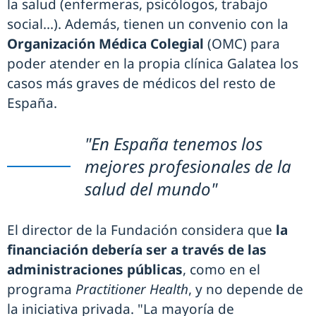
la salud (enfermeras, psicólogos, trabajo
social...). Además, tienen un convenio con la
Organización Médica Colegial
(OMC) para
poder atender en la propia clínica Galatea los
casos más graves de médicos del resto de
España.
"En España tenemos los
mejores profesionales de la
salud del mundo"
El director de la Fundación considera que
la
financiación debería ser a través de las
administraciones públicas
, como en el
programa
Practitioner Health
, y no depende de
la iniciativa privada. "La mayoría de