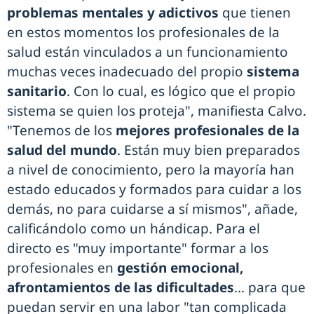
problemas mentales y adictivos
que tienen
en estos momentos los profesionales de la
salud están vinculados a un funcionamiento
muchas veces inadecuado del propio
sistema
sanitario
. Con lo cual, es lógico que el propio
sistema se quien los proteja", manifiesta Calvo.
"Tenemos de los
mejores profesionales de la
salud del mundo
. Están muy bien preparados
a nivel de conocimiento, pero la mayoría han
estado educados y formados para cuidar a los
demás, no para cuidarse a sí mismos", añade,
calificándolo como un hándicap. Para el
directo es "muy importante" formar a los
profesionales en
gestión emocional,
afrontamientos de las dificultades
... para que
puedan servir en una labor "tan complicada