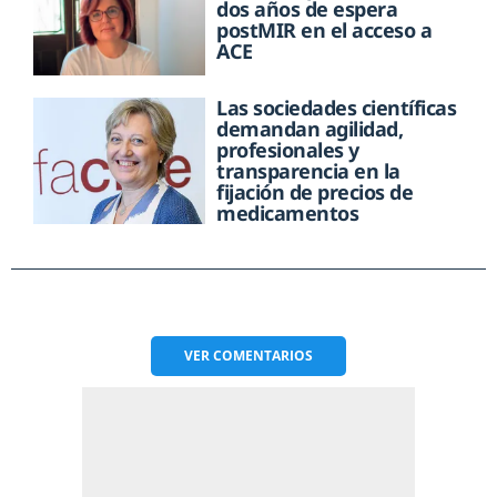
dos años de espera
postMIR en el acceso a
ACE
Las sociedades científicas
demandan agilidad,
profesionales y
transparencia en la
fijación de precios de
medicamentos
VER
COMENTARIOS