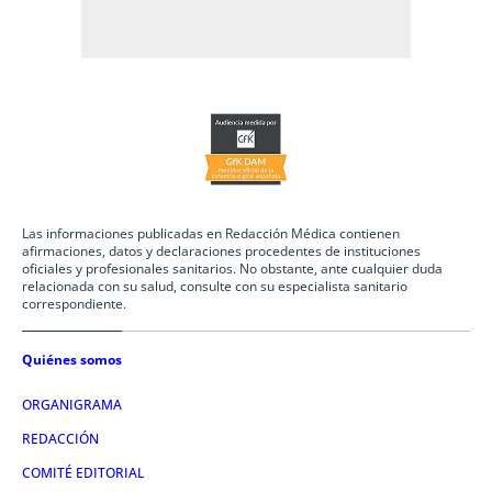
Las informaciones publicadas en Redacción Médica contienen
afirmaciones, datos y declaraciones procedentes de instituciones
oficiales y profesionales sanitarios. No obstante, ante cualquier duda
relacionada con su salud, consulte con su especialista sanitario
correspondiente.
Quiénes somos
ORGANIGRAMA
REDACCIÓN
COMITÉ EDITORIAL