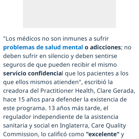
"Los médicos no son inmunes a sufrir
problemas de salud mental
o adicciones
; no
deben sufrir en silencio y deben sentirse
seguros de que pueden recibir el mismo
servicio confidencia
l que los pacientes a los
que ellos mismos atienden", escribió la
creadora del Practitioner Health, Clare Gerada,
hace 15 años para defender la existencia de
este programa. 13 años más tarde, el
regulador independiente de la asistencia
sanitaria y social en Inglaterra, Care Quality
Commission, lo calificó como
"excelente"
y