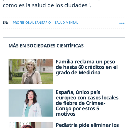
como es la salud de los ciudades".
PROFESIONAL SANITARIO
SALUD MENTAL
MÁS EN SOCIEDADES CIENTÍFICAS
Familia reclama un peso
de hasta 60 créditos en el
grado de Medicina
España, único país
europeo con casos locales
de fiebre de Crimea-
Congo por estos 5
motivos
Pediatría pide eliminar los