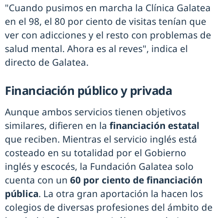
"Cuando pusimos en marcha la Clínica Galatea
en el 98, el 80 por ciento de visitas tenían que
ver con adicciones y el resto con problemas de
salud mental. Ahora es al reves", indica el
directo de Galatea.
Financiación público y privada
Aunque ambos servicios tienen objetivos
similares, difieren en la
financiación estatal
que reciben. Mientras el servicio inglés está
costeado en su totalidad por el Gobierno
inglés y escocés, la Fundación Galatea solo
cuenta con un
60 por ciento de financiación
pública
. La otra gran aportación la hacen los
colegios de diversas profesiones del ámbito de