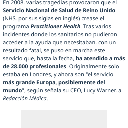
En 2008, varias tragedias provocaron que el
Servicio Nacional de Salud de Reino Unido
(NHS, por sus siglas en inglés) crease el
programa
Practitioner Health
. Tras varios
incidentes donde los sanitarios no pudieron
acceder a la ayuda que necesitaban, con un
resultado fatal, se puso en marcha este
servicio que, hasta la fecha,
ha atendido a más
de 28.000 profesionales
. Originalmente solo
estaba en Londres, y ahora son "el servicio
más grande Europa, posiblemente del
mundo
", según señala su CEO, Lucy Warner, a
Redacción Médica
.