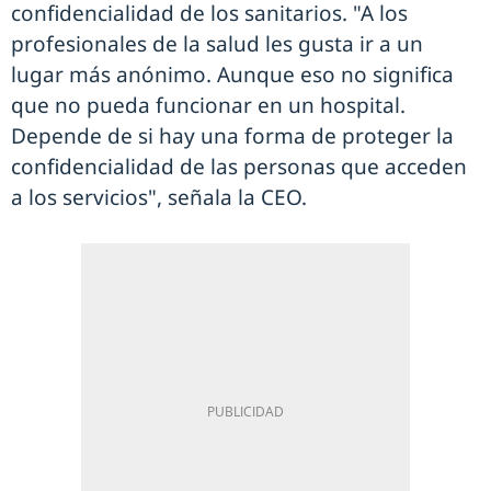
confidencialidad de los sanitarios. "A los
profesionales de la salud les gusta ir a un
lugar más anónimo. Aunque eso no significa
que no pueda funcionar en un hospital.
Depende de si hay una forma de proteger la
confidencialidad de las personas que acceden
a los servicios", señala la CEO.