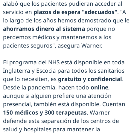
alabó que los pacientes pudieran acceder al
servicio en
plazos de espera "adecuados"
. "A
lo largo de los años hemos demostrado que le
ahorramos dinero al sistema
porque no
perdemos médicos y mantenemos a los
pacientes seguros", asegura Warner.
El programa del NHS está disponible en toda
Inglaterra y Escocia para todos los sanitarios
que lo necesiten, es
gratuito y confidencial
.
Desde la pandemia, hacen todo
online
,
aunque si alguien prefiere una atención
presencial, también está disponible. Cuentan
150 médicos y 300 terapeutas
. Warner
defiende esta separación de los centros de
salud y hospitales para mantener la