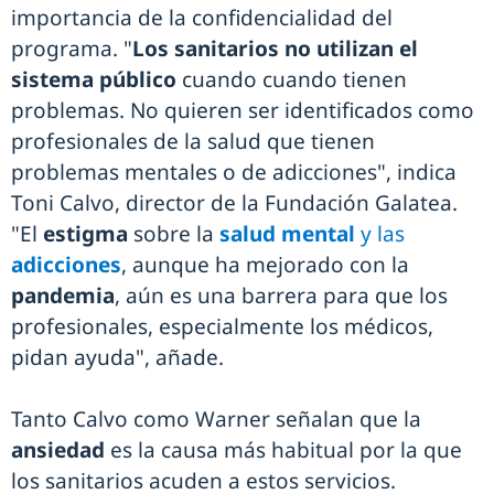
importancia de la confidencialidad del
programa. "
Los sanitarios no utilizan el
sistema público
cuando cuando tienen
problemas. No quieren ser identificados como
profesionales de la salud que tienen
problemas mentales o de adicciones", indica
Toni Calvo, director de la Fundación Galatea.
"El
estigma
sobre la
salud mental
y las
adicciones
, aunque ha mejorado con la
pandemia
, aún es una barrera para que los
profesionales, especialmente los médicos,
pidan ayuda", añade.
Tanto Calvo como Warner señalan que la
ansiedad
es la causa más habitual por la que
los sanitarios acuden a estos servicios.