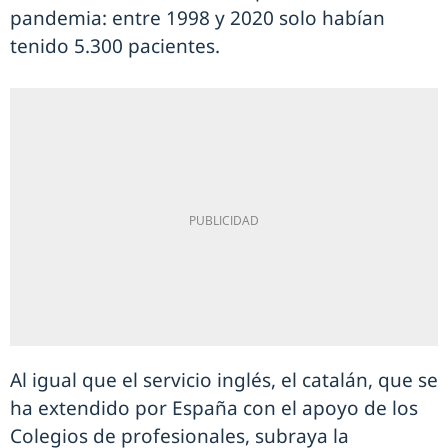
pandemia: entre 1998 y 2020 solo habían
tenido 5.300 pacientes.
Al igual que el servicio inglés, el catalán, que se
ha extendido por España con el apoyo de los
Colegios de profesionales, subraya la