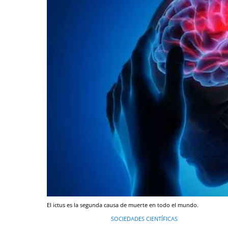
El ictus es la segunda causa de muerte en todo el mundo.
SOCIEDADES CIENTÍFICAS