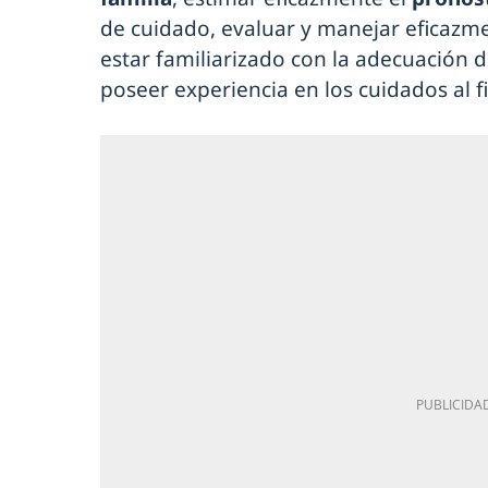
de cuidado, evaluar y manejar eficazme
estar familiarizado con la adecuación d
poseer experiencia en los cuidados al fi