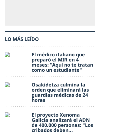
LO MÁS LEÍDO
El médico italiano que
preparó el MIR en 4
meses: "Aquí no te tratan
como un estudiante"
Osakidetza culmina la
orden que eliminará las
guardias médicas de 24
horas
El proyecto Xenoma
Galicia analizará el ADN
de 400.000 personas: "Los
cribados deben...