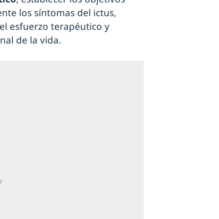
nte los síntomas del ictus,
el esfuerzo terapéutico y
nal de la vida.