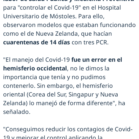
para "controlar el Covid-19" en el Hospital
Universitario de Móstoles. Para ello,
observaron modelos que estaban funcionando
como el de Nueva Zelanda, que hacían
cuarentenas de 14 días
con tres PCR.
"El manejo del Covid-19
fue un
error en el
hemisferio occidental
, no le dimos la
importancia que tenía y no pudimos
contenerlo. Sin embargo, el hemisferio
oriental (Corea del Sur, Singapur y Nueva
Zelanda) lo manejó de forma diferente", ha
señalado.
"Conseguimos reducir los contagios de Covid-
19 y mejorar el control aplicando la