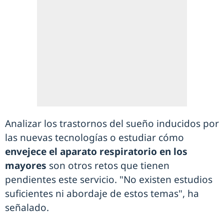
Analizar los trastornos del sueño inducidos por
las nuevas tecnologías o estudiar cómo
envejece el aparato respiratorio en los
mayores
son otros retos que tienen
pendientes este servicio. "No existen estudios
suficientes ni abordaje de estos temas", ha
señalado.