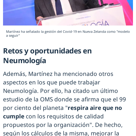
Martínez ha señalado la gestión del Covid-19 en Nueva Zelanda como "modelo
a seguir"
Retos y oportunidades en
Neumología
Además, Martínez ha mencionado otros
aspectos en los que puede trabajar
Neumología. Por ello, ha citado un último
estudio de la OMS donde se afirma que el 99
por ciento del planeta "
respira aire que no
cumple
con los requisitos de calidad
propuestos por la organización". De hecho,
según los cálculos de la misma, mejorar la