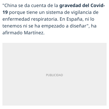
"China se da cuenta de la
gravedad del Covid-
19
porque tiene un sistema de vigilancia de
enfermedad respiratoria. En España, ni lo
tenemos ni se ha empezado a diseñar", ha
afirmado Martínez.