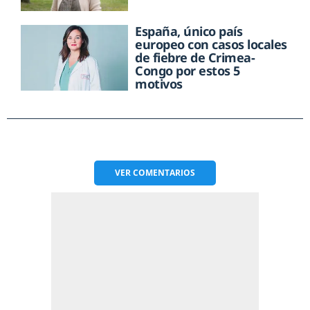
España, único país
europeo con casos locales
de fiebre de Crimea-
Congo por estos 5
motivos
VER
COMENTARIOS