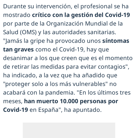
Durante su intervención, el profesional se ha
mostrado
crítico con la gestión del Covid-19
por parte de la Organización Mundial de la
Salud (OMS) y las autoridades sanitarias.
"Jamás la gripe ha provocado unos
síntomas
tan graves
como el Covid-19, hay que
desanimar a los que creen que es el momento
de retirar las medidas para evitar contagios",
ha indicado, a la vez que ha añadido que
"proteger solo a los más vulnerables" no
acabará con la pandemia. "En los últimos tres
meses,
han muerto 10.000 personas por
Covid-19
en España", ha apuntado.