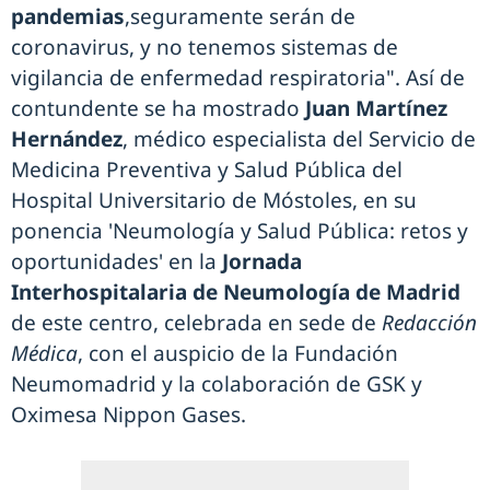
pandemias
,seguramente serán de
coronavirus, y no tenemos sistemas de
vigilancia de enfermedad respiratoria". Así de
contundente se ha mostrado
Juan Martínez
Hernández
, médico especialista del Servicio de
Medicina Preventiva y Salud Pública del
Hospital Universitario de Móstoles, en su
ponencia 'Neumología y Salud Pública: retos y
oportunidades' en la
Jornada
Interhospitalaria de Neumología de Madrid
de este centro, celebrada en sede de
Redacción
Médica
, con el auspicio de la Fundación
Neumomadrid y la colaboración de GSK y
Oximesa Nippon Gases.