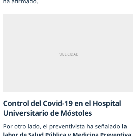
ha afirmado.
Control del Covid-19 en el Hospital
Universitario de Móstoles
Por otro lado, el preventivista ha señalado
la
labor de Salud Pública y Medicina Preventiva