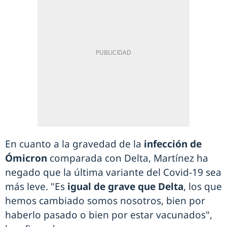
En cuanto a la gravedad de la
infección de
Ómicron
comparada con Delta, Martínez ha
negado que la última variante del Covid-19 sea
más leve. "Es
igual de grave que Delta
, los que
hemos cambiado somos nosotros, bien por
haberlo pasado o bien por estar vacunados",