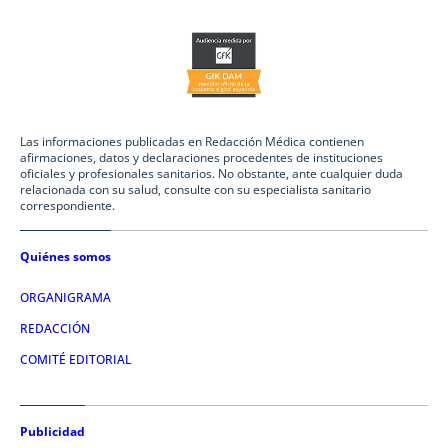
Las informaciones publicadas en Redacción Médica contienen
afirmaciones, datos y declaraciones procedentes de instituciones
oficiales y profesionales sanitarios. No obstante, ante cualquier duda
relacionada con su salud, consulte con su especialista sanitario
correspondiente.
Quiénes somos
ORGANIGRAMA
REDACCIÓN
COMITÉ EDITORIAL
Publicidad