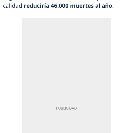
calidad
reduciría 46.000 muertes al año
.