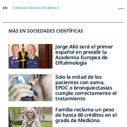
JORNADAS REDACCIÓN MÉDICA
MÁS EN SOCIEDADES CIENTÍFICAS
Jorge Alió será el primer
español en presidir la
Academia Europea de
Oftalmología
Solo la mitad de los
pacientes con asma,
EPOC o bronquiectasias
cumple correctamente el
tratamiento
Familia reclama un peso
de hasta 60 créditos en el
grado de Medicina