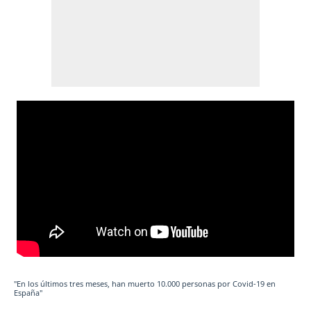
"En los últimos tres meses, han muerto 10.000 personas por Covid-19 en
España"