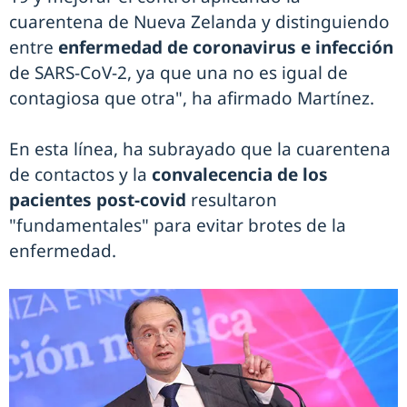
cuarentena de Nueva Zelanda y distinguiendo
entre
enfermedad de coronavirus e infección
de SARS-CoV-2, ya que una no es igual de
contagiosa que otra", ha afirmado Martínez.
En esta línea, ha subrayado que la cuarentena
de contactos y la
convalecencia de los
pacientes post-covid
resultaron
"fundamentales" para evitar brotes de la
enfermedad.