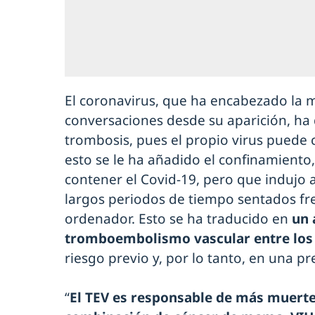
El coronavirus, que ha encabezado la m
conversaciones desde su aparición, ha
trombosis, pues el propio virus puede 
esto se le ha añadido el confinamient
contener el Covid-19, pero que indujo
largos periodos de tiempo sentados fren
ordenador. Esto se ha traducido en
un 
tromboembolismo vascular entre los
riesgo previo y, por lo tanto, en una p
“
El TEV es responsable de más muerte