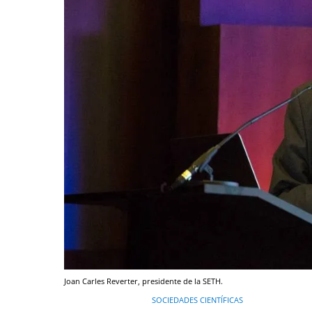
Joan Carles Reverter, presidente de la SETH.
SOCIEDADES CIENTÍFICAS