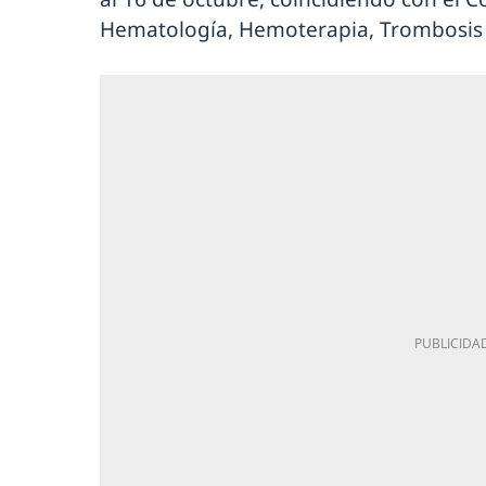
Hematología, Hemoterapia, Trombosis