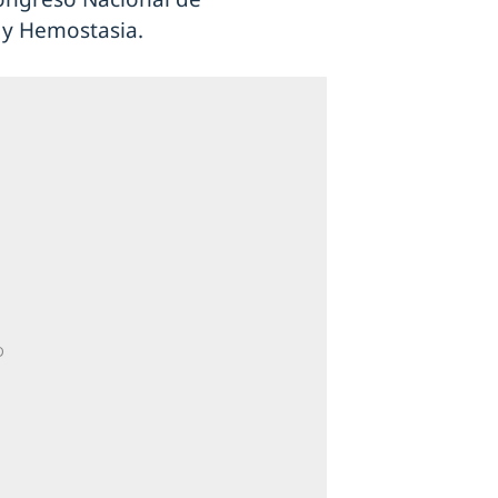
 y Hemostasia.