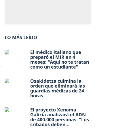
LO MÁS LEÍDO
El médico italiano que
preparó el MIR en 4
meses: "Aquí no te tratan
como un estudiante"
Osakidetza culmina la
orden que eliminará las
guardias médicas de 24
horas
El proyecto Xenoma
Galicia analizará el ADN
de 400.000 personas: "Los
cribados deben...