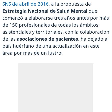
SNS de abril de 2016
, a la propuesta de
Estrategia Nacional de Salud Mental
que
comenzó a elaborarse tres años antes por más
de 150 profesionales de todas los ámbitos
asistenciales y territoriales, con la colaboración
de las
asociaciones de pacientes
, ha dejado al
país huérfano de una actualización en este
área por más de un lustro.