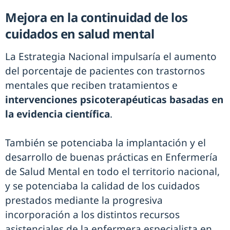
Mejora en la continuidad de los
cuidados en salud mental
La Estrategia Nacional impulsaría el aumento
del porcentaje de pacientes con trastornos
mentales que reciben tratamientos e
intervenciones psicoterapéuticas basadas en
la evidencia científica
.
También se potenciaba la implantación y el
desarrollo de buenas prácticas en Enfermería
de Salud Mental en todo el territorio nacional,
y se potenciaba la calidad de los cuidados
prestados mediante la progresiva
incorporación a los distintos recursos
asistenciales de la enfermera especialista en