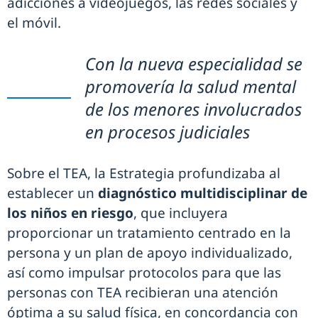
adicciones a videojuegos, las redes sociales y
el móvil.
Con la nueva especialidad se
promovería la salud mental
de los menores involucrados
en procesos judiciales
Sobre el TEA, la Estrategia profundizaba al
establecer un
diagnóstico multidisciplinar de
los niños en riesgo
, que incluyera
proporcionar un tratamiento centrado en la
persona y un plan de apoyo individualizado,
así como impulsar protocolos para que las
personas con TEA recibieran una atención
óptima a su salud física, en concordancia con