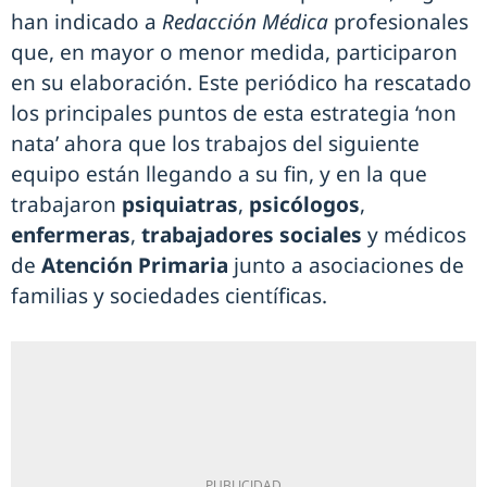
han indicado a
Redacción Médica
profesionales
que, en mayor o menor medida, participaron
en su elaboración. Este periódico ha rescatado
los principales puntos de esta estrategia ‘non
nata’ ahora que los trabajos del siguiente
equipo están llegando a su fin, y en la que
trabajaron
psiquiatras
,
psicólogos
,
enfermeras
,
trabajadores sociales
y médicos
de
Atención Primaria
junto a asociaciones de
familias y sociedades científicas.