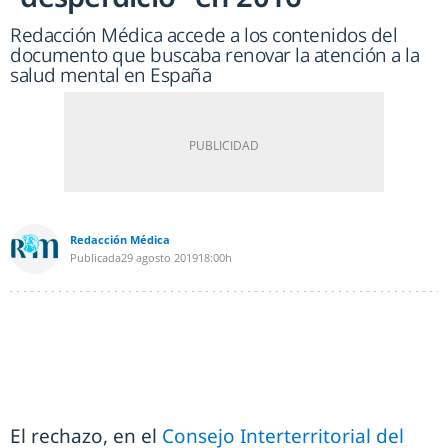
Redacción Médica accede a los contenidos del
documento que buscaba renovar la atención a la
salud mental en España
Redacción Médica
Publicada
29 agosto 2019
18:00h
El rechazo, en el
Consejo Interterritorial del