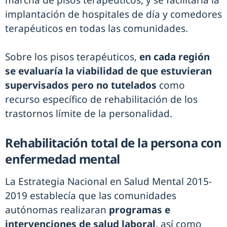
marcha de pisos terapéuticos, y se facilitaría la
implantación de hospitales de día y comedores
terapéuticos en todas las comunidades.
Sobre los pisos terapéuticos,
en cada región
se evaluaría la viabilidad de que estuvieran
supervisados pero no tutelados
como
recurso específico de rehabilitación de los
trastornos límite de la personalidad.
Rehabilitación total de la persona con
enfermedad mental
La Estrategia Nacional en Salud Mental 2015-
2019 establecía que las comunidades
autónomas realizaran
programas e
intervenciones de salud laboral
, así como