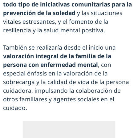
todo tipo de iniciativas comunitarias para la
prevención de la soledad
y las situaciones
vitales estresantes, y el fomento de la
resiliencia y la salud mental positiva.
También se realizaría desde el inicio una
valoración integral de la familia de la
persona con enfermedad mental
, con
especial énfasis en la valoración de la
sobrecarga y la calidad de vida de la persona
cuidadora, impulsando la colaboración de
otros familiares y agentes sociales en el
cuidado.