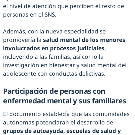
el nivel de atención que perciben el resto de
personas en el SNS.
Además, con la nueva especialidad se
promovería la
salud mental de los menores
involucrados en procesos judiciales
,
incluyendo a las familias, así como la
investigación en bienestar y salud mental del
adolescente con conductas delictivas.
Participación de personas con
enfermedad mental y sus familiares
El documento establecía que las comunidades
autónomas potenciaran el desarrollo de
grupos de autoayuda, escuelas de salud y