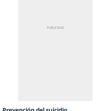
Prevención del suicidio