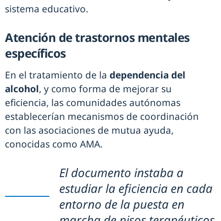
sistema educativo.
Atención de trastornos mentales
específicos
En el tratamiento de la
dependencia del
alcohol
, y como forma de mejorar su
eficiencia, las comunidades autónomas
establecerían mecanismos de coordinación
con las asociaciones de mutua ayuda,
conocidas como AMA.
El documento instaba a
estudiar la eficiencia en cada
entorno de la puesta en
marcha de pisos terapéuticos