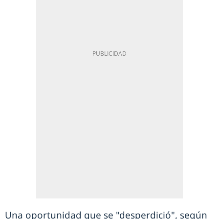
Una oportunidad que se "desperdició", según