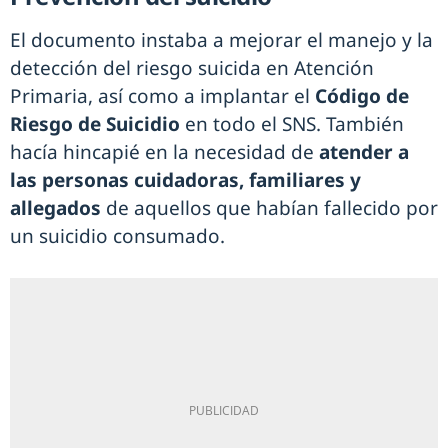
El documento instaba a mejorar el manejo y la
detección del riesgo suicida en Atención
Primaria, así como a implantar el
Código de
Riesgo de Suicidio
en todo el SNS. También
hacía hincapié en la necesidad de
atender a
las personas cuidadoras, familiares y
allegados
de aquellos que habían fallecido por
un suicidio consumado.