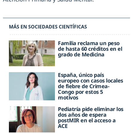
MÁS EN SOCIEDADES CIENTÍFICAS
Familia reclama un peso
de hasta 60 créditos en el
grado de Medicina
España, único país
europeo con casos locales
de fiebre de Crimea-
Congo por estos 5
motivos
Pediatría pide eliminar los
dos años de espera
postMIR en el acceso a
ACE