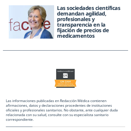
Las sociedades científicas
demandan agilidad,
profesionales y
transparencia en la
fijación de precios de
medicamentos
Las informaciones publicadas en Redacción Médica contienen
afirmaciones, datos y declaraciones procedentes de instituciones
oficiales y profesionales sanitarios. No obstante, ante cualquier duda
relacionada con su salud, consulte con su especialista sanitario
correspondiente.