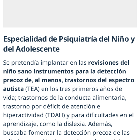
Especialidad de Psiquiatría del Niño y
del Adolescente
Se pretendía implantar en las
revisiones del
niño sano instrumentos para la detección
precoz de, al menos, trastornos del espectro
autista
(TEA) en los tres primeros años de
vida; trastornos de la conducta alimentaria,
trastorno por déficit de atención e
hiperactividad (TDAH) y para dificultades en el
aprendizaje, como la dislexia. Además,
buscaba fomentar la detección precoz de las