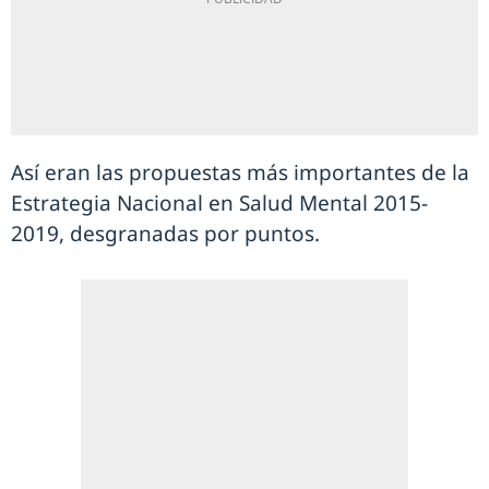
Así eran las propuestas más importantes de la
Estrategia Nacional en Salud Mental 2015-
2019, desgranadas por puntos.