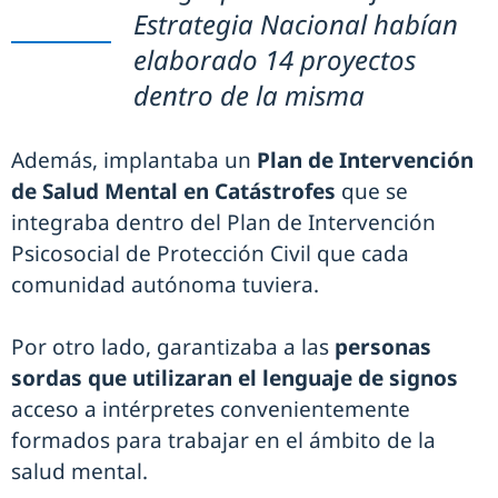
Estrategia Nacional habían
elaborado 14 proyectos
dentro de la misma
Además, implantaba un
Plan de Intervención
de Salud Mental en Catástrofes
que se
integraba dentro del Plan de Intervención
Psicosocial de Protección Civil que cada
comunidad autónoma tuviera.
Por otro lado, garantizaba a las
personas
sordas que utilizaran el lenguaje de signos
acceso a intérpretes convenientemente
formados para trabajar en el ámbito de la
salud mental.