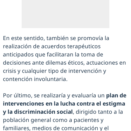
En este sentido, también se promovía la
realización de acuerdos terapéuticos
anticipados que facilitaran la toma de
decisiones ante dilemas éticos, actuaciones en
crisis y cualquier tipo de intervención y
contención involuntaria.
Por último, se realizaría y evaluaría un
plan de
intervenciones en la lucha contra el estigma
y la discriminación social
, dirigido tanto a la
población general como a pacientes y
familiares, medios de comunicación y el