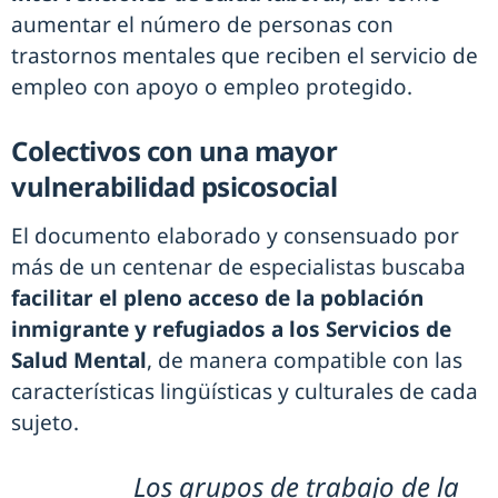
aumentar el número de personas con
trastornos mentales que reciben el servicio de
empleo con apoyo o empleo protegido.
Colectivos con una mayor
vulnerabilidad psicosocial
El documento elaborado y consensuado por
más de un centenar de especialistas buscaba
facilitar el pleno acceso de la población
inmigrante y refugiados a los Servicios de
Salud Mental
, de manera compatible con las
características lingüísticas y culturales de cada
sujeto.
Los grupos de trabajo de la