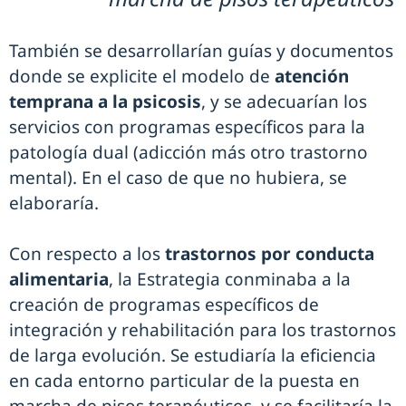
También se desarrollarían guías y documentos
donde se explicite el modelo de
atención
temprana a la psicosis
, y se adecuarían los
servicios con programas específicos para la
patología dual (adicción más otro trastorno
mental). En el caso de que no hubiera, se
elaboraría.
Con respecto a los
trastornos por conducta
alimentaria
, la Estrategia conminaba a la
creación de programas específicos de
integración y rehabilitación para los trastornos
de larga evolución. Se estudiaría la eficiencia
en cada entorno particular de la puesta en