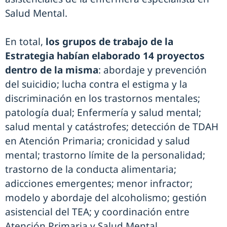
Salud Mental.
En total,
los grupos de trabajo de la
Estrategia habían elaborado 14 proyectos
dentro de la misma
: abordaje y prevención
del suicidio; lucha contra el estigma y la
discriminación en los trastornos mentales;
patología dual; Enfermería y salud mental;
salud mental y catástrofes; detección de TDAH
en Atención Primaria; cronicidad y salud
mental; trastorno límite de la personalidad;
trastorno de la conducta alimentaria;
adicciones emergentes; menor infractor;
modelo y abordaje del alcoholismo; gestión
asistencial del TEA; y coordinación entre
Atención Primaria y Salud Mental.