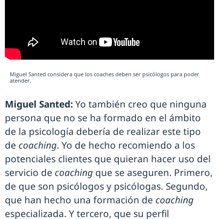
Miguel Santed considera que los coaches deben ser psicólogos para poder
atender.
Miguel Santed:
Yo también creo que ninguna
persona que no se ha formado en el ámbito
de la psicología debería de realizar este tipo
de
coaching
. Yo de hecho recomiendo a los
potenciales clientes que quieran hacer uso del
servicio de
coaching
que se aseguren. Primero,
de que son psicólogos y psicólogas. Segundo,
que han hecho una formación de
coaching
especializada. Y tercero, que su perfil