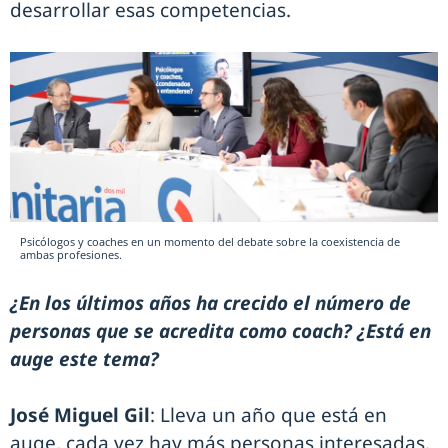
desarrollar esas competencias.
Psicólogos y coaches en un momento del debate sobre la coexistencia de
ambas profesiones.
¿En los últimos años ha crecido el número de
personas que se acredita como coach? ¿Está en
auge este tema?
José Miguel Gil
: Lleva un año que está en
auge, cada vez hay más personas interesadas.