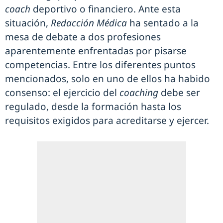
coach
deportivo o financiero. Ante esta
situación,
Redacción Médica
ha sentado a la
mesa de debate a dos profesiones
aparentemente enfrentadas por pisarse
competencias. Entre los diferentes puntos
mencionados, solo en uno de ellos ha habido
consenso: el ejercicio del
coaching
debe ser
regulado, desde la formación hasta los
requisitos exigidos para acreditarse y ejercer.