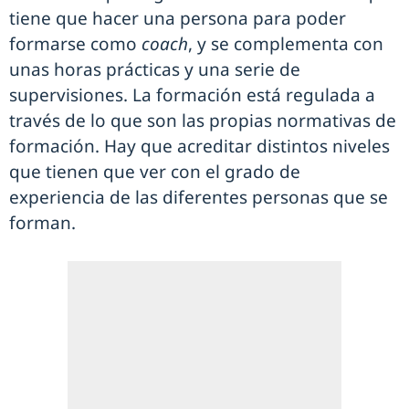
tiene que hacer una persona para poder
formarse como
coach
, y se complementa con
unas horas prácticas y una serie de
supervisiones. La formación está regulada a
través de lo que son las propias normativas de
formación. Hay que acreditar distintos niveles
que tienen que ver con el grado de
experiencia de las diferentes personas que se
forman.