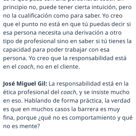
principio no, puede tener cierta intuición, pero
no la cualificación como para saber. Yo creo
que el punto no está en que tú puedas decir si
esa persona necesita una derivación a otro
tipo de profesional sino en saber si tú tienes la
capacidad para poder trabajar con esa
persona. Yo creo que la responsabilidad está
en el
coach
, no en el cliente.
José Miguel Gil:
La responsabilidad está en la
ética profesional del
coach
, y se insiste mucho
en eso. Hablando de forma práctica, la verdad
es que en muchos casos la barrera es muy
fina, porque ¿qué no es comportamiento y qué
no es mente?