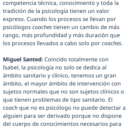
competencia técnica, conocimiento y toda la
tradición de la psicología tienen un valor
expreso. Cuando los procesos se llevan por
psicólogos
coaches
tienen un cambio de más
rango, más profundidad y más duración que
los procesos llevados a cabo solo por
coaches
.
Miguel Santed:
Coincido totalmente con
Isabel, la psicología no solo se dedica al
ámbito sanitario y clínico, tenemos un gran
ámbito, el mayor ámbito de intervención con
sujetos normales que no son sujetos clínicos o
que tienen problemas de tipo sanitario. El
coach
que no es psicólogo no puede detectar a
alguien para ser derivado porque no dispone
del cuerpo de conocimientos necesarios para