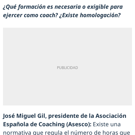
¿Qué formación es necesaria o exigible para
ejercer como coach? ¿Existe homologación?
José Miguel Gil, presidente de la Asociación
Española de Coaching (Asesco):
Existe una
normativa que regula el número de horas que