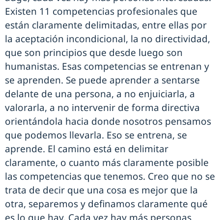
Existen 11 competencias profesionales que
están claramente delimitadas, entre ellas por
la aceptación incondicional, la no directividad,
que son principios que desde luego son
humanistas. Esas competencias se entrenan y
se aprenden. Se puede aprender a sentarse
delante de una persona, a no enjuiciarla, a
valorarla, a no intervenir de forma directiva
orientándola hacia donde nosotros pensamos
que podemos llevarla. Eso se entrena, se
aprende. El camino está en delimitar
claramente, o cuanto más claramente posible
las competencias que tenemos. Creo que no se
trata de decir que una cosa es mejor que la
otra, separemos y definamos claramente qué
es lo que hay. Cada vez hay más personas