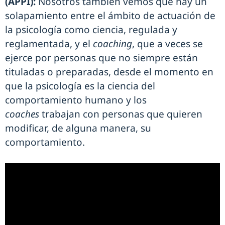
(APPI):
Nosotros también vemos que hay un
solapamiento entre el ámbito de actuación de
la psicología como ciencia, regulada y
reglamentada, y el
coaching
, que a veces se
ejerce por personas que no siempre están
tituladas o preparadas, desde el momento en
que la psicología es la ciencia del
comportamiento humano y los
coaches
trabajan con personas que quieren
modificar, de alguna manera, su
comportamiento.