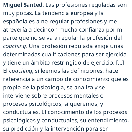
Miguel Santed
: Las profesiones reguladas son
muy pocas. La tendencia europea y la
española es a no regular profesiones y me
atrevería a decir con mucha confianza por mi
parte que no se va a regular la profesión del
coaching
. Una profesión regulada exige unas
determinadas cualificaciones para ser ejercida
y tiene un ámbito restringido de ejercicio. [...]
El
coaching
, si leemos las definiciones, hace
referencia a un campo de conocimiento que es
propio de la psicología, se analiza y se
interviene sobre procesos mentales o
procesos psicológicos, si queremos, y
conductuales. El conocimiento de los procesos
psicológicos y conductuales, su entendimiento,
su predicción y la intervención para ser