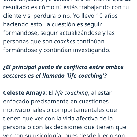
resultado es cómo tú estás trabajando con tu
cliente y si perdura o no. Yo llevo 10 años
haciendo esto, la cuestión es seguir
formándose, seguir actualizándose y las
personas que son
coaches
continúan
formándose y continúan investigando.
¿El principal punto de conflicto entre ambos
sectores es el llamado 'life coaching'?
Celeste Amaya
: El
life coaching
, al estar
enfocado precisamente en cuestiones
motivacionales o comportamentales que
tienen que ver con la vida afectiva de la
persona o con las decisiones que tienen que
ver con su psicología, pues desde luego son