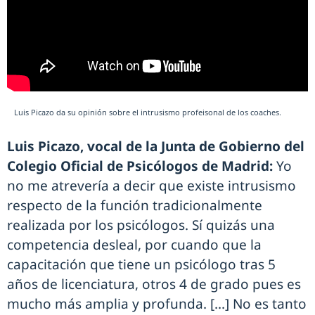
Luis Picazo da su opinión sobre el intrusismo profeisonal de los coaches.
Luis Picazo, vocal de la Junta de Gobierno del
Colegio Oficial de Psicólogos de Madrid:
Yo
no me atrevería a decir que existe intrusismo
respecto de la función tradicionalmente
realizada por los psicólogos. Sí quizás una
competencia desleal, por cuando que la
capacitación que tiene un psicólogo tras 5
años de licenciatura, otros 4 de grado pues es
mucho más amplia y profunda. [...] No es tanto