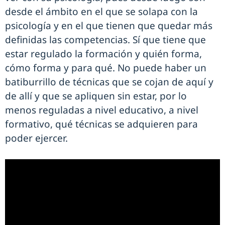
desde el ámbito en el que se solapa con la
psicología y en el que tienen que quedar más
definidas las competencias. Sí que tiene que
estar regulado la formación y quién forma,
cómo forma y para qué. No puede haber un
batiburrillo de técnicas que se cojan de aquí y
de allí y que se apliquen sin estar, por lo
menos reguladas a nivel educativo, a nivel
formativo, qué técnicas se adquieren para
poder ejercer.