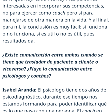
interesadas en incorporar sus competencias,
no para ejercer como
coach
pero sí para
manejarse de otra manera en la vida. Y al final,
para mí, la conclusión es muy fácil: si funciona
o no funciona, si es útil o no es útil, pues
resultados da.
¿Existe comunicación entre ambos cuando se
tiene que trasladar de paciente a cliente o
viceversa? ¿Fluye la comunicación entre
psicólogos y coaches?
Isabel Aranda:
El psicólogo tiene dos años de
psicodiagnóstico, durante ese tiempo nos
estamos formando para poder identificar qué
es lo que pasa con una persona. El
coach
en