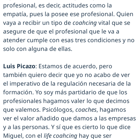
profesional, es decir, actitudes como la
empatía, pues la posee ese profesional. Quien
vaya a recibir un tipo de
coahcing
vital que se
asegure de que el profesional que le va a
atender cumple con esas tres condiciones y no
solo con alguna de ellas.
Luis Picazo
: Estamos de acuerdo, pero
también quiero decir que yo no acabo de ver
el imperativo de la regulación necesaria de la
formación. Yo soy más partidario de que los
profesionales hagamos valer lo que decimos
que valemos. Psicólogos,
coaches
, hagamos
ver el valor añadido que damos a las empresas
y a las personas. Y sí que es cierto lo que dice
Miguel, con el
life coahcing
hay que ser