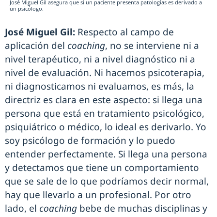
José Miguel Gil asegura que si un paciente presenta patologías es derivado a
un psicólogo.
José Miguel Gil:
Respecto al campo de
aplicación del
coaching
, no se interviene ni a
nivel terapéutico, ni a nivel diagnóstico ni a
nivel de evaluación. Ni hacemos psicoterapia,
ni diagnosticamos ni evaluamos, es más, la
directriz es clara en este aspecto: si llega una
persona que está en tratamiento psicológico,
psiquiátrico o médico, lo ideal es derivarlo. Yo
soy psicólogo de formación y lo puedo
entender perfectamente. Si llega una persona
y detectamos que tiene un comportamiento
que se sale de lo que podríamos decir normal,
hay que llevarlo a un profesional. Por otro
lado, el
coaching
bebe de muchas disciplinas y