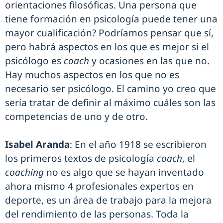
orientaciones filosóficas. Una persona que
tiene formación en psicología puede tener una
mayor cualificación? Podríamos pensar que sí,
pero habrá aspectos en los que es mejor si el
psicólogo es
coach
y ocasiones en las que no.
Hay muchos aspectos en los que no es
necesario ser psicólogo. El camino yo creo que
sería tratar de definir al máximo cuáles son las
competencias de uno y de otro.
Isabel Aranda
: En el año 1918 se escribieron
los primeros textos de psicología
coach
, el
coaching
no es algo que se hayan inventado
ahora mismo 4 profesionales expertos en
deporte, es un área de trabajo para la mejora
del rendimiento de las personas. Toda la