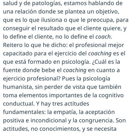
salud y de patologías, estamos hablando de
una relación donde se plantea un objetivo,
que es lo que ilusiona o que le preocupa, para
conseguir el resultado que el cliente quiere, y
lo define el cliente, no lo define el
coach
.
Reitero lo que he dicho: el profesional mejor
capacitado para el ejercicio del
coaching
es el
que está formado en psicología. ¿Cuál es la
fuente donde bebe el
coaching
en cuanto a
ejercicio profesional? Pues la psicología
humanista, sin perder de vista que también
toma elementos importantes de la cognitivo
conductual. Y hay tres actitudes
fundamentales: la empatía, la aceptación
positiva e incondicional y la congruencia. Son
actitudes, no conocimientos, y se necesita