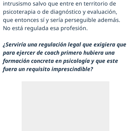
intrusismo salvo que entre en territorio de
psicoterapia o de diagnóstico y evaluación,
que entonces sí y sería perseguible además.
No está regulada esa profesión.
¿Serviría una regulación legal que exigiera que
para ejercer de coach primero hubiera una
formación concreta en psicología y que este
fuera un requisito imprescindible?