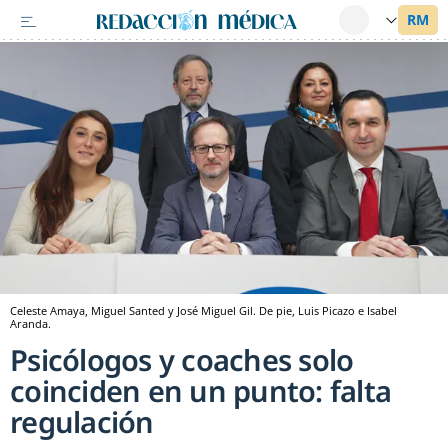
Celeste Amaya, Miguel Santed y José Miguel Gil. De pie, Luis Picazo e Isabel
Aranda.
Psicólogos y coaches solo
coinciden en un punto: falta
regulación