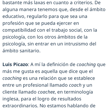
bastante más laxas en cuanto a criterios. De
alguna manera tenemos que, desde el ámbito
educativo, regularlo para que sea una
profesión que se pueda ejercer en
compatibilidad con el trabajo social, con la
psicología, con los otros ámbitos de la
psicología, sin entrar en un intrusismo del
ámbito sanitario.
Luis Picazo
: A mí la definición de
coaching
que
más me gusta es aquella que dice que el
coaching
es una relación que se establece
entre un profesional llamado
coach
y un
cliente llamado
coachee
, en terminología
inglesa, para el logro de resultados
extraordinarios. No estamos hablando de