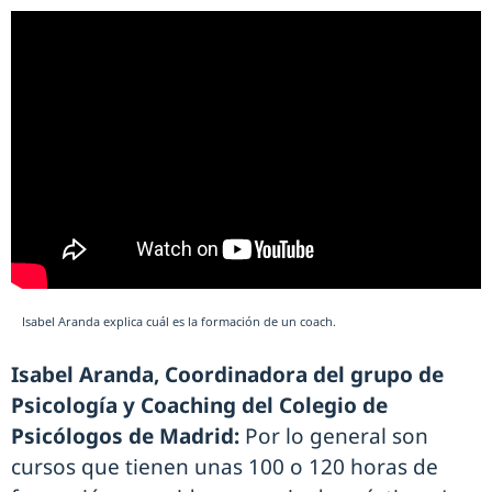
Isabel Aranda explica cuál es la formación de un coach.
Isabel Aranda, Coordinadora del grupo de
Psicología y Coaching del Colegio de
Psicólogos de Madrid:
Por lo general son
cursos que tienen unas 100 o 120 horas de