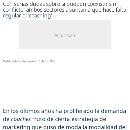
Con serias dudas sobre si pueden coexistir sin
conflicto, ambos sectores apuntan a que hace falta
regular el 'coaching'
Publicada
17 diciembre 2016
18:10h
En los últimos años ha proliferado la demanda
de
coaches
fruto de cierta estrategia de
marketing que puso de moda la modalidad del