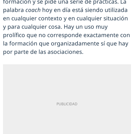
formación y se pide una serie de prácticas. La
palabra
coach
hoy en día está siendo utilizada
en cualquier contexto y en cualquier situación
y para cualquier cosa. Hay un uso muy
prolífico que no corresponde exactamente con
la formación que organizadamente sí que hay
por parte de las asociaciones.