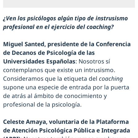
¿Ven los psicólogos algún tipo de instrusismo
profesional en el ejercicio del coaching?
Miguel Santed, presidente de la Conferencia
de Decanos de Psicología de las
Universidades Españolas
: Nosotros sí
contemplanos que existe un intrusismo.
Consideramos que la etiqueta del
coaching
supone una especie de entrada por la puerta
de atrás al ámbito de conocimiento y
profesional de la psicología.
Celeste Amaya, voluntaria de la Plataforma
de Atención Psicológica Pública e Integrada