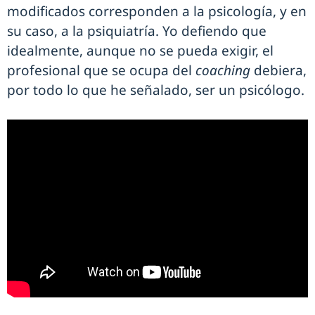
modificados corresponden a la psicología, y en
su caso, a la psiquiatría. Yo defiendo que
idealmente, aunque no se pueda exigir, el
profesional que se ocupa del
coaching
debiera,
por todo lo que he señalado, ser un psicólogo.