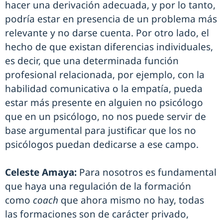
hacer una derivación adecuada, y por lo tanto,
podría estar en presencia de un problema más
relevante y no darse cuenta. Por otro lado, el
hecho de que existan diferencias individuales,
es decir, que una determinada función
profesional relacionada, por ejemplo, con la
habilidad comunicativa o la empatía, pueda
estar más presente en alguien no psicólogo
que en un psicólogo, no nos puede servir de
base argumental para justificar que los no
psicólogos puedan dedicarse a ese campo.
Celeste Amaya:
Para nosotros es fundamental
que haya una regulación de la formación
como
coach
que ahora mismo no hay, todas
las formaciones son de carácter privado,