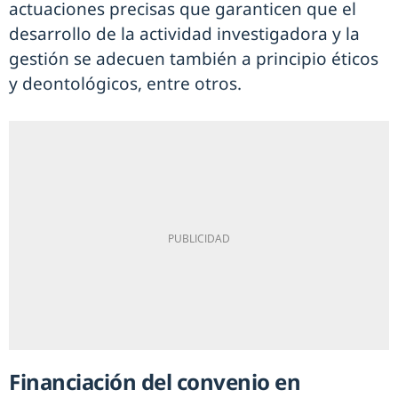
actuaciones precisas que garanticen que el
desarrollo de la actividad investigadora y la
gestión se adecuen también a principio éticos
y deontológicos, entre otros.
Financiación del convenio en