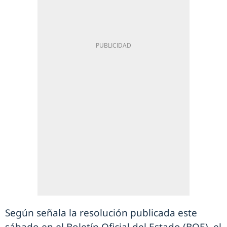
Según señala la resolución publicada este