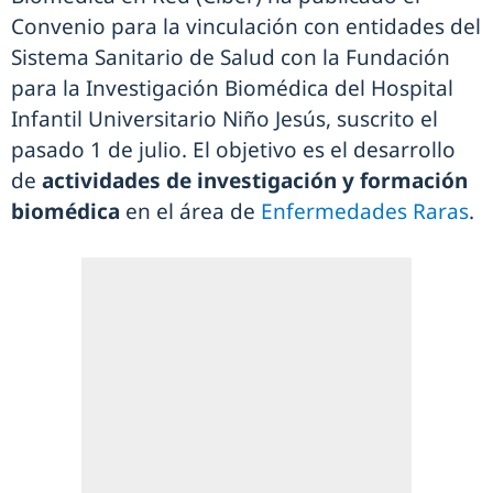
Convenio para la vinculación con entidades del
Sistema Sanitario de Salud con la Fundación
para la Investigación Biomédica del Hospital
Infantil Universitario Niño Jesús, suscrito el
pasado 1 de julio. El objetivo es el desarrollo
de
actividades de investigación y formación
biomédica
en el área de
Enfermedades Raras
.