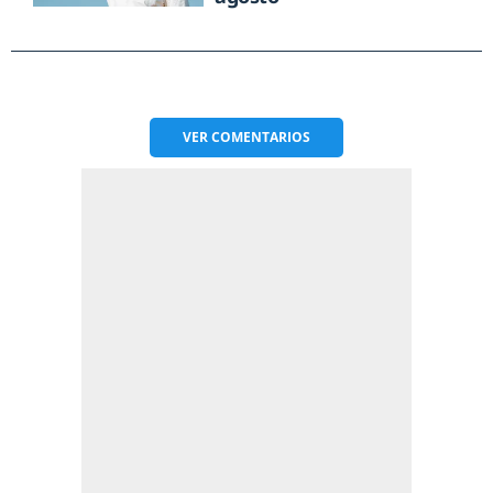
VER
COMENTARIOS