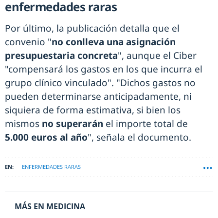
enfermedades raras
Por último, la publicación detalla que el
convenio "
no conlleva una asignación
presupuestaria concreta
", aunque el Ciber
"compensará los gastos en los que incurra el
grupo clínico vinculado". "Dichos gastos no
pueden determinarse anticipadamente, ni
siquiera de forma estimativa, si bien los
mismos
no superarán
el importe total de
5.000 euros al año
", señala el documento.
ENFERMEDADES RARAS
MÁS EN MEDICINA