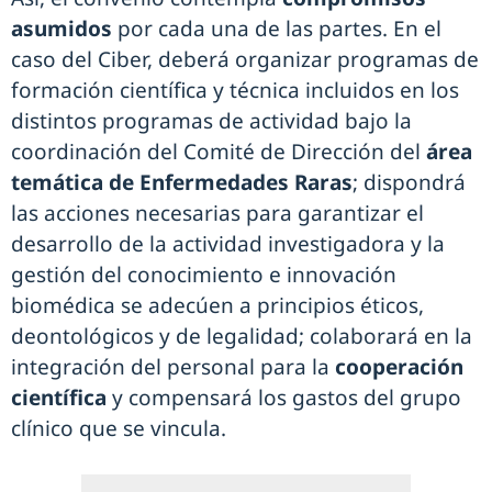
asumidos
por cada una de las partes. En el
caso del Ciber, deberá organizar programas de
formación científica y técnica incluidos en los
distintos programas de actividad bajo la
coordinación del Comité de Dirección del
área
temática de Enfermedades Raras
; dispondrá
las acciones necesarias para garantizar el
desarrollo de la actividad investigadora y la
gestión del conocimiento e innovación
biomédica se adecúen a principios éticos,
deontológicos y de legalidad; colaborará en la
integración del personal para la
cooperación
científica
y compensará los gastos del grupo
clínico que se vincula.