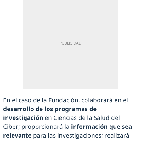
En el caso de la Fundación, colaborará en el
desarrollo de los programas de
investigación
en Ciencias de la Salud del
Ciber; proporcionará la
información que sea
relevante
para las investigaciones; realizará