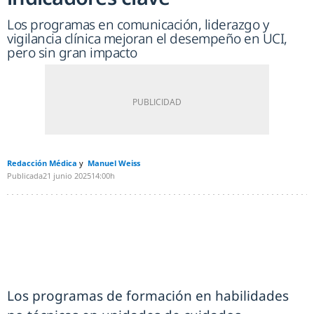
Los programas en comunicación, liderazgo y
vigilancia clínica mejoran el desempeño en UCI,
pero sin gran impacto
Redacción Médica
Manuel Weiss
Publicada
21 junio 2025
14:00h
Los programas de formación en habilidades