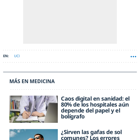
UCI
MÁS EN MEDICINA
Caos digital en sanidad: el
80% de los hospitales aún
depende del papel y el
bolígrafo
¿Sirven las gafas de sol
comunes? Los errores