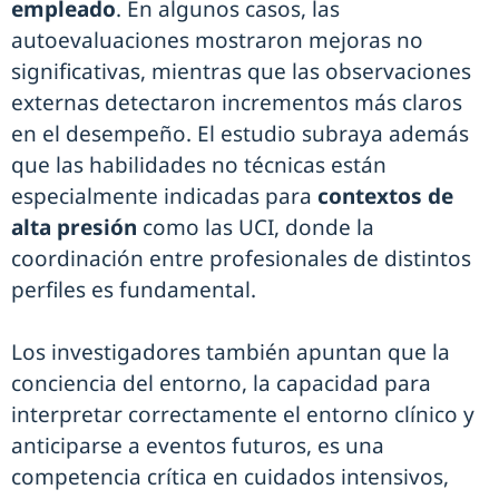
empleado
. En algunos casos, las
autoevaluaciones mostraron mejoras no
significativas, mientras que las observaciones
externas detectaron incrementos más claros
en el desempeño. El estudio subraya además
que las habilidades no técnicas están
especialmente indicadas para
contextos de
alta presión
como las UCI, donde la
coordinación entre profesionales de distintos
perfiles es fundamental.
Los investigadores también apuntan que la
conciencia del entorno, la capacidad para
interpretar correctamente el entorno clínico y
anticiparse a eventos futuros, es una
competencia crítica en cuidados intensivos,