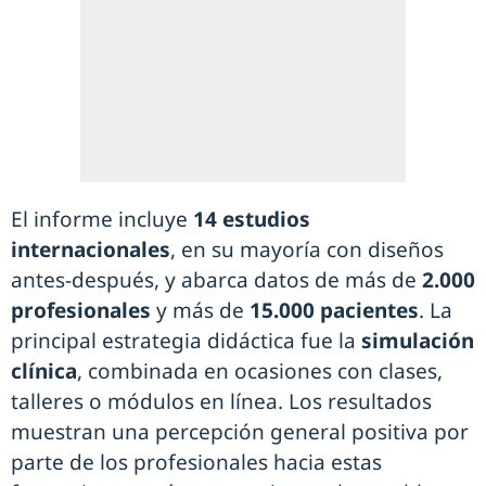
El informe incluye
14 estudios
internacionales
, en su mayoría con diseños
antes-después, y abarca datos de más de
2.000
profesionales
y más de
15.000 pacientes
. La
principal estrategia didáctica fue la
simulación
clínica
, combinada en ocasiones con clases,
talleres o módulos en línea. Los resultados
muestran una percepción general positiva por
parte de los profesionales hacia estas