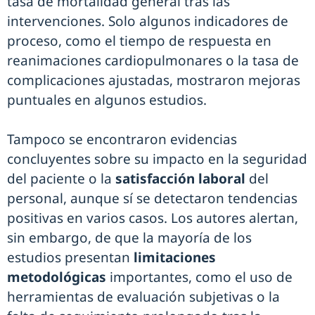
tasa de mortalidad general tras las
intervenciones. Solo algunos indicadores de
proceso, como el tiempo de respuesta en
reanimaciones cardiopulmonares o la tasa de
complicaciones ajustadas, mostraron mejoras
puntuales en algunos estudios.
Tampoco se encontraron evidencias
concluyentes sobre su impacto en la seguridad
del paciente o la
satisfacción laboral
del
personal, aunque sí se detectaron tendencias
positivas en varios casos. Los autores alertan,
sin embargo, de que la mayoría de los
estudios presentan
limitaciones
metodológicas
importantes, como el uso de
herramientas de evaluación subjetivas o la