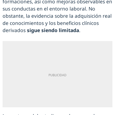
formaciones, así como mejoras observables en
sus conductas en el entorno laboral. No
obstante, la evidencia sobre la adquisición real
de conocimientos y los beneficios clínicos
derivados
sigue siendo limitada
.