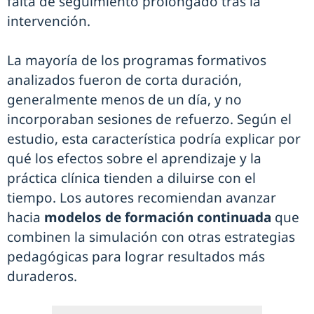
falta de seguimiento prolongado tras la
intervención.
La mayoría de los programas formativos
analizados fueron de corta duración,
generalmente menos de un día, y no
incorporaban sesiones de refuerzo. Según el
estudio, esta característica podría explicar por
qué los efectos sobre el aprendizaje y la
práctica clínica tienden a diluirse con el
tiempo. Los autores recomiendan avanzar
hacia
modelos de formación continuada
que
combinen la simulación con otras estrategias
pedagógicas para lograr resultados más
duraderos.