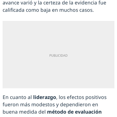
avance varió y la certeza de la evidencia fue
calificada como baja en muchos casos.
En cuanto al
liderazgo
, los efectos positivos
fueron más modestos y dependieron en
buena medida del
método de evaluación