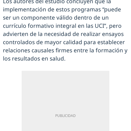
Los autores del estudio concluyen que la
implementación de estos programas “puede
ser un componente válido dentro de un
currículo formativo integral en las UCI”, pero
advierten de la necesidad de realizar ensayos
controlados de mayor calidad para establecer
relaciones causales firmes entre la formación y
los resultados en salud.