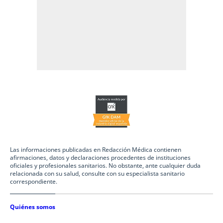
Las informaciones publicadas en Redacción Médica contienen
afirmaciones, datos y declaraciones procedentes de instituciones
oficiales y profesionales sanitarios. No obstante, ante cualquier duda
relacionada con su salud, consulte con su especialista sanitario
correspondiente.
Quiénes somos