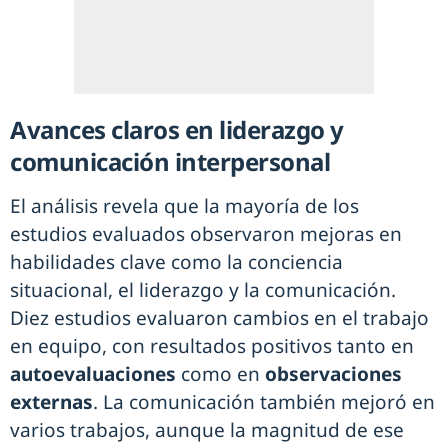
Avances claros en liderazgo y
comunicación interpersonal
El análisis revela que la mayoría de los
estudios evaluados observaron mejoras en
habilidades clave como la conciencia
situacional, el liderazgo y la comunicación.
Diez estudios evaluaron cambios en el trabajo
en equipo, con resultados positivos tanto en
autoevaluaciones
como en
observaciones
externas
. La comunicación también mejoró en
varios trabajos, aunque la magnitud de ese