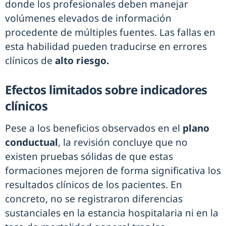
donde los profesionales deben manejar
volúmenes elevados de información
procedente de múltiples fuentes. Las fallas en
esta habilidad pueden traducirse en errores
clínicos de
alto riesgo.
Efectos limitados sobre indicadores
clínicos
Pese a los beneficios observados en el
plano
conductual
, la revisión concluye que no
existen pruebas sólidas de que estas
formaciones mejoren de forma significativa los
resultados clínicos de los pacientes. En
concreto, no se registraron diferencias
sustanciales en la estancia hospitalaria ni en la