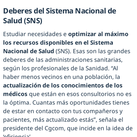
Deberes del Sistema Nacional de
Salud (SNS)
Estudiar necesidades e
optimizar al máximo
los recursos disponibles en el Sistema
Nacional de Salud
(SNS). Esas son las grandes
deberes de las administraciones sanitarias,
según los profesionales de la Sanidad. “Al
haber menos vecinos en una población, la
actualización de los conocimientos de los
médicos
que están en esos consultorios no es
la óptima. Cuantas más oportunidades tienes
de estar en contacto con tus compañeros y
pacientes, más actualizado estás”, señala el
presidente del Cgcom, que incide en la idea de
‘eficiencia’.