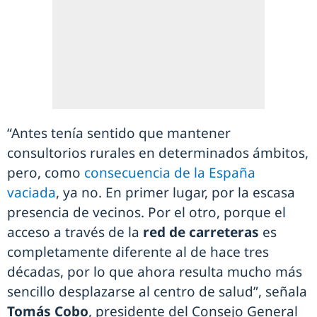
“Antes tenía sentido que mantener
consultorios rurales en determinados ámbitos,
pero, como
consecuencia de la España
vaciada
, ya no. En primer lugar, por la escasa
presencia de vecinos. Por el otro, porque el
acceso a través de la
red de carreteras
es
completamente diferente al de hace tres
décadas, por lo que ahora resulta mucho más
sencillo desplazarse al centro de salud”, señala
Tomás Cobo
, presidente del Consejo General