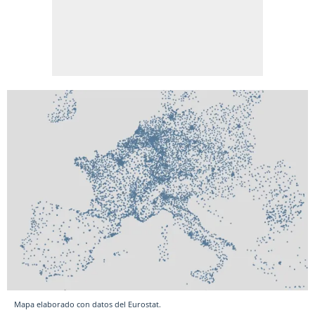
Mapa elaborado con datos del Eurostat.