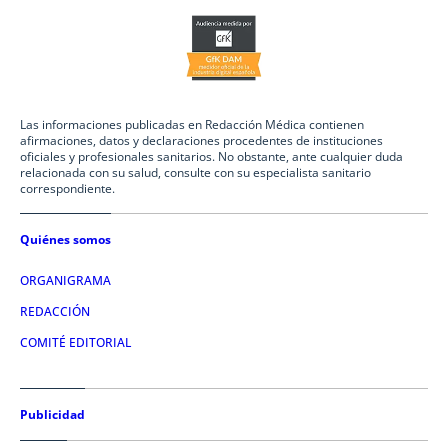
Las informaciones publicadas en Redacción Médica contienen
afirmaciones, datos y declaraciones procedentes de instituciones
oficiales y profesionales sanitarios. No obstante, ante cualquier duda
relacionada con su salud, consulte con su especialista sanitario
correspondiente.
Quiénes somos
ORGANIGRAMA
REDACCIÓN
COMITÉ EDITORIAL
Publicidad