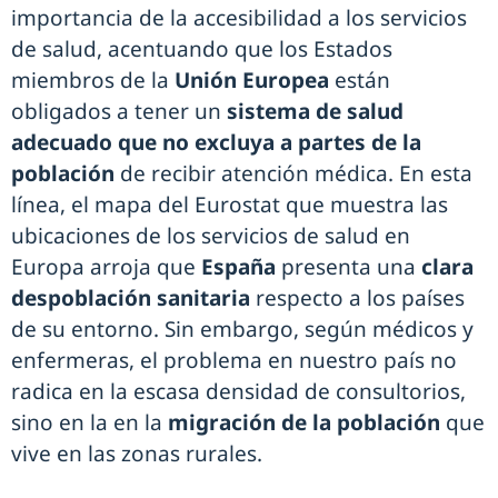
importancia de la accesibilidad a los servicios
de salud, acentuando que los Estados
miembros de la
Unión Europea
están
obligados a tener un
sistema de salud
adecuado que no excluya a partes de la
población
de recibir atención médica. En esta
línea, el mapa del Eurostat que muestra las
ubicaciones de los servicios de salud en
Europa arroja que
España
presenta una
clara
despoblación sanitaria
respecto a los países
de su entorno. Sin embargo, según médicos y
enfermeras, el problema en nuestro país no
radica en la escasa densidad de consultorios,
sino en la en la
migración de la población
que
vive en las zonas rurales.