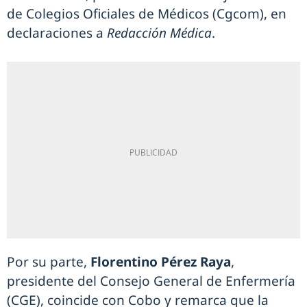
de Colegios Oficiales de Médicos (Cgcom), en
declaraciones a
Redacción Médica
.
Por su parte,
Florentino Pérez Raya
,
presidente del Consejo General de Enfermería
(CGE), coincide con Cobo y remarca que la