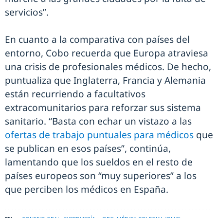
servicios”.
En cuanto a la comparativa con países del
entorno, Cobo recuerda que Europa atraviesa
una crisis de profesionales médicos. De hecho,
puntualiza que Inglaterra, Francia y Alemania
están recurriendo a facultativos
extracomunitarios para reforzar sus sistema
sanitario. “Basta con echar un vistazo a las
ofertas de trabajo puntuales para médicos
que
se publican en esos países”, continúa,
lamentando que los sueldos en el resto de
países europeos son “muy superiores” a los
que perciben los médicos en España.