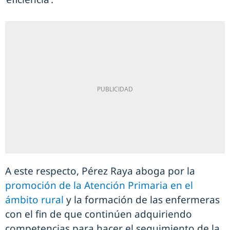
A este respecto, Pérez Raya aboga por la
promoción de la Atención Primaria en el
ámbito rural
y la formación de las enfermeras
con el fin de que continúen adquiriendo
competencias para hacer el seguimiento de la