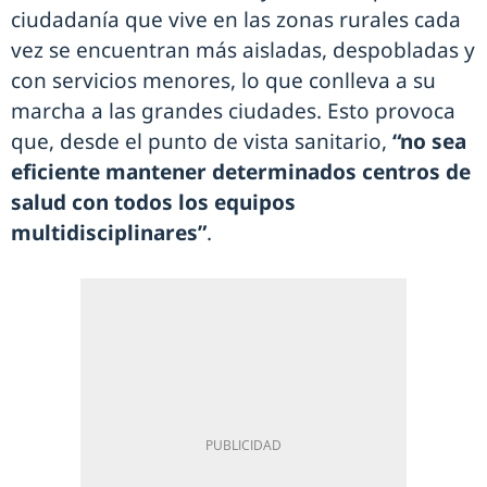
ciudadanía que vive en las zonas rurales cada
vez se encuentran más aisladas, despobladas y
con servicios menores, lo que conlleva a su
marcha a las grandes ciudades. Esto provoca
que, desde el punto de vista sanitario,
“no sea
eficiente mantener determinados centros de
salud con todos los equipos
multidisciplinares”
.