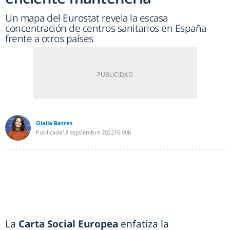
Un mapa del Eurostat revela la escasa
concentración de centros sanitarios en España
frente a otros países
Olalla Batres
Publicada
18 septiembre 2022
16:00h
La
Carta Social Europea
enfatiza la