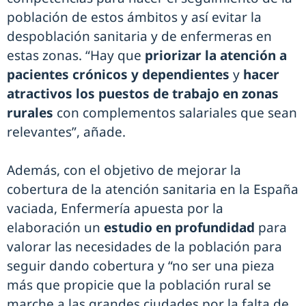
población de estos ámbitos y así evitar la
despoblación sanitaria y de enfermeras en
estas zonas. “Hay que
priorizar la atención a
pacientes crónicos y dependientes
y
hacer
atractivos los puestos de trabajo en zonas
rurales
con complementos salariales que sean
relevantes”, añade.
Además, con el objetivo de mejorar la
cobertura de la atención sanitaria en la España
vaciada, Enfermería apuesta por la
elaboración un
estudio en profundidad
para
valorar las necesidades de la población para
seguir dando cobertura y “no ser una pieza
más que propicie que la población rural se
marche a las grandes ciudades por la falta de