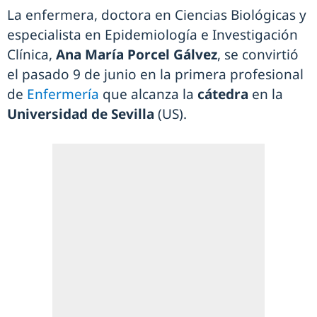
La enfermera, doctora en Ciencias Biológicas y
especialista en Epidemiología e Investigación
Clínica,
Ana María Porcel Gálvez
, se convirtió
el pasado 9 de junio en la primera profesional
de
Enfermería
que alcanza la
cátedra
en la
Universidad de Sevilla
(US).