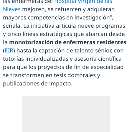
las enfermeras del
Hospital Virgen de las
Nieves
mejoren, se refuercen y adquieran
mayores competencias en investigación”,
señala. La iniciativa articula nueve programas
y cinco líneas estratégicas que abarcan desde
la
monotorización de enfermeras residentes
(
EIR
) hasta la captación de talento sénior, con
tutorías individualizadas y asesoría científica
para que los proyectos de fin de especialidad
se transformen en tesis doctorales y
publicaciones de impacto.