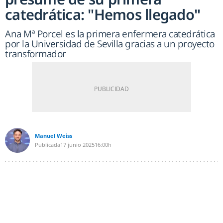
catedrática: "Hemos llegado"
Ana Mª Porcel es la primera enfermera catedrática
por la Universidad de Sevilla gracias a un proyecto
transformador
Manuel Weiss
Publicada
17 junio 2025
16:00h