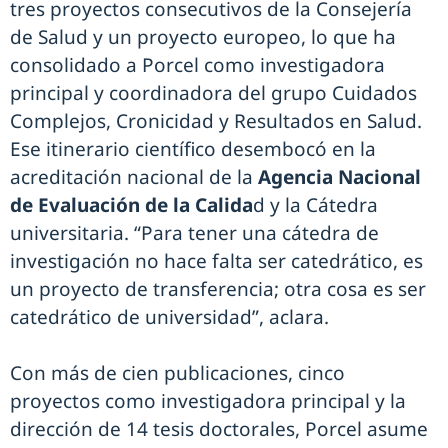
tres proyectos consecutivos de la Consejería
de Salud y un proyecto europeo, lo que ha
consolidado a Porcel como investigadora
principal y coordinadora del grupo Cuidados
Complejos, Cronicidad y Resultados en Salud.
Ese itinerario científico desembocó en la
acreditación nacional de la
Agencia Nacional
de Evaluación de la Calida
d y la Cátedra
universitaria. “Para tener una cátedra de
investigación no hace falta ser catedrático, es
un proyecto de transferencia; otra cosa es ser
catedrático de universidad”, aclara.
Con más de cien publicaciones, cinco
proyectos como investigadora principal y la
dirección de 14 tesis doctorales, Porcel asume