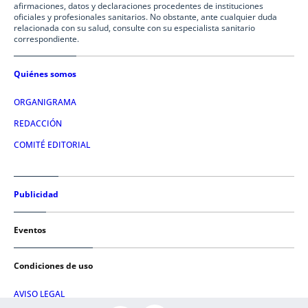
afirmaciones, datos y declaraciones procedentes de instituciones
oficiales y profesionales sanitarios. No obstante, ante cualquier duda
relacionada con su salud, consulte con su especialista sanitario
correspondiente.
Quiénes somos
ORGANIGRAMA
REDACCIÓN
COMITÉ EDITORIAL
Publicidad
Eventos
Condiciones de uso
AVISO LEGAL