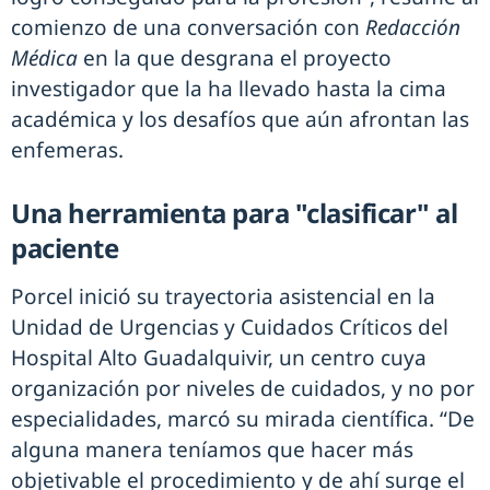
comienzo de una conversación con
Redacción
Médica
en la que desgrana el proyecto
investigador que la ha llevado hasta la cima
académica y los desafíos que aún afrontan las
enfemeras.
Una herramienta para "clasificar" al
paciente
Porcel inició su trayectoria asistencial en la
Unidad de Urgencias y Cuidados Críticos del
Hospital Alto Guadalquivir, un centro cuya
organización por niveles de cuidados, y no por
especialidades, marcó su mirada científica. “De
alguna manera teníamos que hacer más
objetivable el procedimiento y de ahí surge el