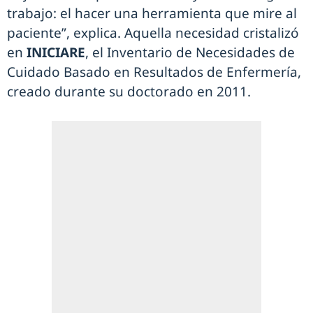
trabajo: el hacer una herramienta que mire al
paciente”, explica. Aquella necesidad cristalizó
en
INICIARE
, el Inventario de Necesidades de
Cuidado Basado en Resultados de Enfermería,
creado durante su doctorado en 2011.