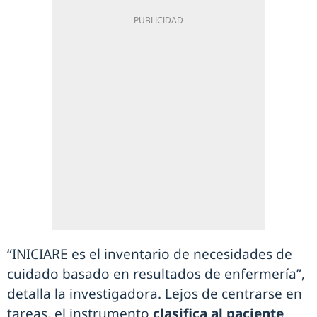
“INICIARE es el inventario de necesidades de
cuidado basado en resultados de enfermería”,
detalla la investigadora. Lejos de centrarse en
tareas, el instrumento
clasifica al paciente