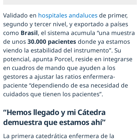
Validado en
hospitales andaluces
de primer,
segundo y tercer nivel, y exportado a países
como
Brasil
, el sistema acumula “una muestra
de unos
30.000 pacientes
donde ya estamos
viendo la estabilidad del instrumento”. Su
potencial, apunta Porcel, reside en integrarse
en cuadros de mando que ayuden a los
gestores a ajustar las ratios enfermera-
paciente “dependiendo de esa necesidad de
cuidados que tienen los pacientes”.
“Hemos llegado y mi Cátedra
demuestra que estamos ahí”
La primera catedrática enfermera de la