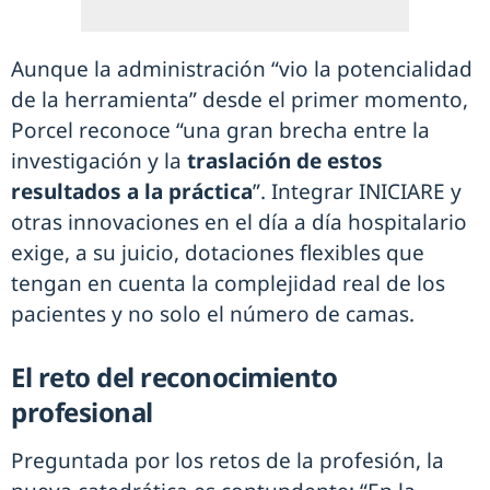
Aunque la administración “vio la potencialidad
de la herramienta” desde el primer momento,
Porcel reconoce “una gran brecha entre la
investigación y la
traslación de estos
resultados a la práctica
”. Integrar INICIARE y
otras innovaciones en el día a día hospitalario
exige, a su juicio, dotaciones flexibles que
tengan en cuenta la complejidad real de los
pacientes y no solo el número de camas.
El reto del reconocimiento
profesional
Preguntada por los retos de la profesión, la