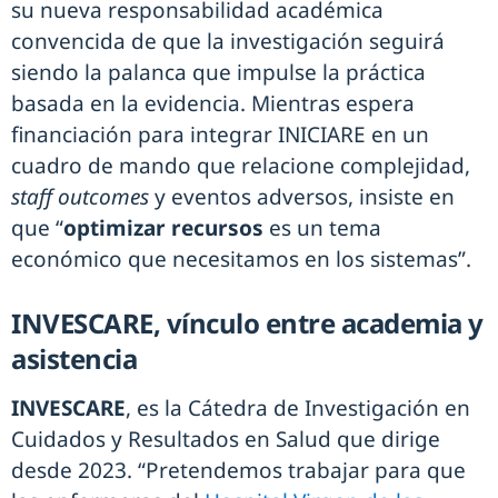
su nueva responsabilidad académica
convencida de que la investigación seguirá
siendo la palanca que impulse la práctica
basada en la evidencia. Mientras espera
financiación para integrar INICIARE en un
cuadro de mando que relacione complejidad,
staff outcomes
y eventos adversos, insiste en
que “
optimizar recursos
es un tema
económico que necesitamos en los sistemas”.
INVESCARE, vínculo entre academia y
asistencia
INVESCARE
, es la Cátedra de Investigación en
Cuidados y Resultados en Salud que dirige
desde 2023. “Pretendemos trabajar para que