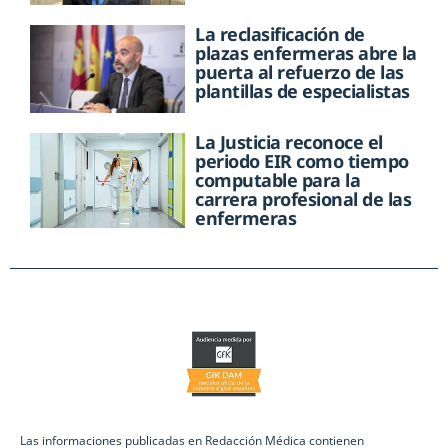
La reclasificación de
plazas enfermeras abre la
puerta al refuerzo de las
plantillas de especialistas
La Justicia reconoce el
periodo EIR como tiempo
computable para la
carrera profesional de las
enfermeras
Las informaciones publicadas en Redacción Médica contienen