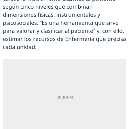
según cinco niveles que combinan
dimensiones físicas, instrumentales y
psicosociales. “Es una herramienta que sirve
para valorar y clasificar al paciente” y, con ello,
estimar los recursos de Enfermería que precisa
cada unidad.