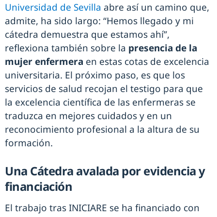
Universidad de Sevilla
abre así un camino que,
admite, ha sido largo: “Hemos llegado y mi
cátedra demuestra que estamos ahí”,
reflexiona también sobre la
presencia de la
mujer enfermera
en estas cotas de excelencia
universitaria. El próximo paso, es que los
servicios de salud recojan el testigo para que
la excelencia científica de las enfermeras se
traduzca en mejores cuidados y en un
reconocimiento profesional a la altura de su
formación.
Una Cátedra avalada por evidencia y
financiación
El trabajo tras INICIARE se ha financiado con