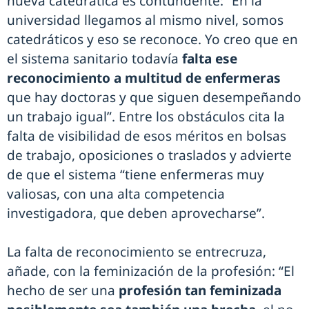
nueva catedrática es contundente: “En la
universidad llegamos al mismo nivel, somos
catedráticos y eso se reconoce. Yo creo que en
el sistema sanitario todavía
falta ese
reconocimiento a multitud de enfermeras
que hay doctoras y que siguen desempeñando
un trabajo igual”. Entre los obstáculos cita la
falta de visibilidad de esos méritos en bolsas
de trabajo, oposiciones o traslados y advierte
de que el sistema “tiene enfermeras muy
valiosas, con una alta competencia
investigadora, que deben aprovecharse”.
La falta de reconocimiento se entrecruza,
añade, con la feminización de la profesión: “El
hecho de ser una
profesión tan feminizada