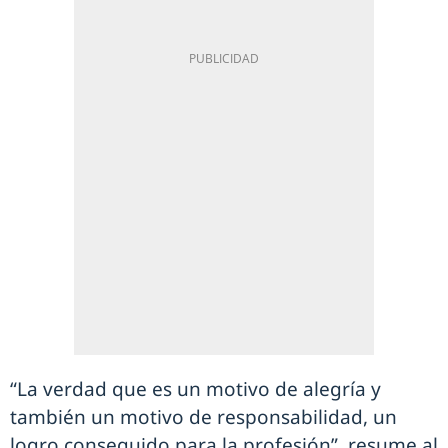
“La verdad que es un motivo de alegría y
también un motivo de responsabilidad, un
logro conseguido para la profesión”, resume al