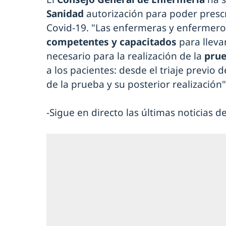
Sanidad
autorización para poder prescr
Covid-19. "Las enfermeras y enfermer
competentes y capacitados
para lleva
necesario para la realización de la
prue
a los pacientes: desde el triaje previo d
de la prueba y su posterior realización"
-Sigue en directo las últimas noticias 