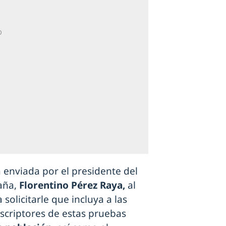
ta enviada por el presidente del
aña,
Florentino Pérez Raya,
al
 solicitarle que incluya a las
scriptores de estas pruebas