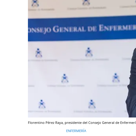
Florentino Pérez Raya, presidente del Consejo General de Enfermerí
ENFERMERÍA