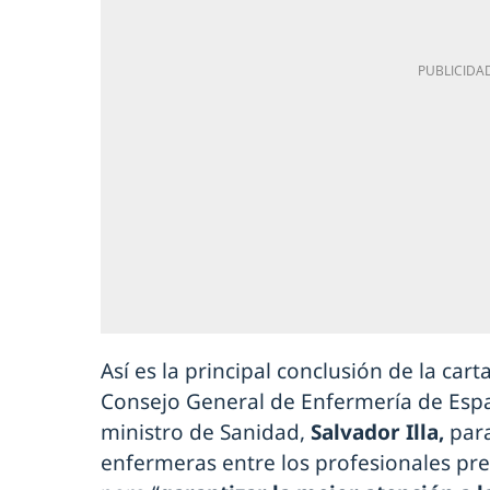
Así es la principal conclusión de la car
Consejo General de Enfermería de Esp
ministro de Sanidad,
Salvador Illa,
para
enfermeras entre los profesionales pre