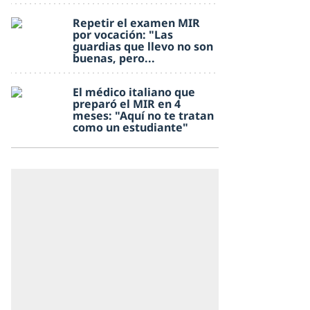
Repetir el examen MIR
por vocación: "Las
guardias que llevo no son
buenas, pero...
El médico italiano que
preparó el MIR en 4
meses: "Aquí no te tratan
como un estudiante"