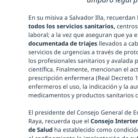
En su misiva a Salvador Illa, recuerdan
todos los servicios sanitarios,
centros 
laboral; a la vez que aseguran que ya e
documentada de triajes
llevados a ca
servicios de urgencias a través de pro
los profesionales sanitarios y avalada 
científica. Finalmente, mencionan el ac
prescripción enfermera (Real Decreto 
enfermeros el uso, la indicación y la a
medicamentos y productos sanitarios c
El presidente del Consejo General de E
Raya, recuerda que el
Consejo Interter
de Salud
ha establecido como condició