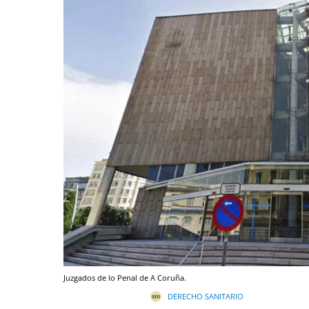
Juzgados de lo Penal de A Coruña.
DERECHO SANITARIO