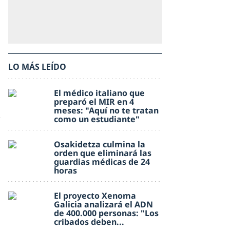
LO MÁS LEÍDO
El médico italiano que
preparó el MIR en 4
meses: "Aquí no te tratan
como un estudiante"
Osakidetza culmina la
orden que eliminará las
guardias médicas de 24
horas
El proyecto Xenoma
Galicia analizará el ADN
de 400.000 personas: "Los
cribados deben...