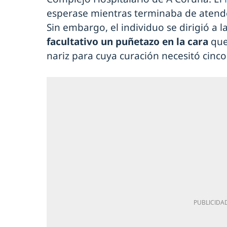
esperase mientras terminaba de atende
Sin embargo, el individuo se dirigió a la
facultativo un puñetazo en la cara
que
nariz para cuya curación necesitó cinco