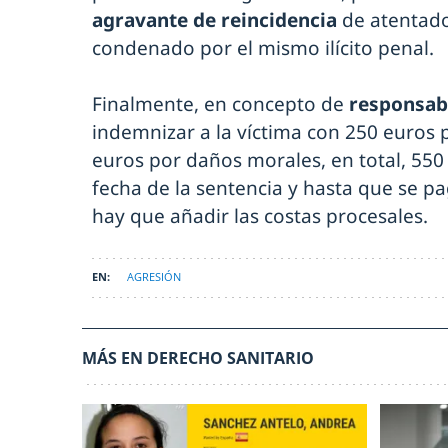
agravante de reincidencia
de atentado
condenado por el mismo ilícito penal.
Finalmente, en concepto de
responsabi
indemnizar a la víctima con 250 euros 
euros por daños morales, en total, 550
fecha de la sentencia y hasta que se p
hay que añadir las costas procesales.
AGRESIÓN
MÁS EN DERECHO SANITARIO