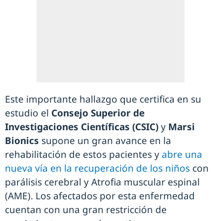
Este importante hallazgo que certifica en su
estudio el
Consejo Superior de
Investigaciones Científicas (CSIC)
y
Marsi
Bionics
supone un gran avance en la
rehabilitación de estos pacientes y
abre una
nueva vía en la recuperación de los niños
con
parálisis cerebral y Atrofia muscular espinal
(AME). Los afectados por esta enfermedad
cuentan con una gran restricción de