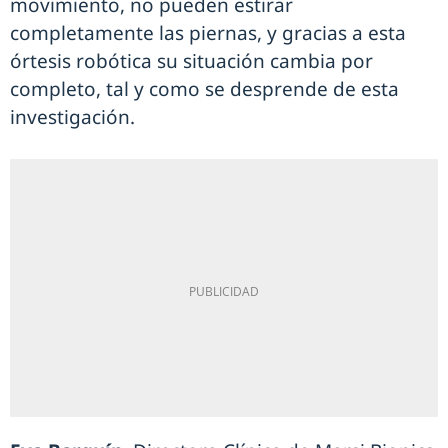
movimiento, no pueden estirar
completamente las piernas, y gracias a esta
órtesis robótica su situación cambia por
completo, tal y como se desprende de esta
investigación.