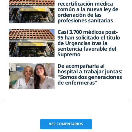
recertificación médica
común a la nueva ley de
ordenación de las
profesiones sanitarias
Casi 3.700 médicos post-
95 han solicitado el título
de Urgencias tras la
sentencia favorable del
Supremo
De acompañarla al
hospital a trabajar juntas:
"Somos dos generaciones
de enfermeras"
VER
COMENTARIOS