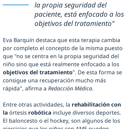
la propia seguridad del
paciente, está enfocado a los
objetivos del tratamiento"
Eva Barquín destaca que esta terapia cambia
por completo el concepto de la misma puesto
que "no se centra en la propia seguridad del
niño sino que está realmente enfocado a los
objetivos del tratamiento
". De esta forma se
consigue una recuperación mucho más
rápida", afirma a
Redacción Médica
.
Entre otras actividades, la
rehabilitación con
la
órtesis
robótica
incluye diversos deportes.
El baloncesto o el hockey, son algunos de los
ejercicios que los niños con AME pueden