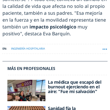
la calidad de vida que afecta no solo al propio
paciente, también a sus padres. "Esa mejoría
en la fuerza y en la movilidad representa tiene
también un
impacto psicológico
muy
positivo", destaca Eva Barquín.
INGENIERÍA HOSPITALARIA
MÁS EN PROFESIONALES
La médica que escapó del
burnout ejerciendo en el
aire: "Fue mi salvación"
Sanidad fía la