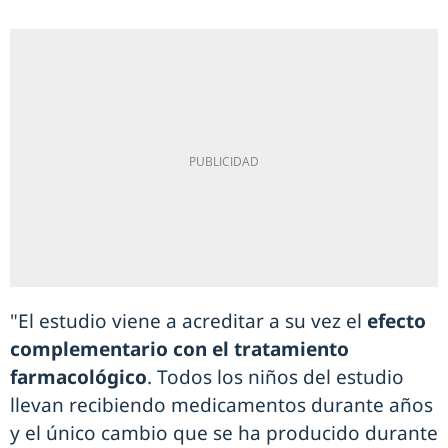
"El estudio viene a acreditar a su vez el
efecto
complementario con el tratamiento
farmacológico
. Todos los niños del estudio
llevan recibiendo medicamentos durante años
y el único cambio que se ha producido durante