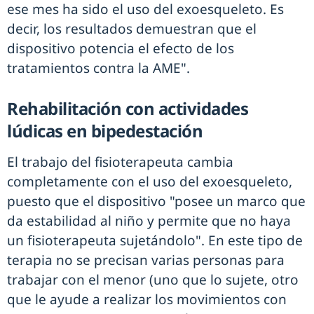
ese mes ha sido el uso del exoesqueleto. Es
decir, los resultados demuestran que el
dispositivo potencia el efecto de los
tratamientos contra la AME".
Rehabilitación con actividades
lúdicas en bipedestación
El trabajo del fisioterapeuta cambia
completamente con el uso del exoesqueleto,
puesto que el dispositivo "posee un marco que
da estabilidad al niño y permite que no haya
un fisioterapeuta sujetándolo". En este tipo de
terapia no se precisan varias personas para
trabajar con el menor (uno que lo sujete, otro
que le ayude a realizar los movimientos con