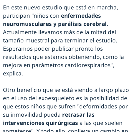
En este nuevo estudio que está en marcha,
participan "niños con
enfermedades
neuromusculares y parálisis cerebral
.
Actualmente llevamos más de la mitad del
tamaño muestral para terminar el estudio.
Esperamos poder publicar pronto los
resultados que estamos obteniendo, como la
mejora en parámetros cardiorespirarios",
explica.
Otro beneficio que se está viendo a largo plazo
en el uso del exoesqueleto es la posibilidad de
que estos niños que sufren "deformidades por
su inmovilidad pueda
retrasar las
intervenciones quirúrgicas
a las que suelen
someterse". Y todo ello, conlleva un cambio en