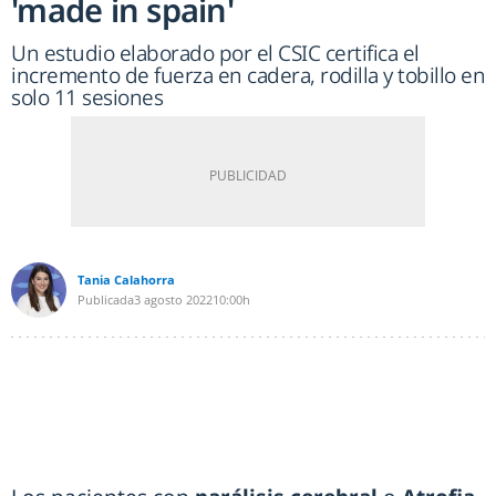
'made in spain'
Un estudio elaborado por el CSIC certifica el
incremento de fuerza en cadera, rodilla y tobillo en
solo 11 sesiones
Tania Calahorra
Publicada
3 agosto 2022
10:00h