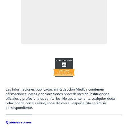
Las informaciones publicadas en Redacción Médica contienen
afirmaciones, datos y declaraciones procedentes de instituciones
oficiales y profesionales sanitarios. No obstante, ante cualquier duda
relacionada con su salud, consulte con su especialista sanitario
correspondiente.
Quiénes somos