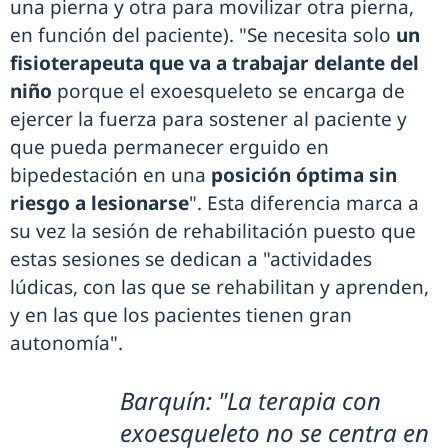
una pierna y otra para movilizar otra pierna,
en función del paciente). "Se necesita solo
un
fisioterapeuta que va a trabajar delante del
niño
porque el exoesqueleto se encarga de
ejercer la fuerza para sostener al paciente y
que pueda permanecer erguido en
bipedestación en una
posición óptima sin
riesgo a lesionarse
". Esta diferencia marca a
su vez la sesión de rehabilitación puesto que
estas sesiones se dedican a "actividades
lúdicas, con las que se rehabilitan y aprenden,
y en las que los pacientes tienen gran
autonomía".
Barquín: "La terapia con
exoesqueleto no se centra en