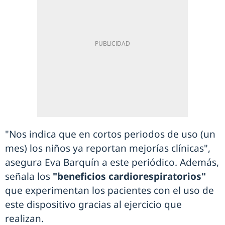
"Nos indica que en cortos periodos de uso (un
mes) los niños ya reportan mejorías clínicas",
asegura Eva Barquín a este periódico. Además,
señala los
"beneficios cardiorespiratorios"
que experimentan los pacientes con el uso de
este dispositivo gracias al ejercicio que
realizan.