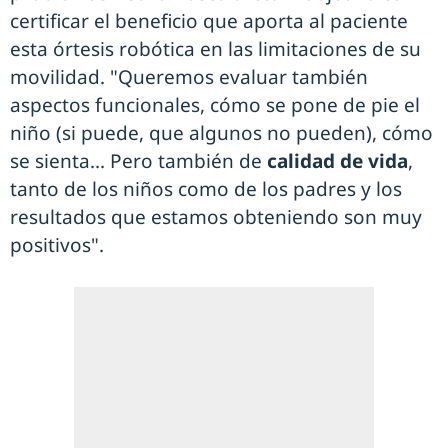
certificar el beneficio que aporta al paciente
esta órtesis robótica en las limitaciones de su
movilidad. "Queremos evaluar también
aspectos funcionales, cómo se pone de pie el
niño (si puede, que algunos no pueden), cómo
se sienta... Pero también de
calidad de vida
,
tanto de los niños como de los padres y los
resultados que estamos obteniendo son muy
positivos".