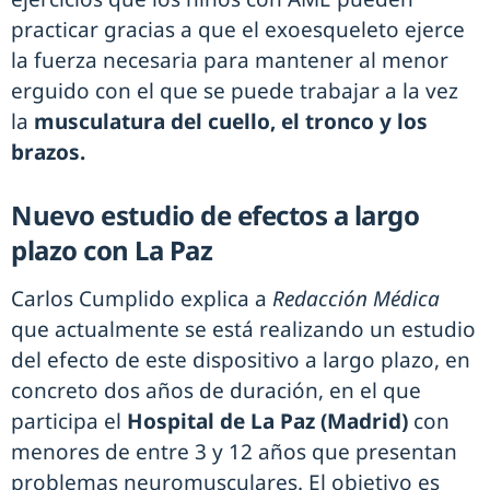
practicar gracias a que el exoesqueleto ejerce
la fuerza necesaria para mantener al menor
erguido con el que se puede trabajar a la vez
la
musculatura del cuello, el tronco y los
brazos.
Nuevo estudio de efectos a largo
plazo con La Paz
Carlos Cumplido explica a
Redacción Médica
que actualmente se está realizando un estudio
del efecto de este dispositivo a largo plazo, en
concreto dos años de duración, en el que
participa el
Hospital de La Paz (Madrid)
con
menores de entre 3 y 12 años que presentan
problemas neuromusculares. El objetivo es