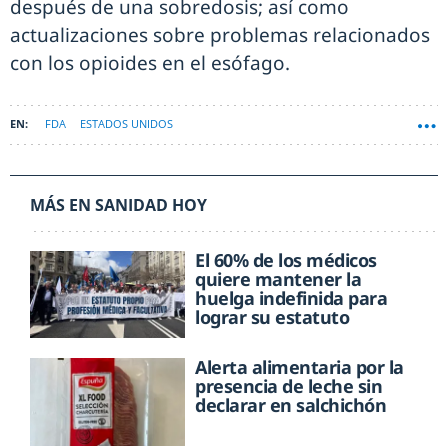
después de una sobredosis; así como
actualizaciones sobre problemas relacionados
con los opioides en el esófago.
FDA
ESTADOS UNIDOS
MÁS EN SANIDAD HOY
El 60% de los médicos
quiere mantener la
huelga indefinida para
lograr su estatuto
Alerta alimentaria por la
presencia de leche sin
declarar en salchichón