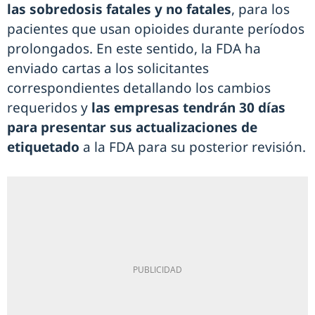
las sobredosis fatales y no fatales
, para los
pacientes que usan opioides durante períodos
prolongados. En este sentido, la FDA ha
enviado cartas a los solicitantes
correspondientes detallando los cambios
requeridos y
las empresas tendrán 30 días
para presentar sus actualizaciones de
etiquetado
a la FDA para su posterior revisión.