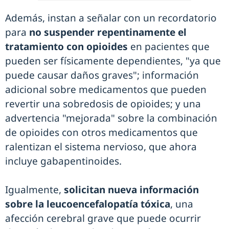
Además, instan a señalar con un recordatorio
para
no suspender repentinamente el
tratamiento con opioides
en pacientes que
pueden ser físicamente dependientes, "ya que
puede causar daños graves"; información
adicional sobre medicamentos que pueden
revertir una sobredosis de opioides; y una
advertencia "mejorada" sobre la combinación
de opioides con otros medicamentos que
ralentizan el sistema nervioso, que ahora
incluye gabapentinoides.
Igualmente,
solicitan nueva información
sobre la leucoencefalopatía tóxica
, una
afección cerebral grave que puede ocurrir