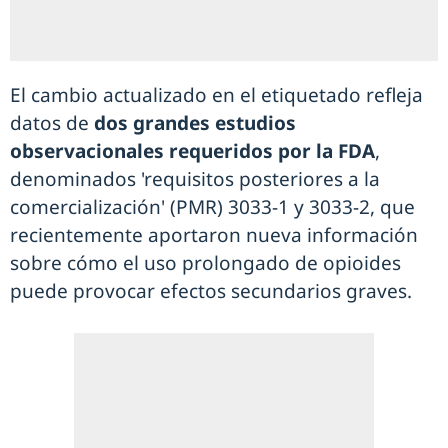
El cambio actualizado en el etiquetado refleja
datos de
dos grandes estudios
observacionales requeridos por la FDA
,
denominados 'requisitos posteriores a la
comercialización' (PMR) 3033-1 y 3033-2, que
recientemente aportaron nueva información
sobre cómo el uso prolongado de opioides
puede provocar efectos secundarios graves.