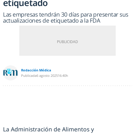
etiquetado
Las empresas tendrán 30 días para presentar sus
actualizaciones de etiquetado a la FDA
Redacción Médica
Publicada
6 agosto 2025
16:40h
La Administración de Alimentos y