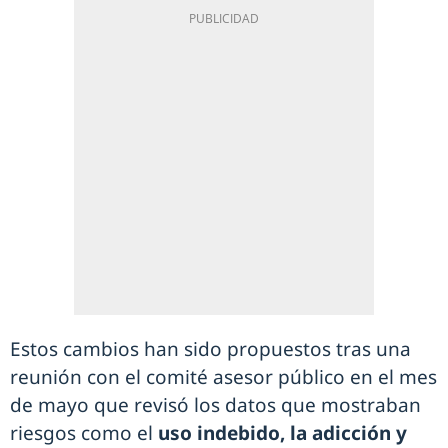
Estos cambios han sido propuestos tras una
reunión con el comité asesor público en el mes
de mayo que revisó los datos que mostraban
riesgos como el
uso indebido, la adicción y