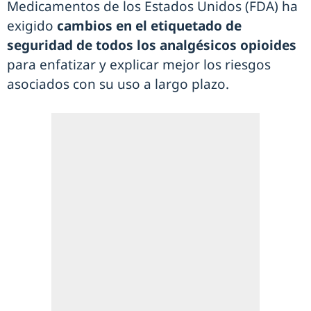
Medicamentos de los Estados Unidos (FDA) ha
exigido
cambios en el etiquetado de
seguridad de todos los analgésicos opioides
para enfatizar y explicar mejor los riesgos
asociados con su uso a largo plazo.