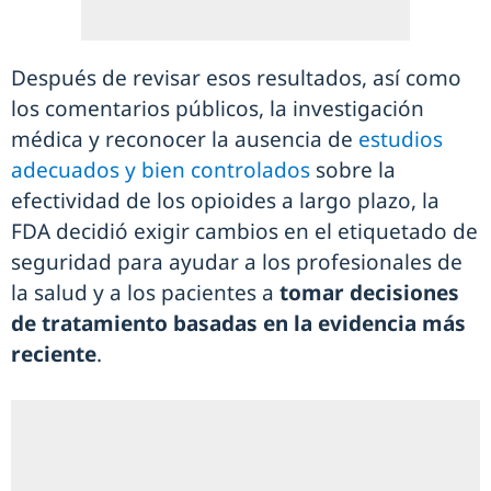
Después de revisar esos resultados, así como
los comentarios públicos, la investigación
médica y reconocer la ausencia de
estudios
adecuados y bien controlados
sobre la
efectividad de los opioides a largo plazo, la
FDA decidió exigir cambios en el etiquetado de
seguridad para ayudar a los profesionales de
la salud y a los pacientes a
tomar decisiones
de tratamiento basadas en la evidencia más
reciente
.