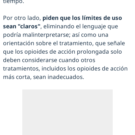
tiempo.
Por otro lado,
piden que los límites de uso
sean "claros"
, eliminando el lenguaje que
podría malinterpretarse; así como una
orientación sobre el tratamiento, que señale
que los opioides de acción prolongada solo
deben considerarse cuando otros
tratamientos, incluidos los opioides de acción
más corta, sean inadecuados.