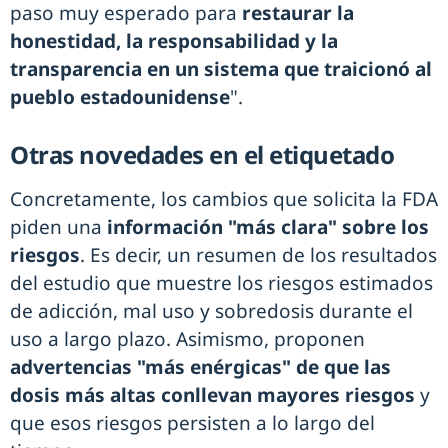
paso muy esperado para
restaurar la
honestidad, la responsabilidad y la
transparencia en un sistema que traicionó al
pueblo estadounidense
".
Otras novedades en el etiquetado
Concretamente, los cambios que solicita la FDA
piden una
información "más clara" sobre los
riesgos
. Es decir, un resumen de los resultados
del estudio que muestre los riesgos estimados
de adicción, mal uso y sobredosis durante el
uso a largo plazo. Asimismo, proponen
advertencias "más enérgicas" de que las
dosis más altas conllevan mayores riesgos
y
que esos riesgos persisten a lo largo del