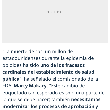
"La muerte de casi un millón de
estadounidenses durante la epidemia de
opioides ha sido
uno de los fracasos
cardinales del establecimiento de salud
pública
", ha señalado el comisionado de la
FDA,
Marty Makary
. "Este cambio de
etiquetado tan esperado es solo una parte de
lo que se debe hacer; también
necesitamos
modernizar los procesos de aprobación y