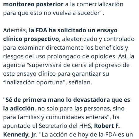
monitoreo posterior
a la comercialización
para que esto no vuelva a suceder".
Además,
la FDA ha solicitado un ensayo
clínico prospectivo
, aleatorizado y controlado
para examinar directamente los beneficios y
riesgos del uso prolongado de opioides. Así, la
agencia "supervisará de cerca el progreso de
este ensayo clínico para garantizar su
finalización oportuna", señalan.
"
Sé de primera mano lo devastadora que es
la adicción
, no solo para las personas, sino
para familias y comunidades enteras", ha
apuntado el Secretario del HHS,
Robert F.
Kennedy, Jr
. "La acción de hoy de la FDA es un