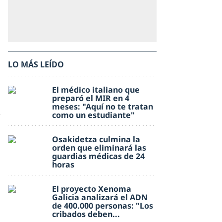
LO MÁS LEÍDO
El médico italiano que
preparó el MIR en 4
meses: "Aquí no te tratan
como un estudiante"
Osakidetza culmina la
orden que eliminará las
guardias médicas de 24
horas
El proyecto Xenoma
Galicia analizará el ADN
de 400.000 personas: "Los
cribados deben...