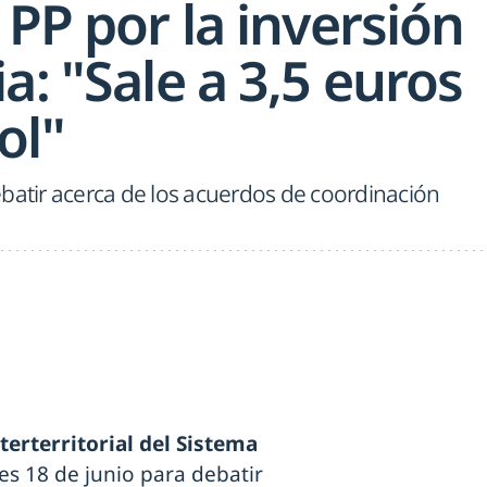
 PP por la inversión
a: "Sale a 3,5 euros
ol"
batir acerca de los acuerdos de coordinación
terterritorial del Sistema
es 18 de junio para debatir