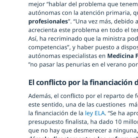
mejor “hablar del problema que tenem
autónomas con la atención primaria, qu
profesionales
”. “Una vez más, debido a
acrecienta este problema en todo el ter
Así, ha recriminado que la ministra po
competencias”, y haber puesto a dispo
autónomas especialistas en
Medicina F
”no pasar las penurias en el verano por
El conflicto por la financiación 
Además, el conflicto por el reparto de
este sentido, una de las cuestiones má
la financiación de la
ley ELA
. “Se ha ap
presupuesto finalista, ha dado 10 millo
que no hay que desmerecer a ninguna,