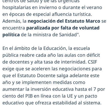
centros de salud y de las urgencias
hospitalarias en invierno o durante el verano
en épocas de especial afluencia turística.
Además, la
negociación del Estatuto Marco
se
encuentra
paralizada por falta de voluntad
política
de la ministra de Sanidad".
En el ámbito de la Educación, la escuela
pública reabre cada año las aulas con déficit
de docentes y alta tasa de interinidad. CSIF
exige que se aceleren las negociaciones para
que el Estatuto Docente salga adelante este
año y se implementen medidas como
aumentar la inversión educativa hasta el 7 por
ciento del PIB en línea con la UE y un pacto
educativo que ofrezca estabilidad al sistema.