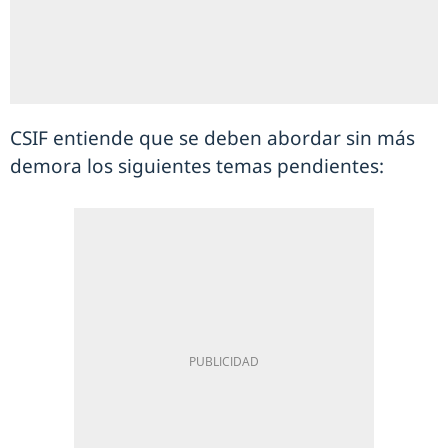
CSIF entiende que se deben abordar sin más
demora los siguientes temas pendientes: