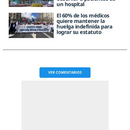
un hospital
El 60% de los médicos
quiere mantener la
huelga indefinida para
lograr su estatuto
VER
COMENTARIOS