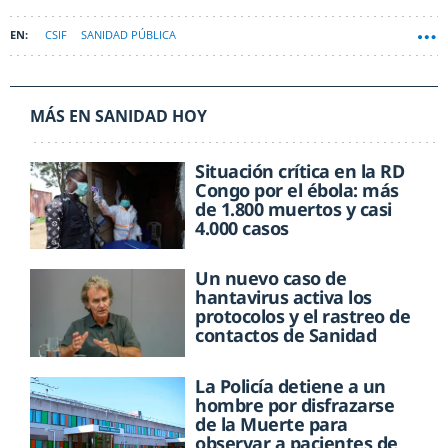
CSIF
SANIDAD PÚBLICA
MÁS EN SANIDAD HOY
Situación crítica en la RD
Congo por el ébola: más
de 1.800 muertos y casi
4.000 casos
Un nuevo caso de
hantavirus activa los
protocolos y el rastreo de
contactos de Sanidad
La Policía detiene a un
hombre por disfrazarse
de la Muerte para
observar a pacientes de