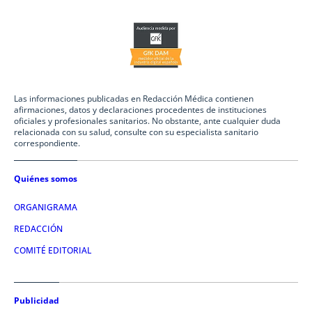
Las informaciones publicadas en Redacción Médica contienen
afirmaciones, datos y declaraciones procedentes de instituciones
oficiales y profesionales sanitarios. No obstante, ante cualquier duda
relacionada con su salud, consulte con su especialista sanitario
correspondiente.
Quiénes somos
ORGANIGRAMA
REDACCIÓN
COMITÉ EDITORIAL
Publicidad