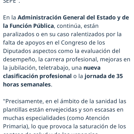
SEPE".
En la
Administración General del Estado y de
la Función Pública
, continúa, están
paralizados o en su caso ralentizados por la
falta de apoyos en el Congreso de los
Diputados aspectos como la evaluación del
desempeño, la carrera profesional, mejoras en
la jubilación, teletrabajo, una
nueva
clasificación profesional
o la
jornada de 35
horas semanales
.
"Precisamente, en el ámbito de la sanidad las
plantillas están envejecidas y son escasas en
muchas especialidades (como Atención
Primaria), lo que provoca la saturación de los