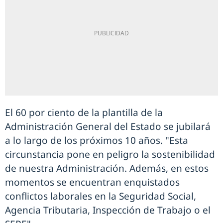
El 60 por ciento de la plantilla de la
Administración General del Estado se jubilará
a lo largo de los próximos 10 años. "Esta
circunstancia pone en peligro la sostenibilidad
de nuestra Administración. Además, en estos
momentos se encuentran enquistados
conflictos laborales en la Seguridad Social,
Agencia Tributaria, Inspección de Trabajo o el