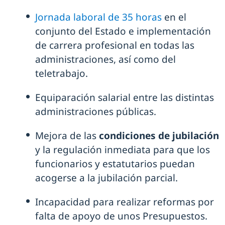
Jornada laboral de 35 horas
en el
conjunto del Estado e implementación
de carrera profesional en todas las
administraciones, así como del
teletrabajo.
Equiparación salarial entre las distintas
administraciones públicas.
Mejora de las
condiciones de jubilación
y la regulación inmediata para que los
funcionarios y estatutarios puedan
acogerse a la jubilación parcial.
Incapacidad para realizar reformas por
falta de apoyo de unos Presupuestos.