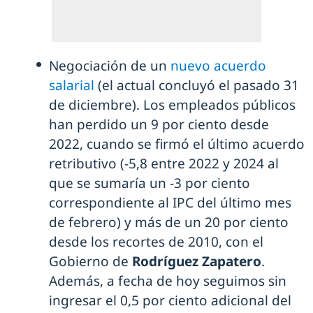
Negociación de un
nuevo acuerdo
salarial
(el actual concluyó el pasado 31
de diciembre). Los empleados públicos
han perdido un 9 por ciento desde
2022, cuando se firmó el último acuerdo
retributivo (-5,8 entre 2022 y 2024 al
que se sumaría un -3 por ciento
correspondiente al IPC del último mes
de febrero) y más de un 20 por ciento
desde los recortes de 2010, con el
Gobierno de
Rodríguez Zapatero
.
Además, a fecha de hoy seguimos sin
ingresar el 0,5 por ciento adicional del