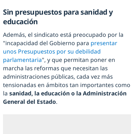
Sin presupuestos para sanidad y
educación
Además, el sindicato está preocupado por la
"incapacidad del Gobierno para
presentar
unos Presupuestos por su debilidad
parlamentaria
", y que permitan poner en
marcha las reformas que necesitan las
administraciones públicas, cada vez más
tensionadas en ámbitos tan importantes como
la
sanidad, la educación o la Administración
General del Estado
.