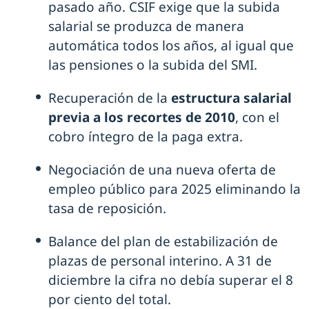
pasado año. CSIF exige que la subida
salarial se produzca de manera
automática todos los años, al igual que
las pensiones o la subida del SMI.
Recuperación de la
estructura salarial
previa a los recortes de 2010
, con el
cobro íntegro de la paga extra.
Negociación de una nueva oferta de
empleo público para 2025 eliminando la
tasa de reposición.
Balance del plan de estabilización de
plazas de personal interino. A 31 de
diciembre la cifra no debía superar el 8
por ciento del total.