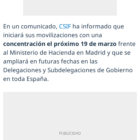
En un comunicado,
CSIF
ha informado que
iniciará sus movilizaciones con una
concentración el próximo 19 de marzo
frente
al Ministerio de Hacienda en Madrid y que se
ampliará en futuras fechas en las
Delegaciones y Subdelegaciones de Gobierno
en toda España.