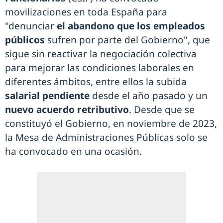
movilizaciones en toda España para
"denunciar
el abandono que los empleados
públicos
sufren por parte del Gobierno", que
sigue sin reactivar la negociación colectiva
para mejorar las condiciones laborales en
diferentes ámbitos, entre ellos la subida
salarial pendiente
desde el año pasado y un
nuevo acuerdo retributivo
. Desde que se
constituyó el Gobierno, en noviembre de 2023,
la Mesa de Administraciones Públicas solo se
ha convocado en una ocasión.