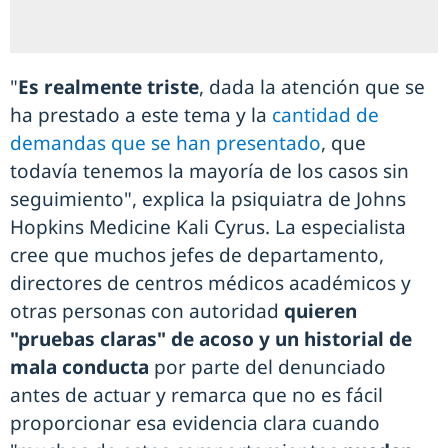
"
Es realmente triste
, dada la atención que se
ha prestado a este tema y la
cantidad de
demandas que se han presentado
, que
todavía tenemos la mayoría de los casos sin
seguimiento", explica la psiquiatra de Johns
Hopkins Medicine Kali Cyrus. La especialista
cree que muchos jefes de departamento,
directores de centros médicos académicos y
otras personas con autoridad
quieren
"pruebas claras" de acoso y un historial de
mala conducta
por parte del denunciado
antes de actuar y remarca que no es fácil
proporcionar esa evidencia clara cuando