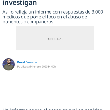
investigan
Así lo refleja un informe con respuestas de 3.000
médicos que pone el foco en el abuso de
pacientes o compañeros
David Punzano
Publicada
14 enero 2023
14:00h