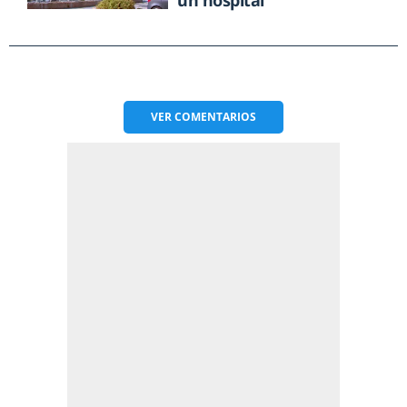
VER
COMENTARIOS