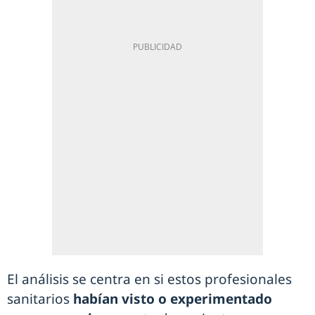
El análisis se centra en si estos profesionales
sanitarios
habían visto o experimentado