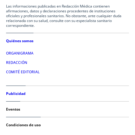
Las informaciones publicadas en Redacción Médica contienen
afirmaciones, datos y declaraciones procedentes de instituciones
oficiales y profesionales sanitarios. No obstante, ante cualquier duda
relacionada con su salud, consulte con su especialista sanitario
correspondiente.
Quiénes somos
ORGANIGRAMA
REDACCIÓN
COMITÉ EDITORIAL
Publicidad
Eventos
Condiciones de uso