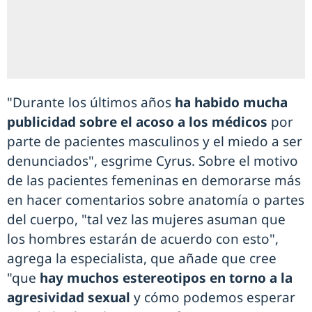
"Durante los últimos años
ha habido mucha
publicidad sobre el acoso a los médicos
por
parte de pacientes masculinos y el miedo a ser
denunciados", esgrime Cyrus. Sobre el motivo
de las pacientes femeninas en demorarse más
en hacer comentarios sobre anatomía o partes
del cuerpo, "tal vez las mujeres asuman que
los hombres estarán de acuerdo con esto",
agrega la especialista, que añade que cree
"que
hay muchos estereotipos en torno a la
agresividad sexual
y cómo podemos esperar