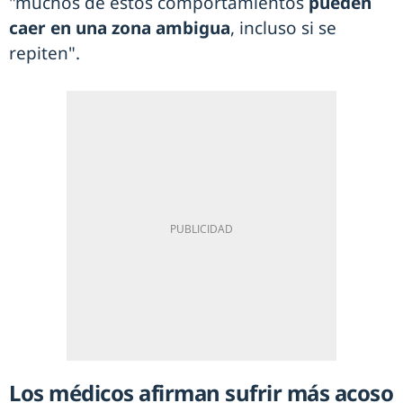
"muchos de estos comportamientos
pueden
caer en una zona ambigua
, incluso si se
repiten".
Los médicos afirman sufrir más acoso