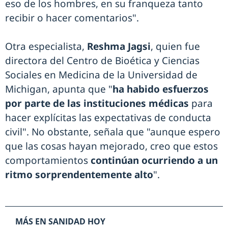
eso de los hombres, en su franqueza tanto
recibir o hacer comentarios".
Otra especialista,
Reshma Jagsi
, quien fue
directora del Centro de Bioética y Ciencias
Sociales en Medicina de la Universidad de
Michigan, apunta que "
ha habido esfuerzos
por parte de las instituciones médicas
para
hacer explícitas las expectativas de conducta
civil". No obstante, señala que "aunque espero
que las cosas hayan mejorado, creo que estos
comportamientos
continúan ocurriendo a un
ritmo sorprendentemente alto
".
MÁS EN SANIDAD HOY