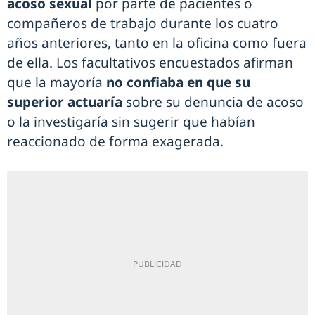
acoso sexual
por parte de pacientes o
compañeros de trabajo durante los cuatro
años anteriores, tanto en la oficina como fuera
de ella. Los facultativos encuestados afirman
que la mayoría
no confiaba en que su
superior actuaría
sobre su denuncia de acoso
o la investigaría sin sugerir que habían
reaccionado de forma exagerada.