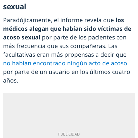
sexual
Paradójicamente, el informe revela que
los
médicos alegan que habían sido víctimas de
acoso sexual
por parte de los pacientes con
más frecuencia que sus compañeras. Las
facultativas eran más propensas a decir que
no habían encontrado ningún acto de acoso
por parte de un usuario en los últimos cuatro
años.