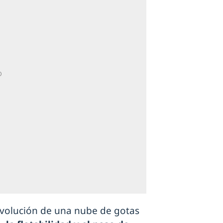
evolución de una nube de gotas