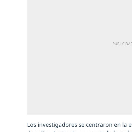
Los investigadores se centraron en la 