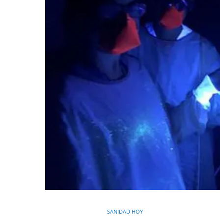
SANIDAD HOY