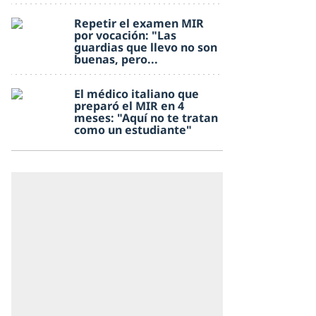
Repetir el examen MIR
por vocación: "Las
guardias que llevo no son
buenas, pero...
El médico italiano que
preparó el MIR en 4
meses: "Aquí no te tratan
como un estudiante"