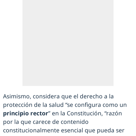
Asimismo, considera que el derecho a la
protección de la salud “se configura como un
principio rector
” en la Constitución, “razón
por la que carece de contenido
constitucionalmente esencial que pueda ser