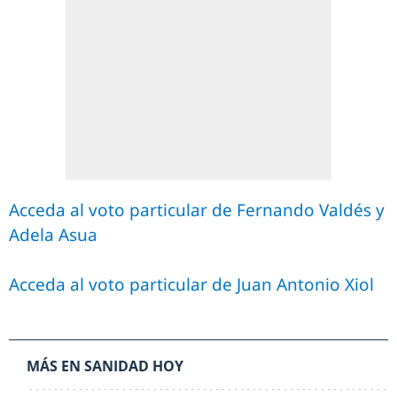
Acceda al voto particular de Fernando Valdés y
Adela Asua
Acceda al voto particular de Juan Antonio Xiol
MÁS EN SANIDAD HOY