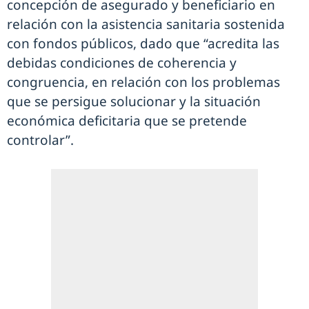
concepción de asegurado y beneficiario en
relación con la asistencia sanitaria sostenida
con fondos públicos, dado que “acredita las
debidas condiciones de coherencia y
congruencia, en relación con los problemas
que se persigue solucionar y la situación
económica deficitaria que se pretende
controlar”.