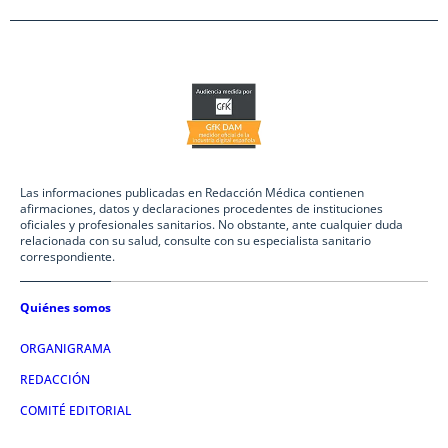
Las informaciones publicadas en Redacción Médica contienen
afirmaciones, datos y declaraciones procedentes de instituciones
oficiales y profesionales sanitarios. No obstante, ante cualquier duda
relacionada con su salud, consulte con su especialista sanitario
correspondiente.
Quiénes somos
ORGANIGRAMA
REDACCIÓN
COMITÉ EDITORIAL