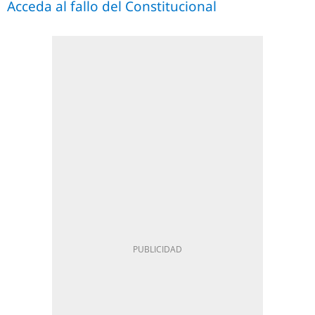
Acceda al fallo del Constitucional