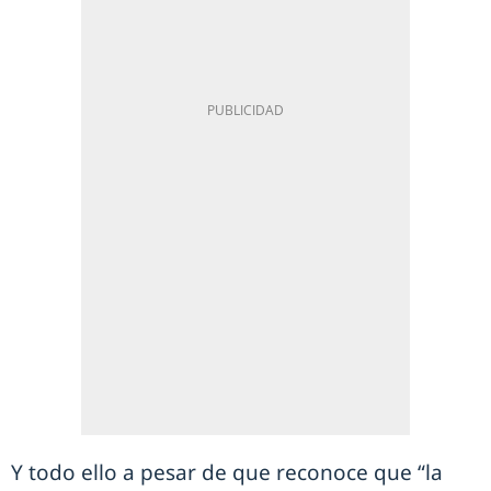
Y todo ello a pesar de que reconoce que “la