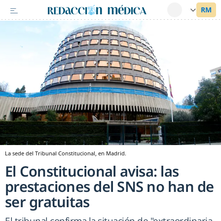
La sede del Tribunal Constitucional, en Madrid.
El Constitucional avisa: las
prestaciones del SNS no han de
ser gratuitas