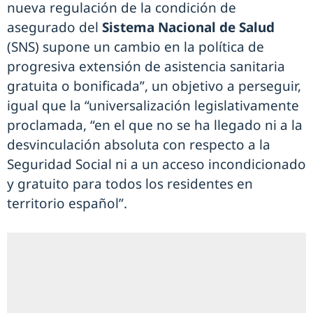
nueva regulación de la condición de
asegurado del
Sistema Nacional de Salud
(SNS) supone un cambio en la política de
progresiva extensión de asistencia sanitaria
gratuita o bonificada”, un objetivo a perseguir,
igual que la “universalización legislativamente
proclamada, “en el que no se ha llegado ni a la
desvinculación absoluta con respecto a la
Seguridad Social ni a un acceso incondicionado
y gratuito para todos los residentes en
territorio español”.