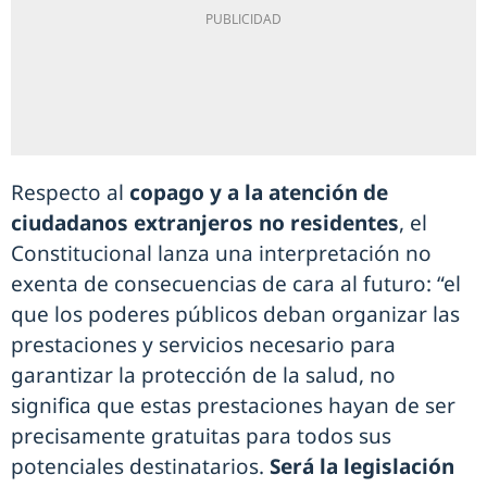
Respecto al
copago y a la atención de
ciudadanos extranjeros no residentes
, el
Constitucional lanza una interpretación no
exenta de consecuencias de cara al futuro: “el
que los poderes públicos deban organizar las
prestaciones y servicios necesario para
garantizar la protección de la salud, no
significa que estas prestaciones hayan de ser
precisamente gratuitas para todos sus
potenciales destinatarios.
Será la legislación