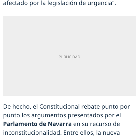
afectado por la legislación de urgencia”.
De hecho, el Constitucional rebate punto por
punto los argumentos presentados por el
Parlamento de Navarra
en su recurso de
inconstitucionalidad. Entre ellos, la nueva