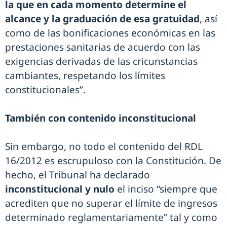
la que en cada momento determine el
alcance y la graduación de esa gratuidad
, así
como de las bonificaciones económicas en las
prestaciones sanitarias de acuerdo con las
exigencias derivadas de las cricunstancias
cambiantes, respetando los límites
constitucionales”.
También con contenido inconstitucional
Sin embargo, no todo el contenido del RDL
16/2012 es escrupuloso con la Constitución. De
hecho, el Tribunal ha declarado
inconstitucional y nulo
el inciso “siempre que
acrediten que no superar el límite de ingresos
determinado reglamentariamente” tal y como