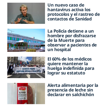
Un nuevo caso de
hantavirus activa los
protocolos y el rastreo de
contactos de Sanidad
La Policía detiene a un
hombre por disfrazarse
de la Muerte para
observar a pacientes de
un hospital
El 60% de los médicos
quiere mantener la
huelga indefinida para
lograr su estatuto
Alerta alimentaria por la
presencia de leche sin
declarar en salchichón