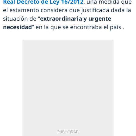
Real Decreto de Ley 16/2012
, una medida que
el estamento considera que justificada dada la
situación de “
extraordinaria y urgente
necesidad
” en la que se encontraba el país .