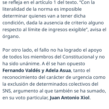
se refleja en el artículo 1 del texto. “Con la
literalidad de la norma es imposible
determinar quienes van a tener dicha
condición, dada la ausencia de criterio alguno
respecto al límite de ingresos exigible”, avisa el
órgano.
Por otro lado, el fallo no ha logrado el apoyo
de todos los miembros del Constitucional y no
ha sido unánime. A él se han opuesto
Fernando Valdés y Adela Asua
, tanto el
reconocimiento del carácter de urgencia como
la exclusión de determinados colectivos del
SNS, argumento al que también se ha sumado,
en su voto particular,
Juan Antonio Xiol
.