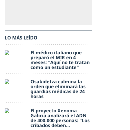
LO MÁS LEÍDO
El médico italiano que
preparó el MIR en 4
meses: "Aquí no te tratan
como un estudiante"
Osakidetza culmina la
orden que eliminará las
guardias médicas de 24
horas
El proyecto Xenoma
Galicia analizará el ADN
de 400.000 personas: "Los
cribados deben...