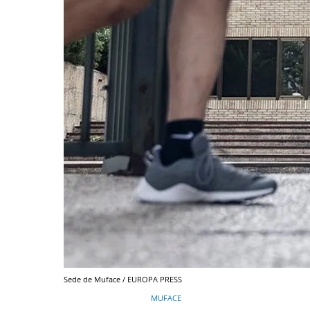
Sede de Muface / EUROPA PRESS
MUFACE