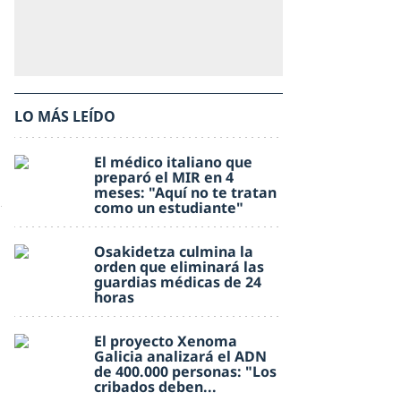
LO MÁS LEÍDO
El médico italiano que
preparó el MIR en 4
meses: "Aquí no te tratan
como un estudiante"
Osakidetza culmina la
orden que eliminará las
guardias médicas de 24
horas
El proyecto Xenoma
Galicia analizará el ADN
de 400.000 personas: "Los
cribados deben...