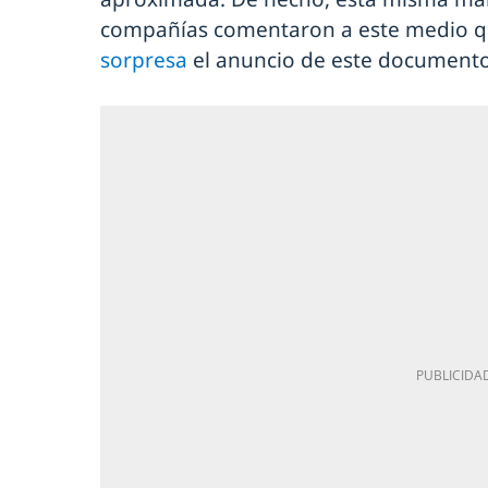
compañías comentaron a este medio q
sorpresa
el anuncio de este document