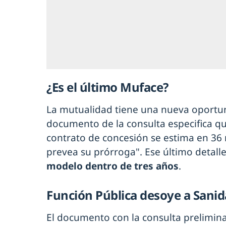
¿Es el último Muface?
La mutualidad tiene una nueva oportuni
documento de la consulta especifica qu
contrato de concesión se estima en 36
prevea su prórroga". Ese último detal
modelo dentro de tres años
.
Función Pública desoye a Sani
El documento con la consulta prelimina