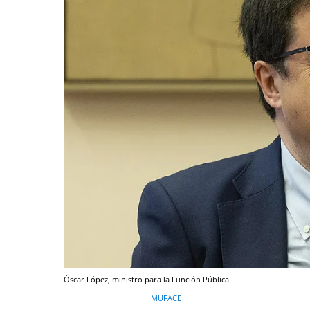
Óscar López, ministro para la Función Pública.
MUFACE