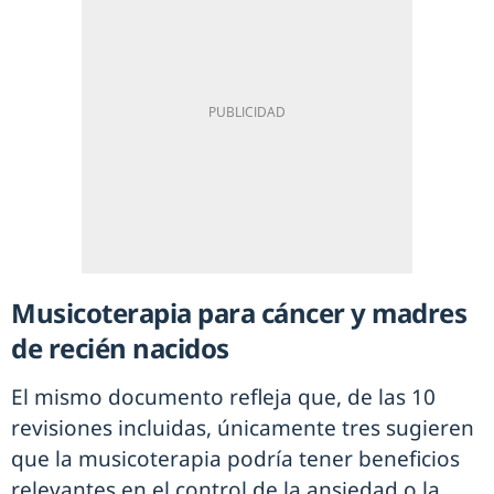
Musicoterapia para cáncer y madres
de recién nacidos
El mismo documento refleja que, de las 10
revisiones incluidas, únicamente tres sugieren
que la musicoterapia podría tener beneficios
relevantes en el control de la ansiedad o la