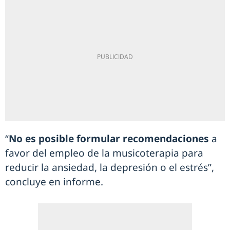
“
No es posible formular recomendaciones
a
favor del empleo de la musicoterapia para
reducir la ansiedad, la depresión o el estrés”,
concluye en informe.