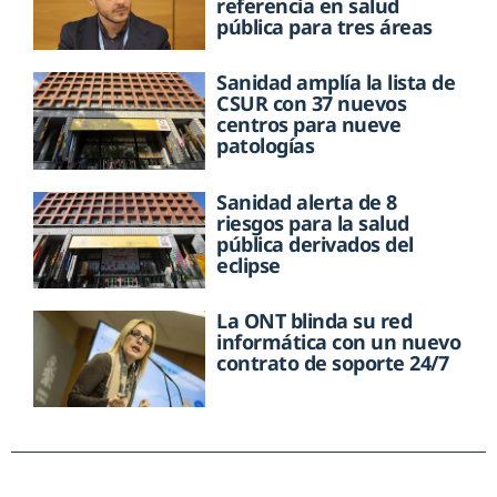
referencia en salud
pública para tres áreas
Sanidad amplía la lista de
CSUR con 37 nuevos
centros para nueve
patologías
Sanidad alerta de 8
riesgos para la salud
pública derivados del
eclipse
La ONT blinda su red
informática con un nuevo
contrato de soporte 24/7