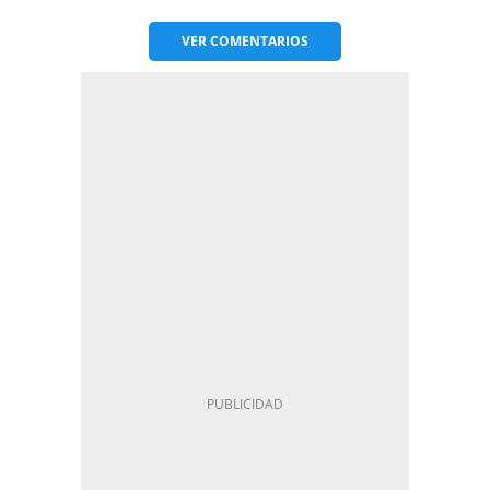
VER
COMENTARIOS