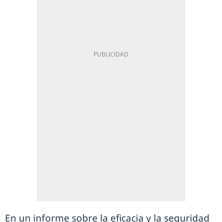
En un informe sobre la eficacia y la seguridad