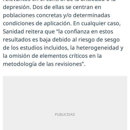
depresión. Dos de ellas se centran en
poblaciones concretas y/o determinadas
condiciones de aplicación. En cualquier caso,
Sanidad reitera que “la confianza en estos
resultados es baja debido al riesgo de sesgo
de los estudios incluidos, la heterogeneidad y
la omisión de elementos críticos en la
metodología de las revisiones”.