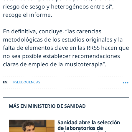
riesgo de sesgo y heterogéneos entre sí”,
recoge el informe.
En definitiva, concluye, “las carencias
metodológicas de los estudios originales y la
falta de elementos clave en las RRSS hacen que
no sea posible establecer recomendaciones
claras de empleo de la musicoterapia”.
PSEUDOCIENCIAS
MÁS EN MINISTERIO DE SANIDAD
Sanidad abre la selección
de laboratorios de