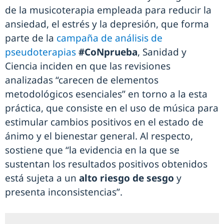
de la musicoterapia empleada para reducir la
ansiedad, el estrés y la depresión, que forma
parte de la
campaña de análisis de
pseudoterapias
#CoNprueba
, Sanidad y
Ciencia inciden en que las revisiones
analizadas “carecen de elementos
metodológicos esenciales” en torno a la esta
práctica, que consiste en el uso de música para
estimular cambios positivos en el estado de
ánimo y el bienestar general. Al respecto,
sostiene que “la evidencia en la que se
sustentan los resultados positivos obtenidos
está sujeta a un
alto riesgo de sesgo
y
presenta inconsistencias”.