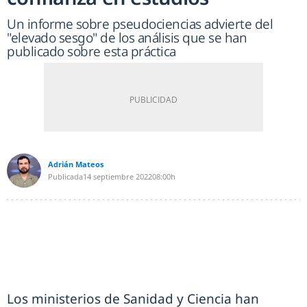
Un informe sobre pseudociencias advierte del
"elevado sesgo" de los análisis que se han
publicado sobre esta práctica
Adrián Mateos
Publicada
14 septiembre 2022
08:00h
Los ministerios de Sanidad y Ciencia han