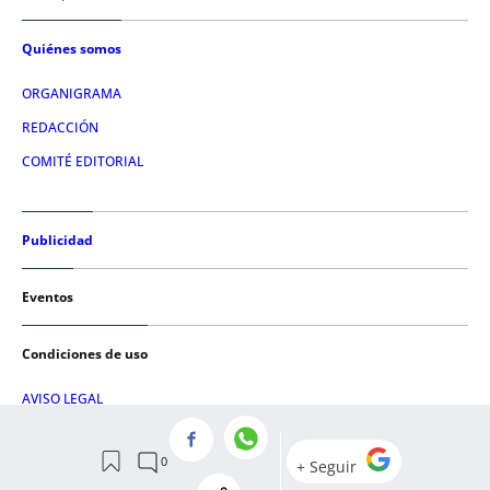
Quiénes somos
ORGANIGRAMA
REDACCIÓN
COMITÉ EDITORIAL
Publicidad
Eventos
Condiciones de uso
AVISO LEGAL
POLÍTICA DE PRIVACIDAD
POLÍTICA DE COOKIES