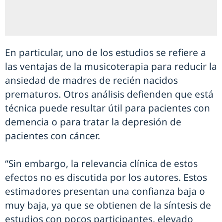
En particular, uno de los estudios se refiere a
las ventajas de la musicoterapia para reducir la
ansiedad de madres de recién nacidos
prematuros. Otros análisis defienden que está
técnica puede resultar útil para pacientes con
demencia o para tratar la depresión de
pacientes con cáncer.
“Sin embargo, la relevancia clínica de estos
efectos no es discutida por los autores. Estos
estimadores presentan una confianza baja o
muy baja, ya que se obtienen de la síntesis de
estudios con pocos participantes, elevado