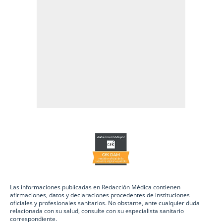
Las informaciones publicadas en Redacción Médica contienen
afirmaciones, datos y declaraciones procedentes de instituciones
oficiales y profesionales sanitarios. No obstante, ante cualquier duda
relacionada con su salud, consulte con su especialista sanitario
correspondiente.