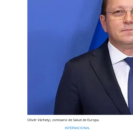
Olivér Várhelyi, comisario de Salud de Europa.
INTERNACIONAL