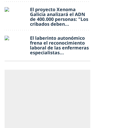
El proyecto Xenoma
Galicia analizará el ADN
de 400.000 personas: "Los
cribados deben...
El laberinto autonómico
frena el reconocimiento
laboral de las enfermeras
especialistas...