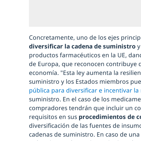
Concretamente, uno de los ejes principa
diversificar la cadena de suministro
y
productos farmacéuticos en la UE, dand
de Europa, que reconocen contribuye 
economía. "Esta ley aumenta la resilien
suministro y los Estados miembros pued
pública para diversificar e incentivar la
suministro. En el caso de los medicame
compradores tendrán que incluir un c
requisitos en sus
procedimientos de c
diversificación de las fuentes de insum
cadenas de suministro. En caso de una