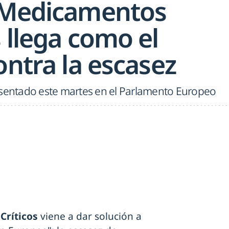
 Medicamentos
 llega como el
ontra la escasez
esentado este martes en el Parlamento Europeo
Críticos
viene a dar solución a