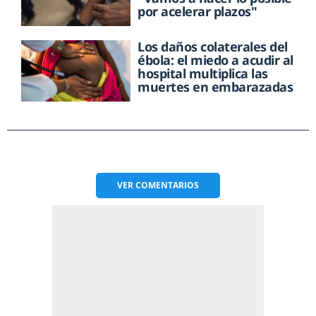
por acelerar plazos"
Los daños colaterales del
ébola: el miedo a acudir al
hospital multiplica las
muertes en embarazadas
VER
COMENTARIOS