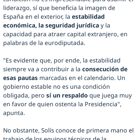
liderazgo, sí que beneficia la imagen de
España en el exterior, la
estabilidad
económica, la seguridad jurídica
y la
capacidad para atraer capital extranjero, en
palabras de la eurodiputada.
"Es evidente que, por ende, la estabilidad
siempre va a contribuir a la
consecución de
esas pautas
marcadas en el calendario. Un
gobierno estable no es una condición
obligada, pero
sí un respaldo
que juega muy
en favor de quien ostenta la Presidencia",
apunta.
No obstante, Solís conoce de primera mano el
trabajo de los equipos técnicos de la