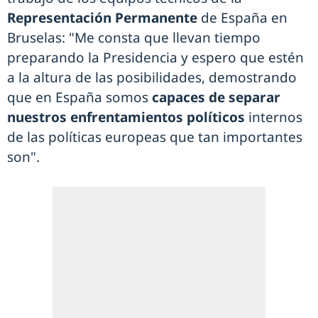
Representación Permanente
de España en
Bruselas: "Me consta que llevan tiempo
preparando la Presidencia y espero que estén
a la altura de las posibilidades, demostrando
que en España somos
capaces de separar
nuestros enfrentamientos políticos
internos
de las políticas europeas que tan importantes
son".