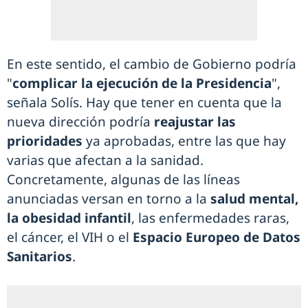
En este sentido, el cambio de Gobierno podría
"
complicar la ejecución de la Presidencia
",
señala Solís. Hay que tener en cuenta que la
nueva dirección podría
reajustar las
prioridades
ya aprobadas, entre las que hay
varias que afectan a la sanidad.
Concretamente, algunas de las líneas
anunciadas versan en torno a la
salud mental,
la obesidad infantil
, las enfermedades raras,
el cáncer, el VIH o el
Espacio Europeo de Datos
Sanitarios
.