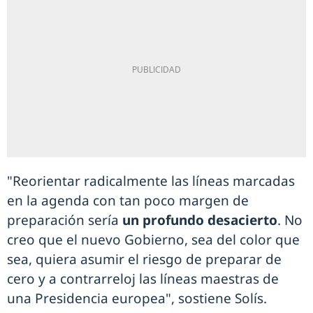
"Reorientar radicalmente las líneas marcadas
en la agenda con tan poco margen de
preparación sería
un profundo desacierto
. No
creo que el nuevo Gobierno, sea del color que
sea, quiera asumir el riesgo de preparar de
cero y a contrarreloj las líneas maestras de
una Presidencia europea", sostiene Solís.