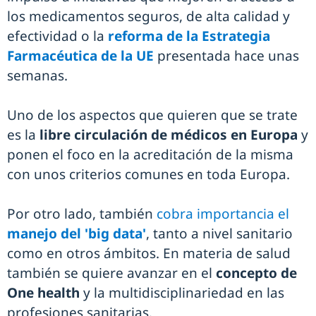
los medicamentos seguros, de alta calidad y
efectividad o la
reforma de la Estrategia
Farmacéutica de la UE
presentada hace unas
semanas.
Uno de los aspectos que quieren que se trate
es la
libre circulación de médicos en Europa
y
ponen el foco en la acreditación de la misma
con unos criterios comunes en toda Europa.
Por otro lado, también
cobra importancia el
manejo del 'big data'
, tanto a nivel sanitario
como en otros ámbitos. En materia de salud
también se quiere avanzar en el
concepto de
One health
y la multidisciplinariedad en las
profesiones sanitarias.