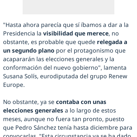
"Hasta ahora parecía que sí íbamos a dar a la
Presidencia la
visibilidad que merece
, no
obstante, es probable que quede
relegada a
un segundo plano
por el protagonismo que
acapararán las elecciones generales y la
conformación del nuevo gobierno", lamenta
Susana Solís, eurodiputada del grupo Renew
Europe.
No obstante, ya se
contaba con unas
elecciones generales
a lo largo de estos
meses, aunque no fuera tan pronto, puesto
que Pedro Sánchez tenía hasta diciembre para
convocarlas. "Esta circunstancia ya se ha dado