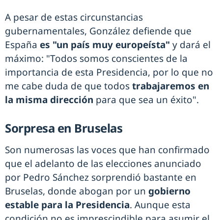
A pesar de estas circunstancias
gubernamentales, González defiende que
España
es "un país muy europeísta"
y dará el
máximo: "Todos somos conscientes de la
importancia de esta Presidencia, por lo que no
me cabe duda de que todos
trabajaremos en
la misma dirección
para que sea un éxito".
Sorpresa en Bruselas
Son numerosas las voces que han confirmado
que el adelanto de las elecciones anunciado
por Pedro Sánchez sorprendió bastante en
Bruselas, donde abogan por un
gobierno
estable para la Presidencia
. Aunque esta
condición no es imprescindible para asumir el