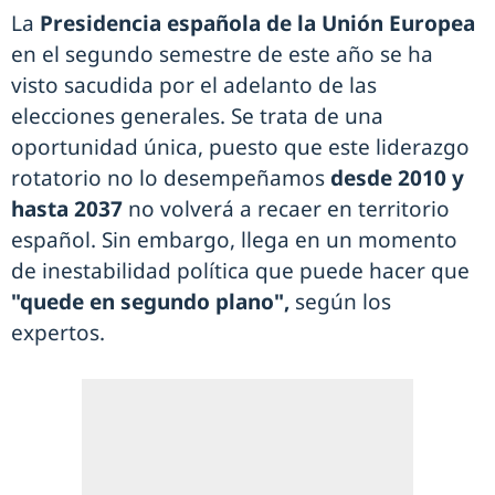
La
Presidencia española de la Unión Europea
en el segundo semestre de este año se ha
visto sacudida por el adelanto de las
elecciones generales. Se trata de una
oportunidad única, puesto que este liderazgo
rotatorio no lo desempeñamos
desde 2010 y
hasta 2037
no volverá a recaer en territorio
español. Sin embargo, llega en un momento
de inestabilidad política que puede hacer que
"quede en segundo plano",
según los
expertos.