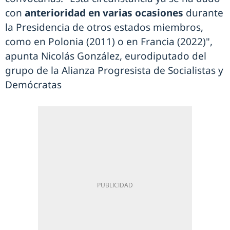
con
anterioridad en varias ocasiones
durante
la Presidencia de otros estados miembros,
como en Polonia (2011) o en Francia (2022)",
apunta Nicolás González, eurodiputado del
grupo de la Alianza Progresista de Socialistas y
Demócratas