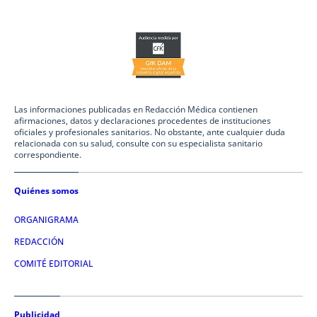
Las informaciones publicadas en Redacción Médica contienen
afirmaciones, datos y declaraciones procedentes de instituciones
oficiales y profesionales sanitarios. No obstante, ante cualquier duda
relacionada con su salud, consulte con su especialista sanitario
correspondiente.
Quiénes somos
ORGANIGRAMA
REDACCIÓN
COMITÉ EDITORIAL
Publicidad