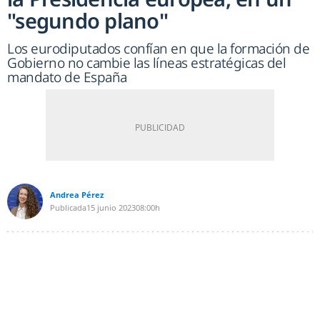
"segundo plano"
Los eurodiputados confían en que la formación de
Gobierno no cambie las líneas estratégicas del
mandato de España
Andrea Pérez
Publicada
15 junio 2023
08:00h