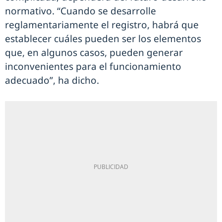
normativo. “Cuando se desarrolle
reglamentariamente el registro, habrá que
establecer cuáles pueden ser los elementos
que, en algunos casos, pueden generar
inconvenientes para el funcionamiento
adecuado”, ha dicho.