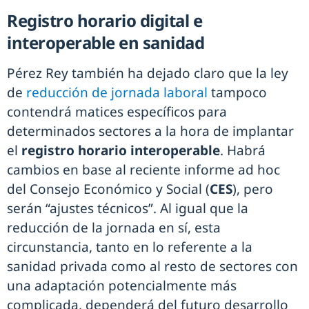
Registro horario digital e
interoperable en sanidad
Pérez Rey también ha dejado claro que la ley
de
reducción de jornada laboral
tampoco
contendrá matices específicos para
determinados sectores a la hora de implantar
el
registro horario interoperable
. Habrá
cambios en base al reciente informe ad hoc
del Consejo Económico y Social (
CES
), pero
serán “ajustes técnicos”. Al igual que la
reducción de la jornada en sí, esta
circunstancia, tanto en lo referente a la
sanidad privada como al resto de sectores con
una adaptación potencialmente más
complicada, dependerá del futuro desarrollo