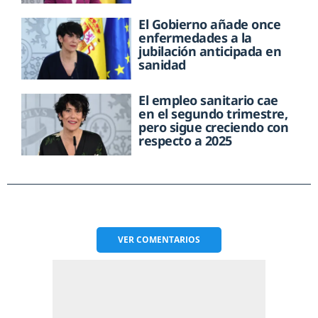
El Gobierno añade once
enfermedades a la
jubilación anticipada en
sanidad
El empleo sanitario cae
en el segundo trimestre,
pero sigue creciendo con
respecto a 2025
VER
COMENTARIOS