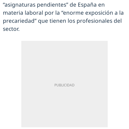
“asignaturas pendientes” de España en
materia laboral por la “enorme exposición a la
precariedad” que tienen los profesionales del
sector.