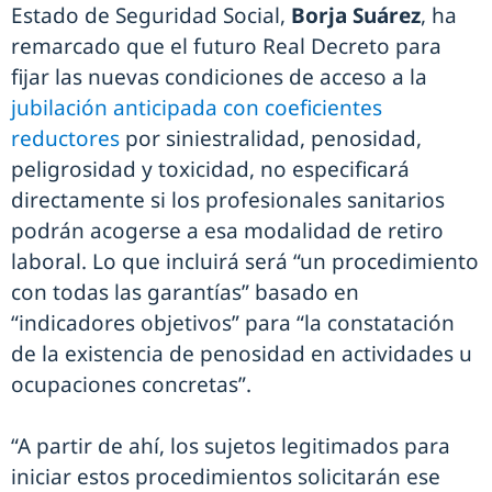
Estado de Seguridad Social,
Borja Suárez
, ha
remarcado que el futuro Real Decreto para
fijar las nuevas condiciones de acceso a la
jubilación anticipada con coeficientes
reductores
por siniestralidad, penosidad,
peligrosidad y toxicidad, no especificará
directamente si los profesionales sanitarios
podrán acogerse a esa modalidad de retiro
laboral. Lo que incluirá será “un procedimiento
con todas las garantías” basado en
“indicadores objetivos” para “la constatación
de la existencia de penosidad en actividades u
ocupaciones concretas”.
“A partir de ahí, los sujetos legitimados para
iniciar estos procedimientos solicitarán ese