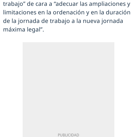
trabajo” de cara a “adecuar las ampliaciones y
limitaciones en la ordenación y en la duración
de la jornada de trabajo a la nueva jornada
máxima legal”.