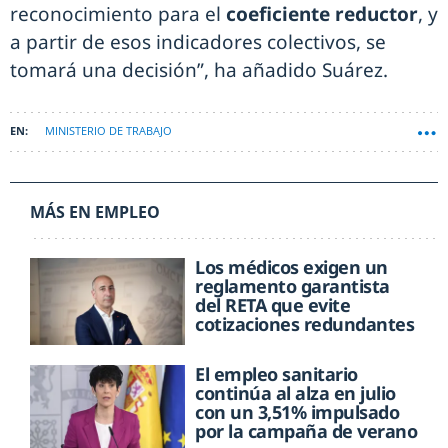
reconocimiento para el
coeficiente reductor
, y
a partir de esos indicadores colectivos, se
tomará una decisión”, ha añadido Suárez.
MINISTERIO DE TRABAJO
MÁS EN EMPLEO
Los médicos exigen un
reglamento garantista
del RETA que evite
cotizaciones redundantes
El empleo sanitario
continúa al alza en julio
con un 3,51% impulsado
por la campaña de verano