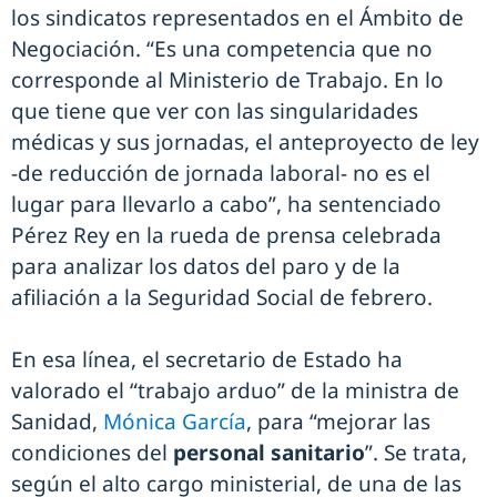
los sindicatos representados en el Ámbito de
Negociación. “Es una competencia que no
corresponde al Ministerio de Trabajo. En lo
que tiene que ver con las singularidades
médicas y sus jornadas, el anteproyecto de ley
-de reducción de jornada laboral- no es el
lugar para llevarlo a cabo”, ha sentenciado
Pérez Rey en la rueda de prensa celebrada
para analizar los datos del paro y de la
afiliación a la Seguridad Social de febrero.
En esa línea, el secretario de Estado ha
valorado el “trabajo arduo” de la ministra de
Sanidad,
Mónica García
, para “mejorar las
condiciones del
personal sanitario
”. Se trata,
según el alto cargo ministerial, de una de las