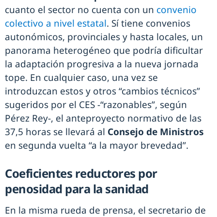
cuanto el sector no cuenta con un
convenio
colectivo a nivel estatal
. Sí tiene convenios
autonómicos, provinciales y hasta locales, un
panorama heterogéneo que podría dificultar
la adaptación progresiva a la nueva jornada
tope. En cualquier caso, una vez se
introduzcan estos y otros “cambios técnicos”
sugeridos por el CES -“razonables”, según
Pérez Rey-, el anteproyecto normativo de las
37,5 horas se llevará al
Consejo de Ministros
en segunda vuelta “a la mayor brevedad”.
Coeficientes reductores por
penosidad para la sanidad
En la misma rueda de prensa, el secretario de