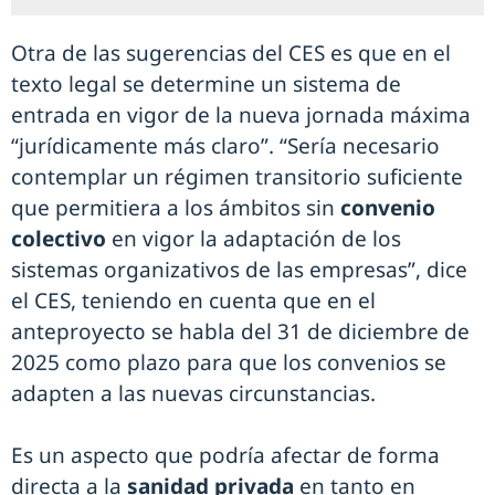
Otra de las sugerencias del CES es que en el
texto legal se determine un sistema de
entrada en vigor de la nueva jornada máxima
“jurídicamente más claro”. “Sería necesario
contemplar un régimen transitorio suficiente
que permitiera a los ámbitos sin
convenio
colectivo
en vigor la adaptación de los
sistemas organizativos de las empresas”, dice
el CES, teniendo en cuenta que en el
anteproyecto se habla del 31 de diciembre de
2025 como plazo para que los convenios se
adapten a las nuevas circunstancias.
Es un aspecto que podría afectar de forma
directa a la
sanidad privada
en tanto en