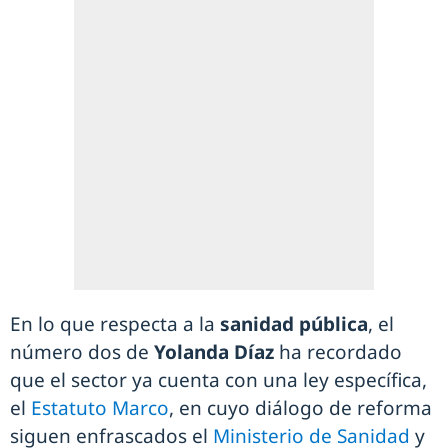
En lo que respecta a la
sanidad pública
, el
número dos de
Yolanda Díaz
ha recordado
que el sector ya cuenta con una ley específica,
el
Estatuto Marco
, en cuyo diálogo de reforma
siguen enfrascados el
Ministerio de Sanidad
y