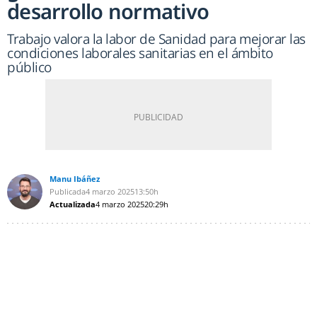
desarrollo normativo
Trabajo valora la labor de Sanidad para mejorar las
condiciones laborales sanitarias en el ámbito
público
Manu Ibáñez
Publicada
4 marzo 2025
13:50h
Actualizada
4 marzo 2025
20:29h