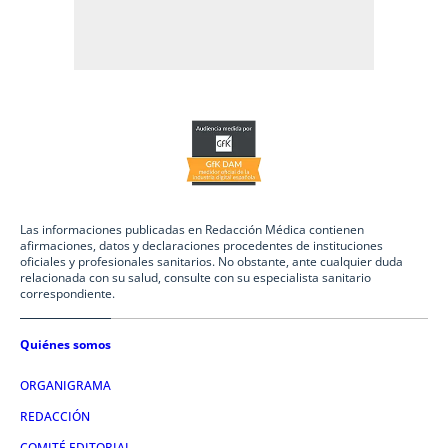
Las informaciones publicadas en Redacción Médica contienen
afirmaciones, datos y declaraciones procedentes de instituciones
oficiales y profesionales sanitarios. No obstante, ante cualquier duda
relacionada con su salud, consulte con su especialista sanitario
correspondiente.
Quiénes somos
ORGANIGRAMA
REDACCIÓN
COMITÉ EDITORIAL