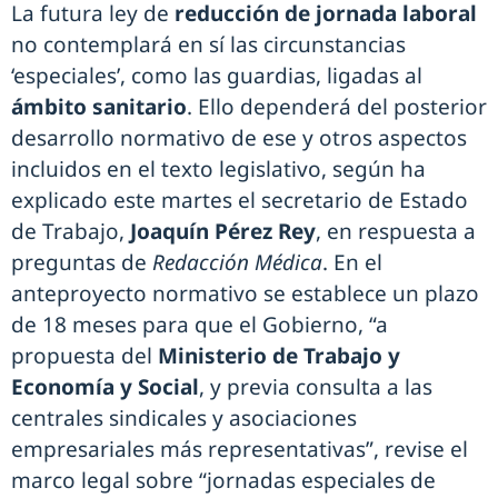
La futura ley de
reducción de jornada laboral
no contemplará en sí las circunstancias
‘especiales’, como las guardias, ligadas al
ámbito sanitario
. Ello dependerá del posterior
desarrollo normativo de ese y otros aspectos
incluidos en el texto legislativo, según ha
explicado este martes el secretario de Estado
de Trabajo,
Joaquín Pérez Rey
, en respuesta a
preguntas de
Redacción Médica
. En el
anteproyecto normativo se establece un plazo
de 18 meses para que el Gobierno, “a
propuesta del
Ministerio de Trabajo y
Economía y Social
, y previa consulta a las
centrales sindicales y asociaciones
empresariales más representativas”, revise el
marco legal sobre “jornadas especiales de