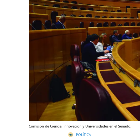
Comisión de Ciencia, Innovación y Universidades en el Senado.
POLÍTICA