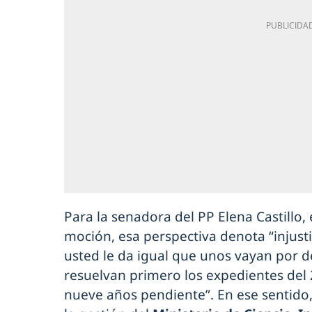
Para la senadora del PP Elena Castillo
moción, esa perspectiva denota “injustici
usted le da igual que unos vayan por d
resuelvan primero los expedientes del 
nueve años pendiente”. En ese sentido