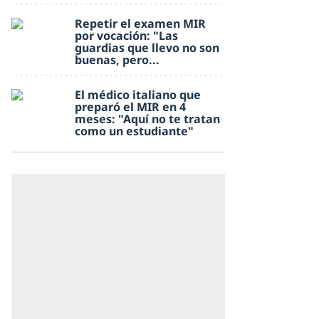
Repetir el examen MIR
por vocación: "Las
guardias que llevo no son
buenas, pero...
El médico italiano que
preparó el MIR en 4
meses: "Aquí no te tratan
como un estudiante"