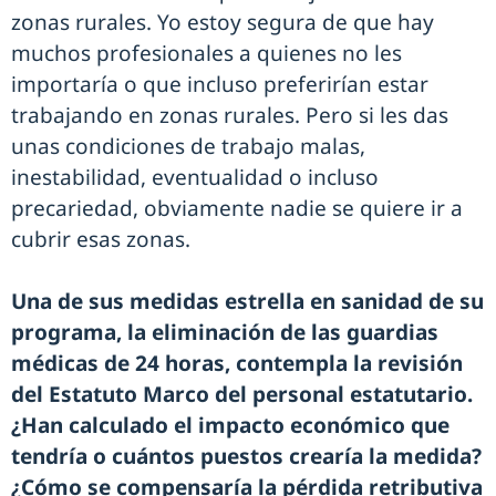
zonas rurales. Yo estoy segura de que hay
muchos profesionales a quienes no les
importaría o que incluso preferirían estar
trabajando en zonas rurales. Pero si les das
unas condiciones de trabajo malas,
inestabilidad, eventualidad o incluso
precariedad, obviamente nadie se quiere ir a
cubrir esas zonas.
Una de sus medidas estrella en sanidad de su
programa, la eliminación de las guardias
médicas de 24 horas, contempla la revisión
del Estatuto Marco del personal estatutario.
¿Han calculado el impacto económico que
tendría o cuántos puestos crearía la medida?
¿Cómo se compensaría la pérdida retributiva