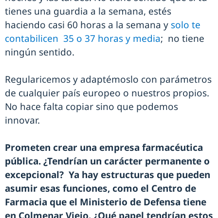
tienes una guardia a la semana, estés
haciendo casi 60 horas a la semana y
solo te
contabilicen 35 o 37 horas y media
; no tiene
ningún sentido.
Regularicemos y adaptémoslo con parámetros
de cualquier país europeo o nuestros propios.
No hace falta copiar sino que podemos
innovar.
Prometen crear una empresa farmacéutica
pública. ¿Tendrían un carácter permanente o
excepcional? Ya hay estructuras que pueden
asumir esas funciones, como el Centro de
Farmacia que el Ministerio de Defensa tiene
en Colmenar Viejo. ¿Qué papel tendrían estos