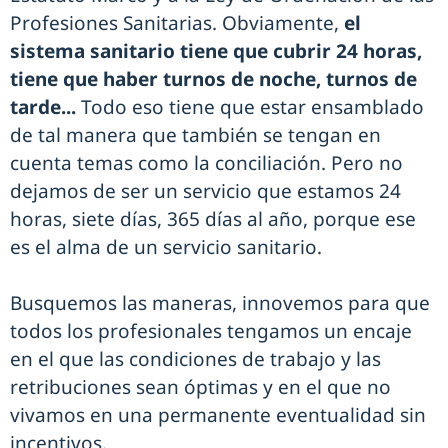
Profesiones Sanitarias. Obviamente,
el
sistema sanitario tiene que cubrir 24 horas,
tiene que haber turnos de noche, turnos de
tarde...
Todo eso tiene que estar ensamblado
de tal manera que también se tengan en
cuenta temas como la conciliación. Pero no
dejamos de ser un servicio que estamos 24
horas, siete días, 365 días al año, porque ese
es el alma de un servicio sanitario.
Busquemos las maneras, innovemos para que
todos los profesionales tengamos un encaje
en el que las condiciones de trabajo y las
retribuciones sean óptimas y en el que no
vivamos en una permanente eventualidad sin
incentivos.