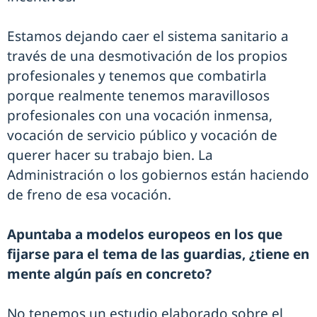
Estamos dejando caer el sistema sanitario a
través de una desmotivación de los propios
profesionales y tenemos que combatirla
porque realmente tenemos maravillosos
profesionales con una vocación inmensa,
vocación de servicio público y vocación de
querer hacer su trabajo bien. La
Administración o los gobiernos están haciendo
de freno de esa vocación.
Apuntaba a modelos europeos en los que
fijarse para el tema de las guardias, ¿tiene en
mente algún país en concreto?
No tenemos un estudio elaborado sobre el