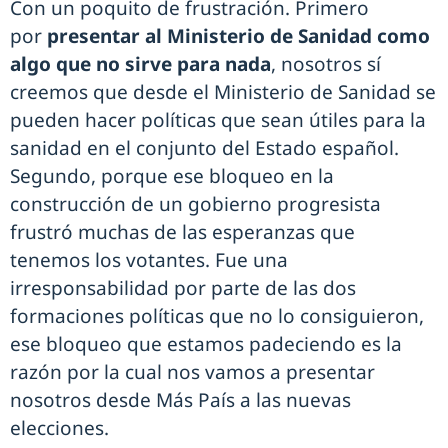
Con un poquito de frustración. Primero
por
presentar al Ministerio de Sanidad como
algo que no sirve para nada
, nosotros sí
creemos que desde el Ministerio de Sanidad se
pueden hacer políticas que sean útiles para la
sanidad en el conjunto del Estado español.
Segundo, porque ese bloqueo en la
construcción de un gobierno progresista
frustró muchas de las esperanzas que
tenemos los votantes. Fue una
irresponsabilidad por parte de las dos
formaciones políticas que no lo consiguieron,
ese bloqueo que estamos padeciendo es la
razón por la cual nos vamos a presentar
nosotros desde Más País a las nuevas
elecciones.