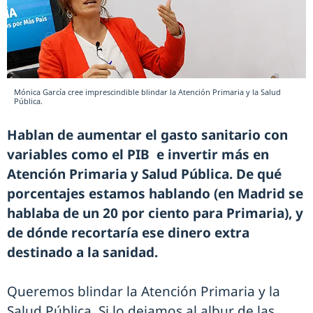
Mónica García cree imprescindible blindar la Atención Primaria y la Salud
Pública.
Hablan de aumentar el gasto sanitario con
variables como el PIB e invertir más en
Atención Primaria y Salud Pública. De qué
porcentajes estamos hablando (en Madrid se
hablaba de un 20 por ciento para Primaria), y
de dónde recortaría ese dinero extra
destinado a la sanidad.
Queremos blindar la Atención Primaria y la
Salud Pública. Si lo dejamos al albur de las