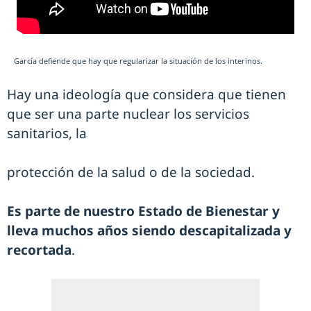
García defiende que hay que regularizar la situación de los interinos.
Hay una ideología que considera que tienen
que ser una parte nuclear los servicios
sanitarios, la
protección de la salud o de la sociedad.
Es parte de nuestro Estado de Bienestar y
lleva muchos años siendo descapitalizada y
recortada
.