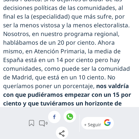
decisiones políticas de las comunidades, al
final es la (especialidad) que más sufre, por
ser la menos vistosa y la menos electoralista.
Nosotros, en nuestro programa regional,
hablábamos de un 20 por ciento. Ahora
mismo, en Atención Primaria, la media de
España está en un 14 por ciento pero hay
comunidades, como puede ser la comunidad
de Madrid, que está en un 10 ciento. No
queríamos poner un porcentaje,
nos valdría
con que pudiéramos empezar con un 15 por
ciento y que tuviéramos un horizonte de
llegar hasta un 20 por ciento
.
"Para que el SNS tenga un