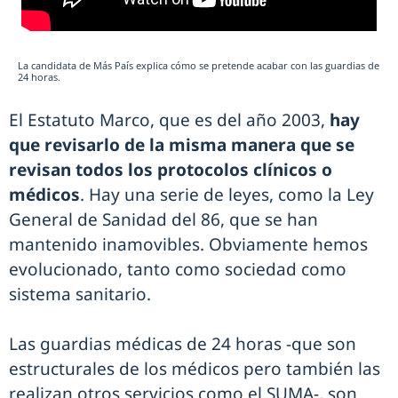
La candidata de Más País explica cómo se pretende acabar con las guardias de
24 horas.
El Estatuto Marco, que es del año 2003,
hay
que revisarlo de la misma manera que se
revisan todos los protocolos clínicos o
médicos
. Hay una serie de leyes, como la Ley
General de Sanidad del 86, que se han
mantenido inamovibles. Obviamente hemos
evolucionado, tanto como sociedad como
sistema sanitario.
Las guardias médicas de 24 horas -que son
estructurales de los médicos pero también las
realizan otros servicios como el SUMA-, son