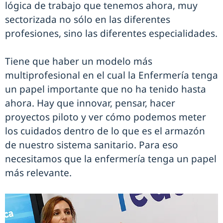
lógica de trabajo que tenemos ahora, muy
sectorizada no sólo en las diferentes
profesiones, sino las diferentes especialidades.
Tiene que haber un modelo más
multiprofesional en el cual la Enfermería tenga
un papel importante que no ha tenido hasta
ahora. Hay que innovar, pensar, hacer
proyectos piloto y ver cómo podemos meter
los cuidados dentro de lo que es el armazón
de nuestro sistema sanitario. Para eso
necesitamos que la enfermería tenga un papel
más relevante.