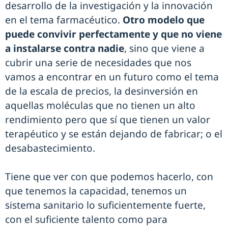
desarrollo de la investigación y la innovación
en el tema farmacéutico.
Otro modelo que
puede convivir perfectamente y que no viene
a instalarse contra nadie
, sino que viene a
cubrir una serie de necesidades que nos
vamos a encontrar en un futuro como el tema
de la escala de precios, la desinversión en
aquellas moléculas que no tienen un alto
rendimiento pero que sí que tienen un valor
terapéutico y se están dejando de fabricar; o el
desabastecimiento.
Tiene que ver con que podemos hacerlo, con
que tenemos la capacidad, tenemos un
sistema sanitario lo suficientemente fuerte,
con el suficiente talento como para