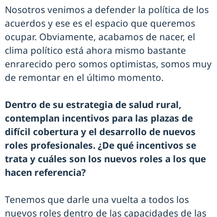
Nosotros venimos a defender la política de los
acuerdos y ese es el espacio que queremos
ocupar. Obviamente, acabamos de nacer, el
clima político está ahora mismo bastante
enrarecido pero somos optimistas, somos muy
de remontar en el último momento.
Dentro de su estrategia de salud rural,
contemplan incentivos para las plazas de
difícil cobertura y el desarrollo de nuevos
roles profesionales. ¿De qué incentivos se
trata y cuáles son los nuevos roles a los que
hacen referencia?
Tenemos que darle una vuelta a todos los
nuevos roles dentro de las capacidades de las