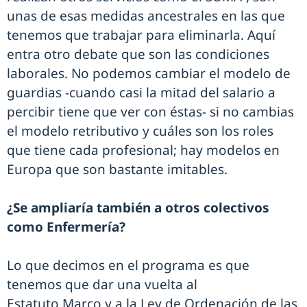
unas de esas medidas ancestrales en las que
tenemos que trabajar para eliminarla. Aquí
entra otro debate que son las condiciones
laborales. No podemos cambiar el modelo de
guardias -cuando casi la mitad del salario a
percibir tiene que ver con éstas- si no cambias
el modelo retributivo y cuáles son los roles
que tiene cada profesional; hay modelos en
Europa que son bastante imitables.
¿Se ampliaría también a otros colectivos
como Enfermería?
Lo que decimos en el programa es que
tenemos que dar una vuelta al
Estatuto Marco y a la Ley de Ordenación de las