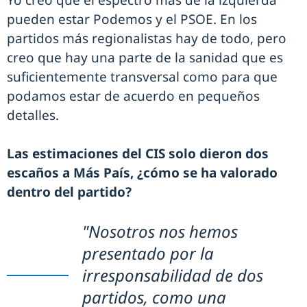
pueden estar Podemos y el PSOE. En los
partidos más regionalistas hay de todo, pero
creo que hay una parte de la sanidad que es
suficientemente transversal como para que
podamos estar de acuerdo en pequeños
detalles.
Las estimaciones del CIS solo dieron dos
escaños a Más País, ¿cómo se ha valorado
dentro del partido?
"Nosotros nos hemos
presentado por la
irresponsabilidad de dos
partidos, como una