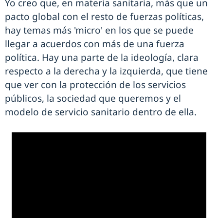
Yo creo que, en materia sanitaria, más que un
pacto global con el resto de fuerzas políticas,
hay temas más 'micro' en los que se puede
llegar a acuerdos con más de una fuerza
política. Hay una parte de la ideología, clara
respecto a la derecha y la izquierda, que tiene
que ver con la protección de los servicios
públicos, la sociedad que queremos y el
modelo de servicio sanitario dentro de ella.