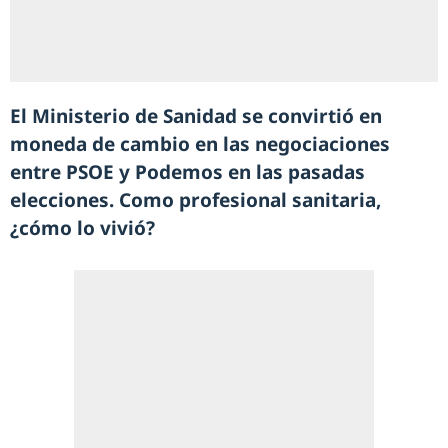
El Ministerio de Sanidad se convirtió en
moneda de cambio en las negociaciones
entre PSOE y Podemos en las pasadas
elecciones. Como profesional sanitaria,
¿cómo lo vivió?