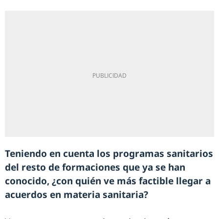
Teniendo en cuenta los programas sanitarios
del resto de formaciones que ya se han
conocido, ¿con quién ve más factible llegar a
acuerdos en materia sanitaria?