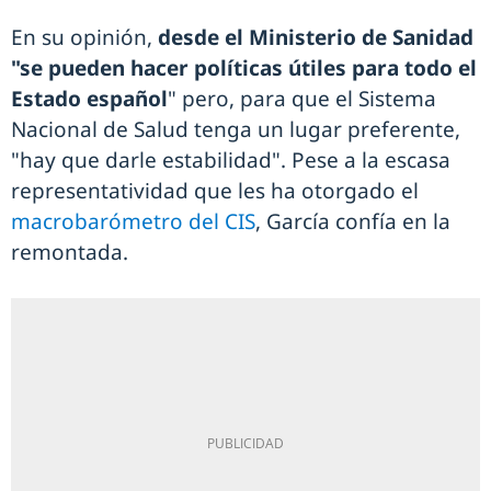
En su opinión,
desde el Ministerio de Sanidad
"se pueden hacer políticas útiles para todo el
Estado español
" pero, para que el Sistema
Nacional de Salud tenga un lugar preferente,
"hay que darle estabilidad". Pese a la escasa
representatividad que les ha otorgado el
macrobarómetro del CIS
, García confía en la
remontada.