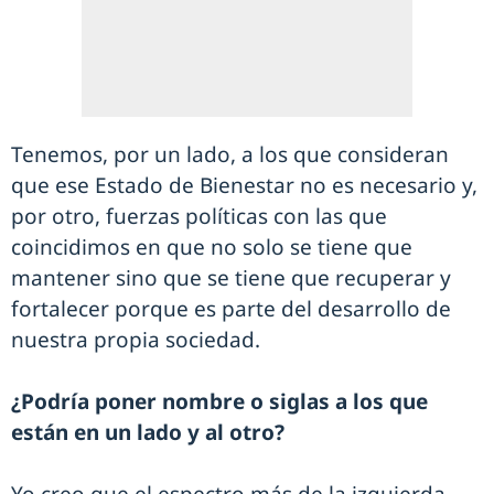
Tenemos, por un lado, a los que consideran
que ese Estado de Bienestar no es necesario y,
por otro, fuerzas políticas con las que
coincidimos en que no solo se tiene que
mantener sino que se tiene que recuperar y
fortalecer porque es parte del desarrollo de
nuestra propia sociedad.
¿Podría poner nombre o siglas a los que
están en un lado y al otro?
Yo creo que el espectro más de la izquierda