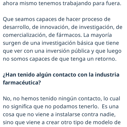
ahora mismo tenemos trabajando para fuera.
Que seamos capaces de hacer proceso de
desarrollo, de innovación, de investigación, de
comercialización, de fármacos. La mayoría
surgen de una investigación básica que tiene
que ver con una inversión pública y que luego
no somos capaces de que tenga un retorno.
¿Han tenido algún contacto con la industria
farmacéutica?
No, no hemos tenido ningún contacto, lo cual
no significa que no podamos tenerlo. Es una
cosa que no viene a instalarse contra nadie,
sino que viene a crear otro tipo de modelo de