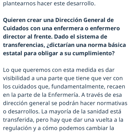
plantearnos hacer este desarrollo.
Quieren crear una Dirección General de
Cuidados con una enfermera o enfermero
director al frente. Dado el sistema de
transferencias, ¿dictarían una norma básica
estatal para obligar a su cumplimiento?
Lo que queremos con esta medida es dar
visibilidad a una parte que tiene que ver con
los cuidados que, fundamentalmente, recaen
en la parte de la Enfermería. A través de esa
dirección general se podrán hacer normativas
o desarrollos. La mayoría de la sanidad está
transferida, pero hay que dar una vuelta a la
regulación y a cómo podemos cambiar la