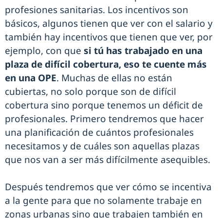
profesiones sanitarias. Los incentivos son
básicos, algunos tienen que ver con el salario y
también hay incentivos que tienen que ver, por
ejemplo, con que
si tú has trabajado en una
plaza de difícil cobertura, eso te cuente más
en una OPE
. Muchas de ellas no están
cubiertas, no solo porque son de difícil
cobertura sino porque tenemos un déficit de
profesionales. Primero tendremos que hacer
una planificación de cuántos profesionales
necesitamos y de cuáles son aquellas plazas
que nos van a ser más difícilmente asequibles.
Después tendremos que ver cómo se incentiva
a la gente para que no solamente trabaje en
zonas urbanas sino que trabajen también en