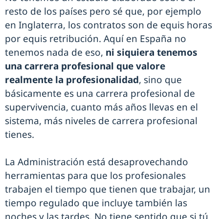
resto de los países pero sé que, por ejemplo
en Inglaterra, los contratos son de equis horas
por equis retribución. Aquí en España no
tenemos nada de eso,
ni siquiera tenemos
una carrera profesional que valore
realmente la profesionalidad
, sino que
básicamente es una carrera profesional de
supervivencia, cuanto más años llevas en el
sistema, más niveles de carrera profesional
tienes.
La Administración está desaprovechando
herramientas para que los profesionales
trabajen el tiempo que tienen que trabajar, un
tiempo regulado que incluye también las
noches y las tardes. No tiene sentido que si tú