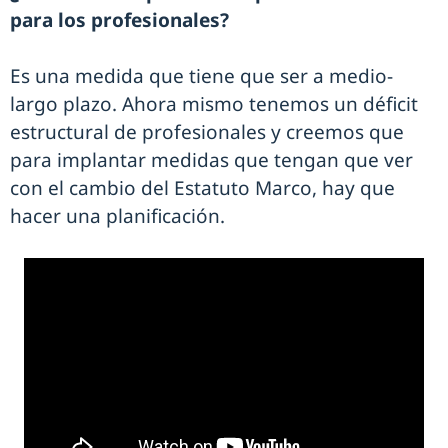
para los profesionales?
Es una medida que tiene que ser a medio-
largo plazo. Ahora mismo tenemos un déficit
estructural de profesionales y creemos que
para implantar medidas que tengan que ver
con el cambio del Estatuto Marco, hay que
hacer una planificación.