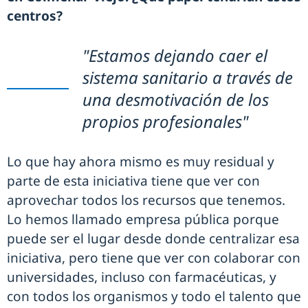
centros?
"Estamos dejando caer el
sistema sanitario a través de
una desmotivación de los
propios profesionales"
Lo que hay ahora mismo es muy residual y
parte de esta iniciativa tiene que ver con
aprovechar todos los recursos que tenemos.
Lo hemos llamado empresa pública porque
puede ser el lugar desde donde centralizar esa
iniciativa, pero tiene que ver con colaborar con
universidades, incluso con farmacéuticas, y
con todos los organismos y todo el talento que