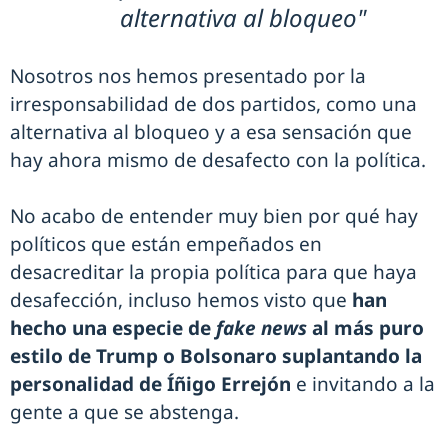
alternativa al bloqueo"
Nosotros nos hemos presentado por la
irresponsabilidad de dos partidos, como una
alternativa al bloqueo y a esa sensación que
hay ahora mismo de desafecto con la política.
No acabo de entender muy bien por qué hay
políticos que están empeñados en
desacreditar la propia política para que haya
desafección, incluso hemos visto que
han
hecho una especie de
fake news
al más puro
estilo de Trump o Bolsonaro suplantando la
personalidad de Íñigo Errejón
e invitando a la
gente a que se abstenga.