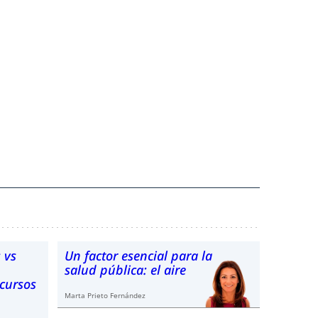
 vs
Un factor esencial para la
salud pública: el aire
ecursos
Marta Prieto Fernández