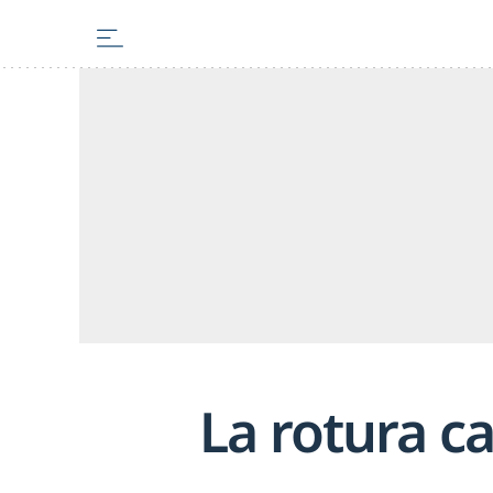
La rotura c