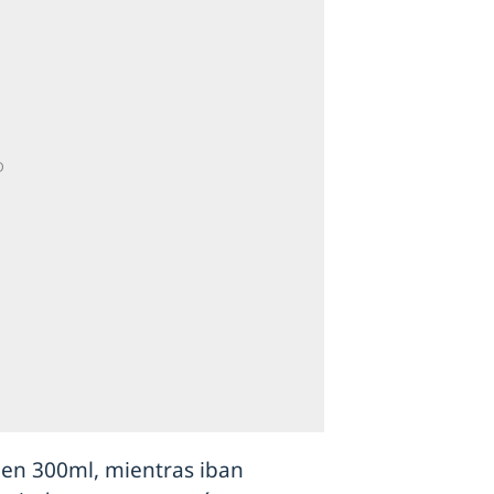
en 300ml, mientras iban