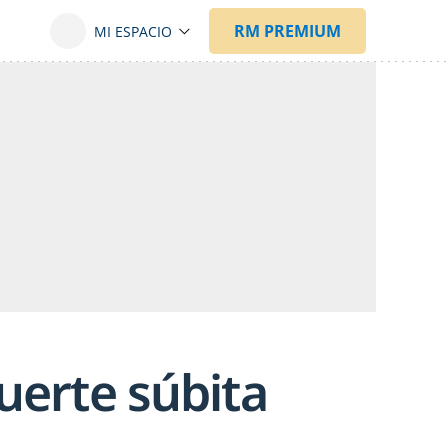
uerte súbita