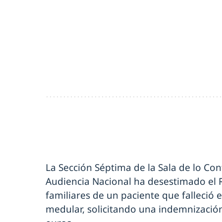
La Sección Séptima de la Sala de lo Con
Audiencia Nacional ha desestimado el 
familiares de un paciente que falleció 
medular, solicitando una indemnizació