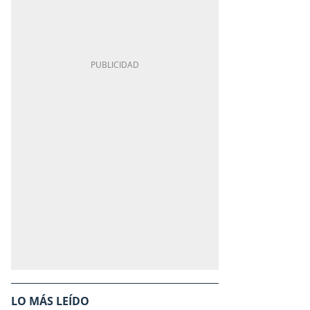
LO MÁS LEÍDO