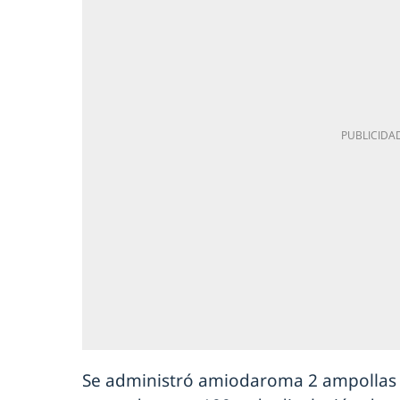
Se administró amiodaroma 2 ampollas 