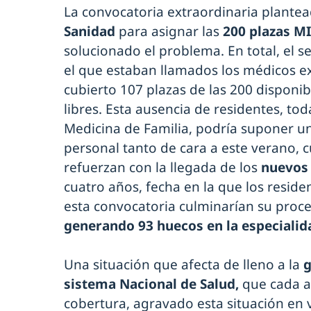
La convocatoria extraordinaria plantea
Sanidad
para asignar las
200 plazas MI
solucionado el problema. En total, el 
el que estaban llamados los médicos e
cubierto 107 plazas de las 200 disponib
libres. Esta ausencia de residentes, tod
Medicina de Familia, podría suponer u
personal tanto de cara a este verano, c
refuerzan con la llegada de los
nuevos
cuatro años, fecha en la que los resid
esta convocatoria culminarían su proce
generando 93 huecos en la especialid
Una situación que afecta de lleno a la
g
sistema Nacional de Salud,
que cada a
cobertura, agravado esta situación en 