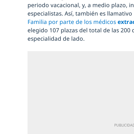
periodo vacacional, y, a medio plazo, i
especialistas. Así, también es llamativo 
Familia por parte de los médicos
extra
elegido 107 plazas del total de las 200 
especialidad de lado.