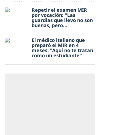
Repetir el examen MIR
por vocación: "Las
guardias que llevo no son
buenas, pero...
El médico italiano que
preparó el MIR en 4
meses: "Aquí no te tratan
como un estudiante"