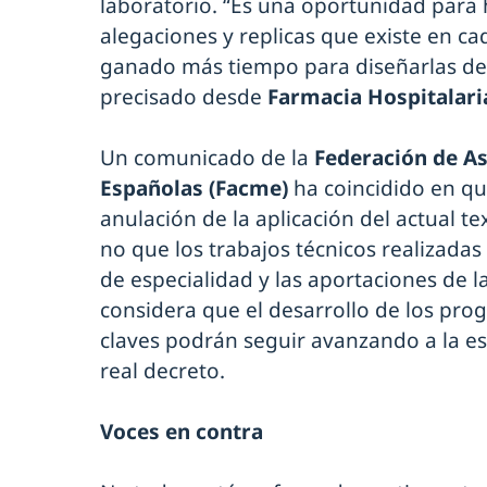
laboratorio. “Es una oportunidad para 
alegaciones y replicas que existe en ca
ganado más tiempo para diseñarlas de
precisado desde
Farmacia Hospitalari
Un comunicado de la
Federación de As
Españolas (Facme)
ha coincidido en que
anulación de la aplicación del actual te
no que los trabajos técnicos realizadas
de especialidad y las aportaciones de l
considera que el desarrollo de los prog
claves podrán seguir avanzando a la es
real decreto.
Voces en contra