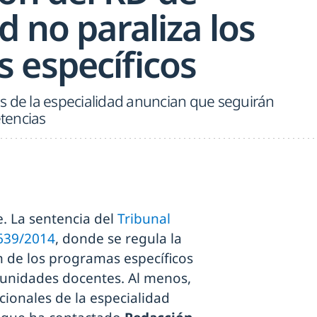
d no paraliza los
 específicos
s de la especialidad anuncian que seguirán
tencias
. La sentencia del
Tribunal
639/2014
, donde se regula la
n de los programas específicos
e unidades docentes. Al menos,
cionales de la especialidad