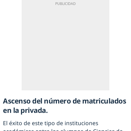
Ascenso del número de matriculados
en la privada.
El éxito de este tipo de instituciones