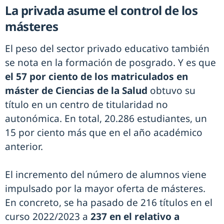
La privada asume el control de los
másteres
El peso del sector privado educativo también
se nota en la formación de posgrado. Y es que
el 57 por ciento de los matriculados en
máster de Ciencias de la Salud
obtuvo su
título en un centro de titularidad no
autonómica. En total, 20.286 estudiantes, un
15 por ciento más que en el año académico
anterior.
El incremento del número de alumnos viene
impulsado por la mayor oferta de másteres.
En concreto, se ha pasado de 216 títulos en el
curso 2022/2023 a
237 en el relativo a