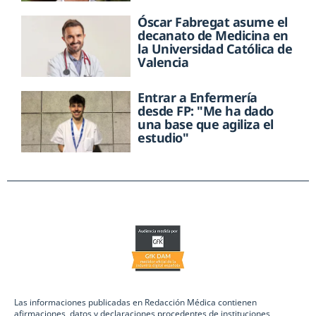
Óscar Fabregat asume el
decanato de Medicina en
la Universidad Católica de
Valencia
Entrar a Enfermería
desde FP: "Me ha dado
una base que agiliza el
estudio"
Las informaciones publicadas en Redacción Médica contienen
afirmaciones, datos y declaraciones procedentes de instituciones