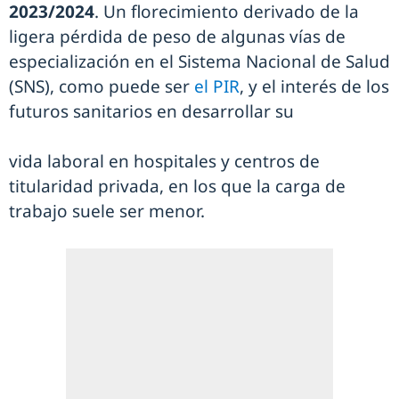
2023/2024
. Un florecimiento derivado de la
ligera pérdida de peso de algunas vías de
especialización en el Sistema Nacional de Salud
(SNS), como puede ser
el PIR
, y el interés de los
futuros sanitarios en desarrollar su
vida laboral en hospitales y centros de
titularidad privada, en los que la carga de
trabajo suele ser menor.