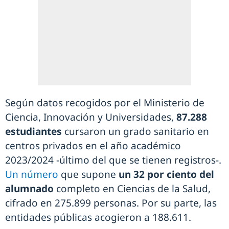
Según datos recogidos por el Ministerio de
Ciencia, Innovación y Universidades,
87.288
estudiantes
cursaron un grado sanitario en
centros privados en el año académico
2023/2024 -último del que se tienen registros-.
Un número
que supone
un 32 por ciento del
alumnado
completo en Ciencias de la Salud,
cifrado en 275.899 personas. Por su parte, las
entidades públicas acogieron a 188.611.