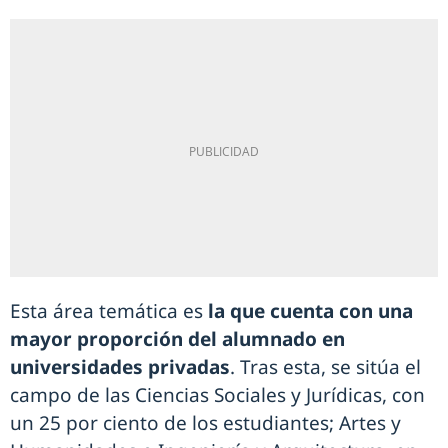
Esta área temática es
la que cuenta con una
mayor proporción del alumnado en
universidades privadas
. Tras esta, se sitúa el
campo de las Ciencias Sociales y Jurídicas, con
un 25 por ciento de los estudiantes; Artes y