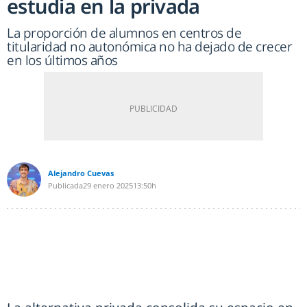
estudia en la privada
La proporción de alumnos en centros de
titularidad no autonómica no ha dejado de crecer
en los últimos años
Alejandro Cuevas
Publicada
29 enero 2025
13:50h