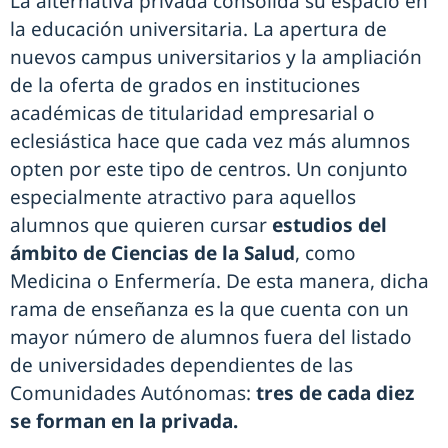
La alternativa privada consolida su espacio en
la educación universitaria. La apertura de
nuevos campus universitarios y la ampliación
de la oferta de grados en instituciones
académicas de titularidad empresarial o
eclesiástica hace que cada vez más alumnos
opten por este tipo de centros. Un conjunto
especialmente atractivo para aquellos
alumnos que quieren cursar
estudios del
ámbito de Ciencias de la Salud
, como
Medicina o Enfermería. De esta manera, dicha
rama de enseñanza es la que cuenta con un
mayor número de alumnos fuera del listado
de universidades dependientes de las
Comunidades Autónomas:
tres de cada diez
se forman en la privada.