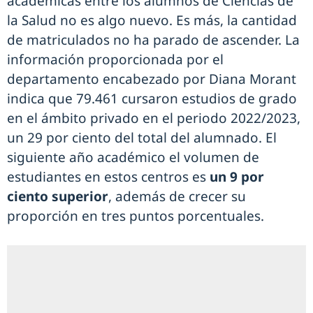
académicas entre los alumnos de Ciencias de
la Salud no es algo nuevo. Es más, la cantidad
de matriculados no ha parado de ascender. La
información proporcionada por el
departamento encabezado por Diana Morant
indica que 79.461 cursaron estudios de grado
en el ámbito privado en el periodo 2022/2023,
un 29 por ciento del total del alumnado. El
siguiente año académico el volumen de
estudiantes en estos centros es
un 9 por
ciento superior
, además de crecer su
proporción en tres puntos porcentuales.