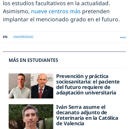
los estudios facultativos en la actualidad.
Asimismo,
nueve centros más
pretenden
implantar el mencionado grado en el futuro.
UNIVERSIDAD
MÁS EN ESTUDIANTES
Prevención y práctica
sociosanitaria: el paciente
del futuro requiere de
adaptación universitaria
Iván Serra asume el
decanato adjunto de
Veterinaria en la Católica
de Valencia