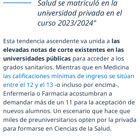
Salud se matriculó en la
universidad privada en el
curso 2023/2024"
Esta tendencia ascendente va unida a
las
elevadas notas de corte existentes en las
universidades públicas
para acceder a los
grados sanitarios. Mientras que en Medicina
las calificaciones mínimas de ingreso se sitúan
entre el 12 y el 13
-o incluso por encima-,
Enfermería o Farmacia acostumbran a
demandar más de un 11 para la aceptación de
nuevos alumnos. Un escenario que hace que
miles de preuniversitarios opten por la privada
para formarse en Ciencias de la Salud.