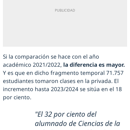
Si la comparación se hace con el año
académico 2021/2022,
la diferencia es mayor.
Y es que en dicho fragmento temporal 71.757
estudiantes tomaron clases en la privada. El
incremento hasta 2023/2024 se sitúa en el 18
por ciento.
"El 32 por ciento del
alumnado de Ciencias de la