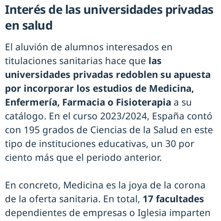
Interés de las universidades privadas
en salud
El aluvión de alumnos interesados en
titulaciones sanitarias hace que
las
universidades privadas redoblen su apuesta
por incorporar los estudios de Medicina,
Enfermería, Farmacia o Fisioterapia
a su
catálogo. En el curso 2023/2024, España contó
con 195 grados de Ciencias de la Salud en este
tipo de instituciones educativas, un 30 por
ciento más que el periodo anterior.
En concreto, Medicina es la joya de la corona
de la oferta sanitaria. En total,
17 facultades
dependientes de empresas o Iglesia imparten