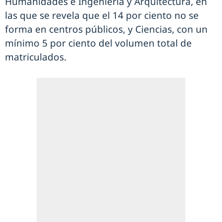
Humanidades e Ingeniería y Arquitectura, en
las que se revela que el 14 por ciento no se
forma en centros públicos, y Ciencias, con un
mínimo 5 por ciento del volumen total de
matriculados.