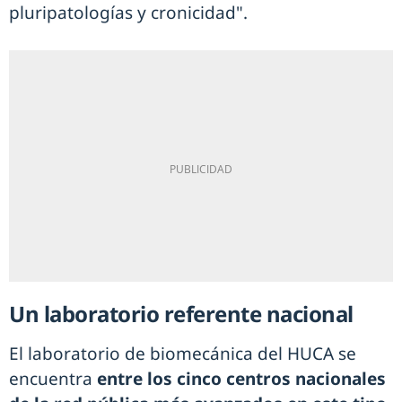
pluripatologías y cronicidad".
Un laboratorio referente nacional
El laboratorio de biomecánica del HUCA se
encuentra
entre los cinco centros nacionales