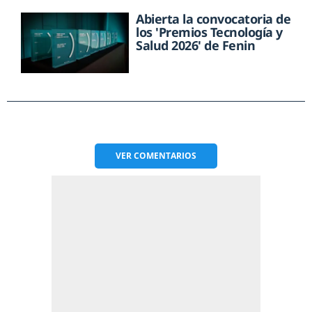
Abierta la convocatoria de
los 'Premios Tecnología y
Salud 2026' de Fenin
VER
COMENTARIOS