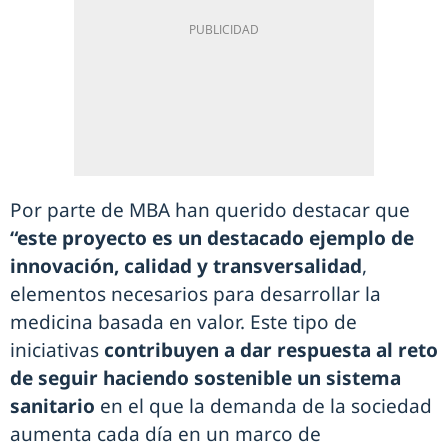
Por parte de MBA han querido destacar que
“este proyecto es un destacado ejemplo de
innovación, calidad y transversalidad
,
elementos necesarios para desarrollar la
medicina basada en valor. Este tipo de
iniciativas
contribuyen a dar respuesta al reto
de seguir haciendo sostenible un sistema
sanitario
en el que la demanda de la sociedad
aumenta cada día en un marco de