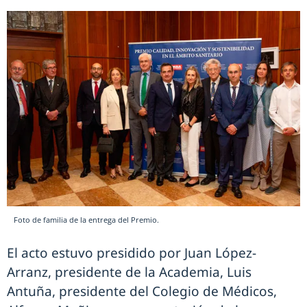
Foto de familia de la entrega del Premio.
El acto estuvo presidido por Juan López-
Arranz, presidente de la Academia, Luis
Antuña, presidente del Colegio de Médicos,