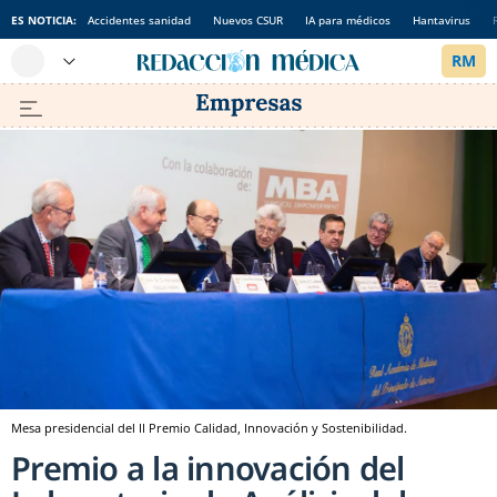
ES NOTICIA:
Accidentes sanidad
Nuevos CSUR
IA para médicos
Hantavirus
Mesa presidencial del II Premio Calidad, Innovación y Sostenibilidad.
Premio a la innovación del