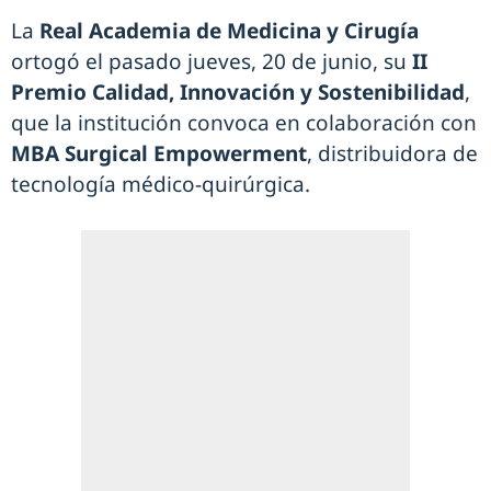
La
Real Academia de Medicina y Cirugía
ortogó el pasado jueves, 20 de junio, su
II
Premio Calidad, Innovación y Sostenibilidad
,
que la institución convoca en colaboración con
MBA Surgical Empowerment
, distribuidora de
tecnología médico-quirúrgica.