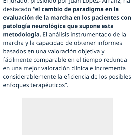
El jurado, presidido por Juan López- Arranz, ha
destacado
“el cambio de paradigma en la
evaluación de la marcha en los pacientes con
patología neurológica que supone esta
metodología.
El análisis instrumentado de la
marcha y la capacidad de obtener informes
basados en una valoración objetiva y
fácilmente comparable en el tiempo redunda
en una mejor valoración clínica e incrementa
considerablemente la eficiencia de los posibles
enfoques terapéuticos”.