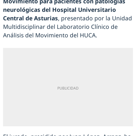
Movimiento para pacientes con patologías
neurológicas del Hospital Universitario
Central de Asturias
, presentado por la Unidad
Multidisciplinar del Laboratorio Clínico de
Análisis del Movimiento del HUCA.