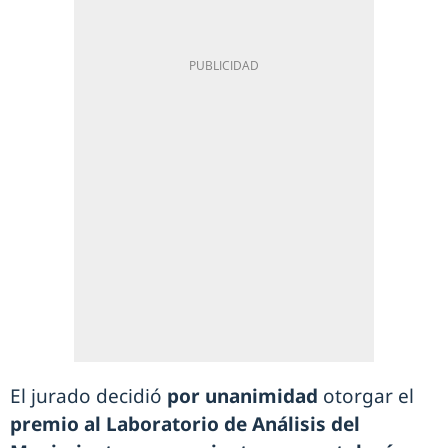
El jurado decidió
por unanimidad
otorgar el
premio al Laboratorio de Análisis del