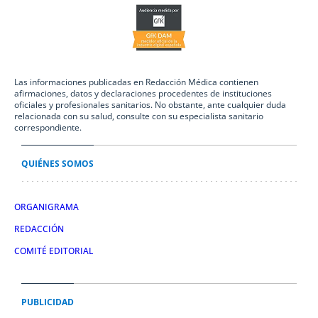
Las informaciones publicadas en Redacción Médica contienen
afirmaciones, datos y declaraciones procedentes de instituciones
oficiales y profesionales sanitarios. No obstante, ante cualquier duda
relacionada con su salud, consulte con su especialista sanitario
correspondiente.
QUIÉNES SOMOS
ORGANIGRAMA
REDACCIÓN
COMITÉ EDITORIAL
PUBLICIDAD