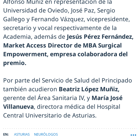
Alfonso Muñiz en representación de la
Universidad de Oviedo, José Paz, Sergio
Gallego y Fernando Vázquez, vicepresidente,
secretario y vocal respectivamente de la
Academia, además de
Jesús Pérez Fernández,
Market Access Director de MBA Surgical
Empowerment, empresa colaboradora del
premio.
Por parte del Servicio de Salud del Principado
también acudieron
Beatriz López Muñiz,
gerente del Área Sanitaria IV, y
María José
Villanueva
, directora médica del Hospital
Central Universitario de Asturias.
ASTURIAS
NEURÓLOGOS