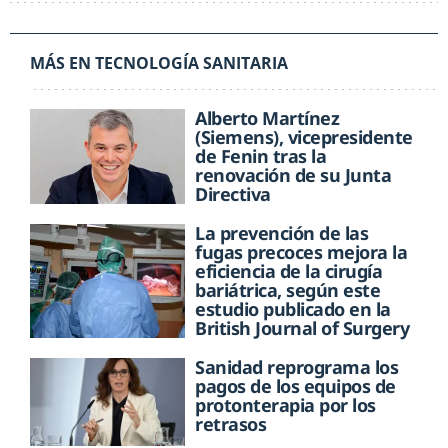
MÁS EN TECNOLOGÍA SANITARIA
Alberto Martínez
(Siemens), vicepresidente
de Fenin tras la
renovación de su Junta
Directiva
La prevención de las
fugas precoces mejora la
eficiencia de la cirugía
bariátrica, según este
estudio publicado en la
British Journal of Surgery
Sanidad reprograma los
pagos de los equipos de
protonterapia por los
retrasos