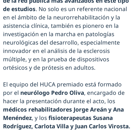
de la red pública más avanzados en este tipo
de estudios
. No solo es un referente nacional
en el ámbito de la neurorrehabilitación y la
asistencia clínica, también es pionero en la
investigación en la marcha en patologías
neurológicas del desarrollo, especialmente
innovador en el análisis de la esclerosis
múltiple, y en la prueba de dispositivos
ortésicos y de prótesis en adultos.
El equipo del HUCA premiado está formado
por el
neurólogo Pedro Oliva
, encargado de
hacer la presentación durante el acto, los
médicos rehabilitadores Jorge Areán y Ana
Menéndez
, y los
fisioterapeutas Susana
Rodríguez, Carlota Villa y Juan Carlos Virosta.