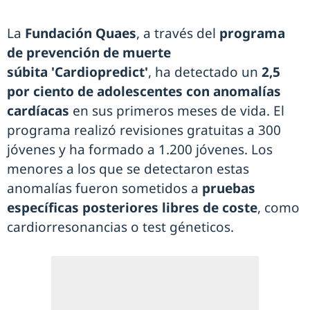
La
Fundación Quaes
, a través del
programa
de prevención de muerte
súbita 'Cardiopredict'
, ha detectado un
2,5
por ciento de adolescentes con anomalías
cardíacas
en sus primeros meses de vida. El
programa realizó revisiones gratuitas a 300
jóvenes y ha formado a 1.200 jóvenes. Los
menores a los que se detectaron estas
anomalías fueron sometidos a
pruebas
específicas posteriores libres de coste
, como
cardiorresonancias o test géneticos.