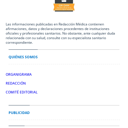
Las informaciones publicadas en Redacción Médica contienen
afirmaciones, datos y declaraciones procedentes de instituciones
oficiales y profesionales sanitarios. No obstante, ante cualquier duda
relacionada con su salud, consulte con su especialista sanitario
correspondiente.
QUIÉNES SOMOS
ORGANIGRAMA
REDACCIÓN
COMITÉ EDITORIAL
PUBLICIDAD