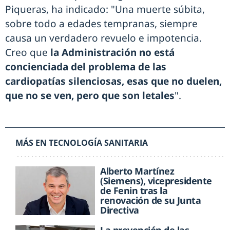
Piqueras, ha indicado: "Una muerte súbita,
sobre todo a edades tempranas, siempre
causa un verdadero revuelo e impotencia.
Creo que
la Administración no está
concienciada del problema de las
cardiopatías silenciosas, esas que no duelen,
que no se ven, pero que son letales
".
MÁS EN TECNOLOGÍA SANITARIA
Alberto Martínez
(Siemens), vicepresidente
de Fenin tras la
renovación de su Junta
Directiva