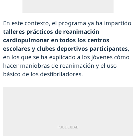
En este contexto, el programa ya ha impartido
talleres prácticos de reanimación
cardiopulmonar en todos los centros
escolares y clubes deportivos participantes
,
en los que se ha explicado a los jóvenes cómo
hacer maniobras de reanimación y el uso
básico de los desfibriladores.