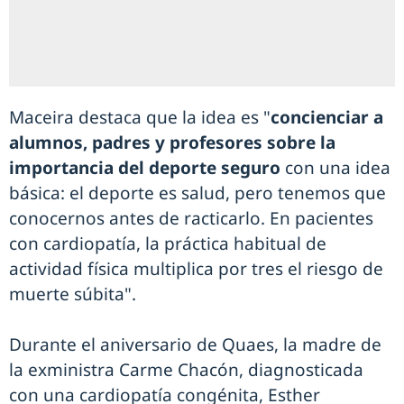
Maceira destaca que la idea es "
concienciar a
alumnos, padres y profesores sobre la
importancia del deporte seguro
con una idea
básica: el deporte es salud, pero tenemos que
conocernos antes de racticarlo. En pacientes
con cardiopatía, la práctica habitual de
actividad física multiplica por tres el riesgo de
muerte súbita".
Durante el aniversario de Quaes, la madre de
la exministra Carme Chacón, diagnosticada
con una cardiopatía congénita, Esther