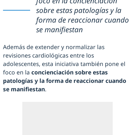
foco en la concienciación
sobre estas patologías y la
forma de reaccionar cuando
se manifiestan
Además de extender y normalizar las
revisiones cardiológicas entre los
adolescentes, esta iniciativa también pone el
foco en la
concienciación sobre estas
patologías y la forma de reaccionar cuando
se manifiestan
.