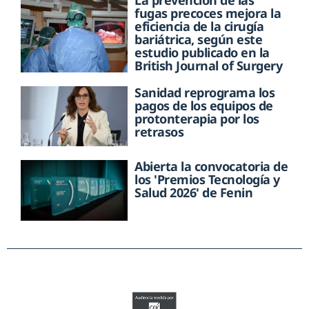
La prevención de las
fugas precoces mejora la
eficiencia de la cirugía
bariátrica, según este
estudio publicado en la
British Journal of Surgery
Sanidad reprograma los
pagos de los equipos de
protonterapia por los
retrasos
Abierta la convocatoria de
los 'Premios Tecnología y
Salud 2026' de Fenin