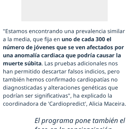
"Estamos encontrando una prevalencia similar
a la media, que fija en
uno de cada 300 el
número de jóvenes que se ven afectados por
una anomalía cardiaca que podría causar la
muerte súbita
. Las pruebas adicionales nos
han permitido descartar falsos indicios, pero
también hemos confirmado cardiopatías no
diagnosticadas y alteraciones genéticas que
podrían ser significativas", ha explicado la
coordinadora de 'Cardiopredict', Alicia Maceira.
El programa pone también el