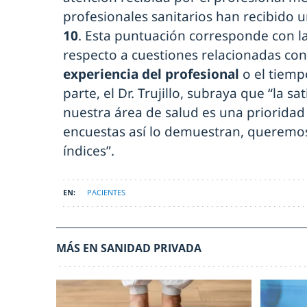
profesionales sanitarios han recibido 
10
. Esta puntuación corresponde con l
respecto a cuestiones relacionadas con e
experiencia del profesional
o el tiemp
parte, el Dr. Trujillo, subraya que “la s
nuestra área de salud es una prioridad
encuestas así lo demuestran, queremo
índices”.
PACIENTES
MÁS EN SANIDAD PRIVADA