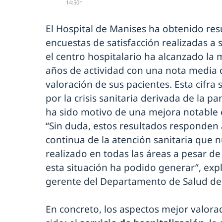
14:50h
El Hospital de Manises ha obtenido res
encuestas de satisfacción realizadas a 
el centro hospitalario ha alcanzado la
años de actividad con una nota media
valoración de sus pacientes. Esta cifr
por la crisis sanitaria derivada de la 
ha sido motivo de una mejora notable e
“Sin duda, estos resultados responden
continua de la atención sanitaria que 
realizado en todas las áreas a pesar de
esta situación ha podido generar”, explic
gerente del Departamento de Salud de
En concreto, los aspectos mejor valora