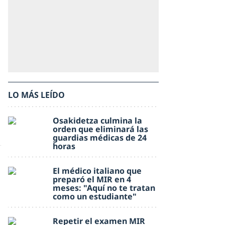
LO MÁS LEÍDO
Osakidetza culmina la
orden que eliminará las
guardias médicas de 24
horas
El médico italiano que
preparó el MIR en 4
meses: "Aquí no te tratan
como un estudiante"
Repetir el examen MIR