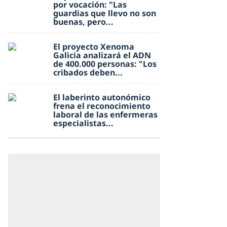
por vocación: "Las
guardias que llevo no son
buenas, pero...
El proyecto Xenoma
Galicia analizará el ADN
de 400.000 personas: "Los
cribados deben...
El laberinto autonómico
frena el reconocimiento
laboral de las enfermeras
especialistas...